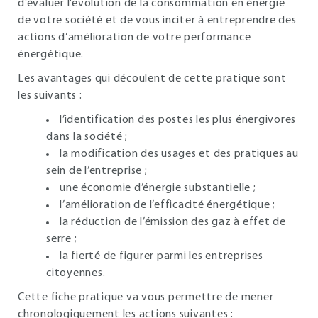
d’évaluer l’évolution de la consommation en énergie
de votre société et de vous inciter à entreprendre des
actions d’amélioration de votre performance
énergétique.
Les avantages qui découlent de cette pratique sont
les suivants :
l’identification des postes les plus énergivores
dans la société ;
la modification des usages et des pratiques au
sein de l’entreprise ;
une économie d’énergie substantielle ;
l’amélioration de l’efficacité énergétique ;
la réduction de l’émission des gaz à effet de
serre ;
la fierté de figurer parmi les entreprises
citoyennes.
Cette fiche pratique va vous permettre de mener
chronologiquement les actions suivantes :