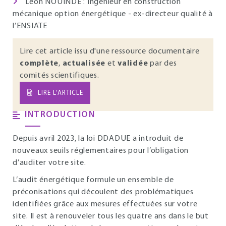
Léon NOUINDE : Ingénieur en construction
mécanique option énergétique - ex-directeur qualité à
l’ENSIATE
Lire cet article issu d'une ressource documentaire
complète
,
actualisée
et
validée
par des
comités scientifiques.
LIRE L’ARTICLE
INTRODUCTION
Depuis avril 2023, la loi DDADUE a introduit de
nouveaux seuils réglementaires pour l’obligation
d’auditer votre site.
L’audit énergétique formule un ensemble de
préconisations qui découlent des problématiques
identifiées grâce aux mesures effectuées sur votre
site. Il est à renouveler tous les quatre ans dans le but