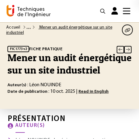
Accueil
Mener un audit énergétique sur un site
industriel
FICHE PRATIQUE
FIC1773 v2
Mener un audit énergétique
sur un site industriel
: Léon NOUINDE
Auteur(s)
: 10 oct. 2025 |
Date de publication
Read in English
PRÉSENTATION
AUTEUR(S)