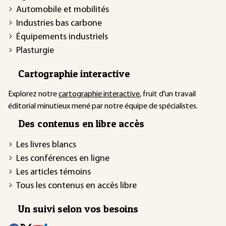
Automobile et mobilités
Industries bas carbone
Équipements industriels
Plasturgie
Cartographie interactive
Explorez notre
cartographie interactive
, fruit d'un travail
éditorial minutieux mené par notre équipe de spécialistes.
Des contenus en libre accès
Les livres blancs
Les conférences en ligne
Les articles témoins
Tous les contenus en accès libre
Un suivi selon vos besoins