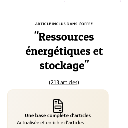
ARTICLE INCLUS DANS L'OFFRE
"
Ressources
énergétiques et
stockage
"
(
213 articles
)
Une base complète d’articles
Actualisée et enrichie d’articles