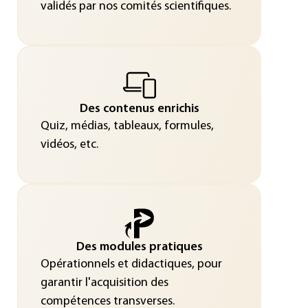
validés par nos comités scientifiques.
Des contenus enrichis
Quiz, médias, tableaux, formules,
vidéos, etc.
Des modules pratiques
Opérationnels et didactiques, pour
garantir l'acquisition des
compétences transverses.