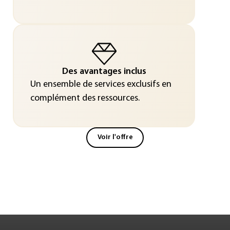
Des avantages inclus
Un ensemble de services exclusifs en
complément des ressources.
Voir l'offre