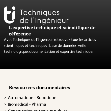
L’expertise technique et scientifique de
référence
Avec Techniques de l'Ingénieur, retrouvez tous les articles
scientifiques et techniques : base de données, veille
technologique, documentation et expertise technique.
Ressources documentaires
Automatique - Robotique
Biomédical - Pharma