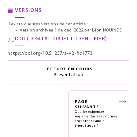
VERSIONS
Il existe d'autres versions de cet article :
Version archivée 1 de déc. 2022
par Léon NOUINDE
DOI (DIGITAL OBJECT IDENTIFIER)
https://doi.org/10.51257/a-v2-fic1773
LECTURE EN COURS
Présentation
PAGE
SUIVANTE
Quelles exigences
réglementaires et normes
encadrent l’audit
énergétique ?