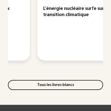
L'énergie nucléaire surfe sur la
transition climatique
Tous les livres blancs