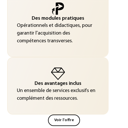
Des modules pratiques
Opérationnels et didactiques, pour
garantir l'acquisition des
compétences transverses.
Des avantages inclus
Un ensemble de services exclusifs en
complément des ressources.
Voir l'offre