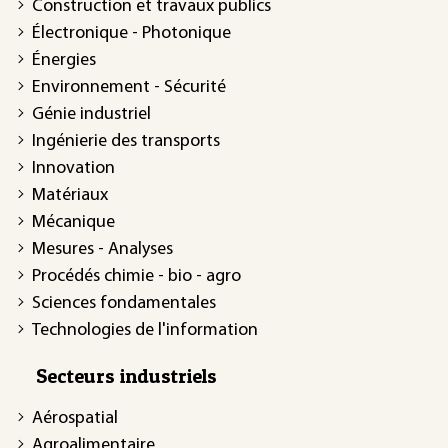
Construction et travaux publics
Électronique - Photonique
Énergies
Environnement - Sécurité
Génie industriel
Ingénierie des transports
Innovation
Matériaux
Mécanique
Mesures - Analyses
Procédés chimie - bio - agro
Sciences fondamentales
Technologies de l'information
Secteurs industriels
Aérospatial
Agroalimentaire