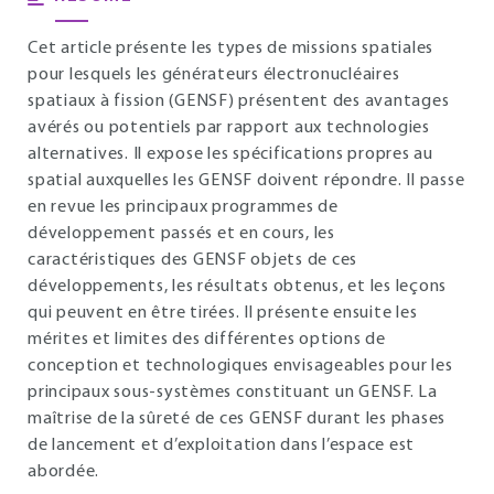
Cet article présente les types de missions spatiales
pour lesquels les générateurs électronucléaires
spatiaux à fission (GENSF) présentent des avantages
avérés ou potentiels par rapport aux technologies
alternatives. Il expose les spécifications propres au
spatial auxquelles les GENSF doivent répondre. Il passe
en revue les principaux programmes de
développement passés et en cours, les
caractéristiques des GENSF objets de ces
développements, les résultats obtenus, et les leçons
qui peuvent en être tirées. Il présente ensuite les
mérites et limites des différentes options de
conception et technologiques envisageables pour les
principaux sous-systèmes constituant un GENSF. La
maîtrise de la sûreté de ces GENSF durant les phases
de lancement et d’exploitation dans l’espace est
abordée.