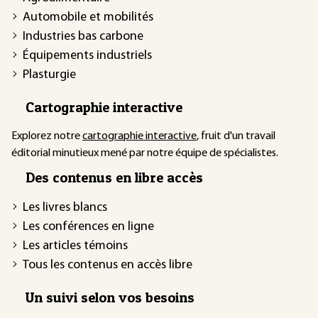
Automobile et mobilités
Industries bas carbone
Équipements industriels
Plasturgie
Cartographie interactive
Explorez notre
cartographie interactive
, fruit d'un travail
éditorial minutieux mené par notre équipe de spécialistes.
Des contenus en libre accès
Les livres blancs
Les conférences en ligne
Les articles témoins
Tous les contenus en accès libre
Un suivi selon vos besoins