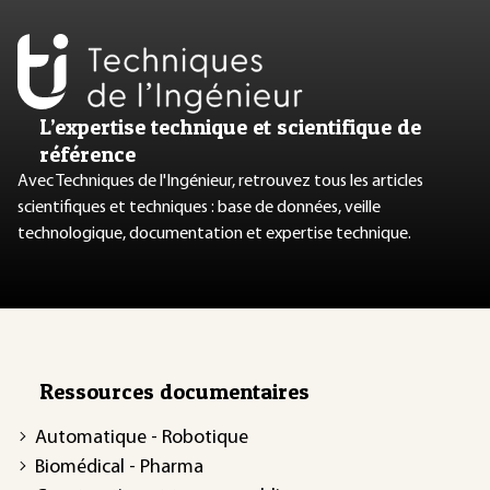
L’expertise technique et scientifique de
référence
Avec Techniques de l'Ingénieur, retrouvez tous les articles
scientifiques et techniques : base de données, veille
technologique, documentation et expertise technique.
Ressources documentaires
Automatique - Robotique
Biomédical - Pharma