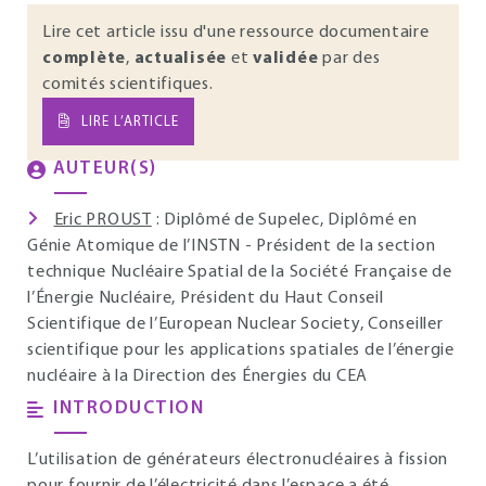
Lire cet article issu d'une ressource documentaire
complète
,
actualisée
et
validée
par des
comités scientifiques.
LIRE L’ARTICLE
AUTEUR(S)
Eric PROUST
: Diplômé de Supelec, Diplômé en
Génie Atomique de l’INSTN - Président de la section
technique Nucléaire Spatial de la Société Française de
l’Énergie Nucléaire, Président du Haut Conseil
Scientifique de l’European Nuclear Society, Conseiller
scientifique pour les applications spatiales de l’énergie
nucléaire à la Direction des Énergies du CEA
INTRODUCTION
L’utilisation de générateurs électronucléaires à fission