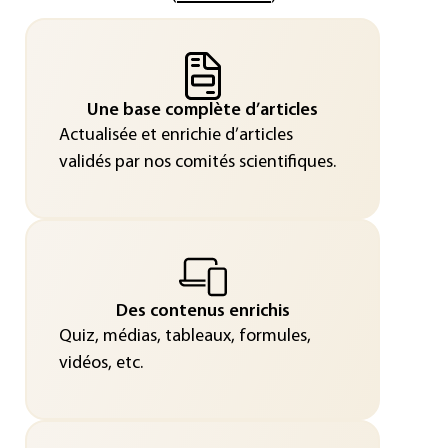
Une base complète d’articles
Actualisée et enrichie d’articles
validés par nos comités scientifiques.
Des contenus enrichis
Quiz, médias, tableaux, formules,
vidéos, etc.