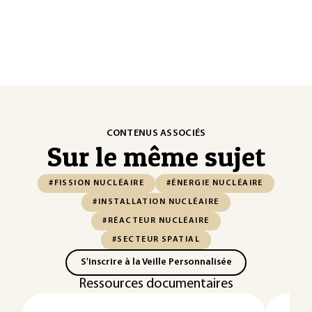
CONTENUS ASSOCIÉS
Sur le même sujet
#FISSION NUCLÉAIRE
#ÉNERGIE NUCLÉAIRE
#INSTALLATION NUCLÉAIRE
#RÉACTEUR NUCLÉAIRE
#SECTEUR SPATIAL
S'inscrire à la Veille Personnalisée
Ressources documentaires