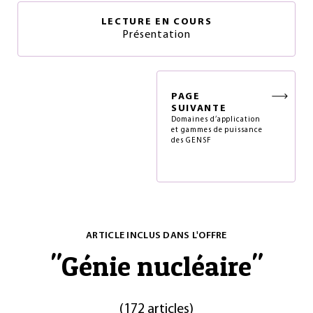
LECTURE EN COURS
Présentation
PAGE
SUIVANTE
Domaines d’application
et gammes de puissance
des GENSF
ARTICLE INCLUS DANS L'OFFRE
"
Génie nucléaire
"
(
172 articles
)