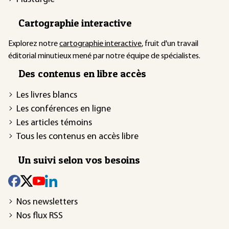
Cartographie interactive
Explorez notre
cartographie interactive
, fruit d'un travail
éditorial minutieux mené par notre équipe de spécialistes.
Des contenus en libre accès
Les livres blancs
Les conférences en ligne
Les articles témoins
Tous les contenus en accès libre
Un suivi selon vos besoins
Nos newsletters
Nos flux RSS