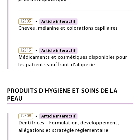
J2305
Article interactif
Cheveu, mélanine et colorations capillaires
J2315
Article interactif
Médicaments et cosmétiques disponibles pour
les patients souffrant d’alopécie
PRODUITS D'HYGIÈNE ET SOINS DE LA
PEAU
J2308
Article interactif
Dentifrices - Formulation, développement,
allégations et stratégie réglementaire