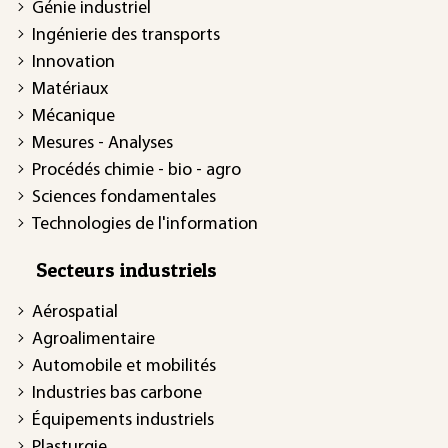
Génie industriel
Ingénierie des transports
Innovation
Matériaux
Mécanique
Mesures - Analyses
Procédés chimie - bio - agro
Sciences fondamentales
Technologies de l'information
Secteurs industriels
Aérospatial
Agroalimentaire
Automobile et mobilités
Industries bas carbone
Équipements industriels
Plasturgie