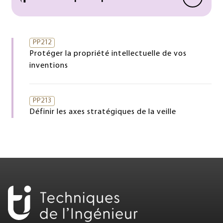
PP212
Protéger la propriété intellectuelle de vos
inventions
PP213
Définir les axes stratégiques de la veille