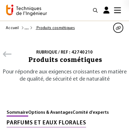
Accueil
Produits cosmétiques
RUBRIQUE / REF : 42740210
Produits cosmétiques
Pour répondre aux exigences croissantes en matière
de qualité, de sécurité et de naturalité
Sommaire
Options & Avantages
Comité d'experts
PARFUMS ET EAUX FLORALES