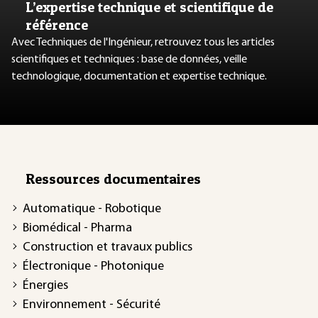
L’expertise technique et scientifique de
référence
Avec Techniques de l'Ingénieur, retrouvez tous les articles
scientifiques et techniques : base de données, veille
technologique, documentation et expertise technique.
Ressources documentaires
Automatique - Robotique
Biomédical - Pharma
Construction et travaux publics
Électronique - Photonique
Énergies
Environnement - Sécurité