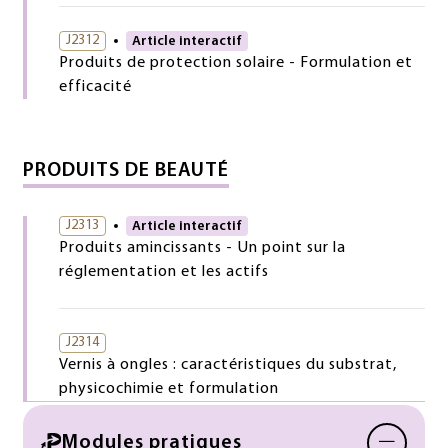
J2312
Article interactif
Produits de protection solaire - Formulation et
efficacité
PRODUITS DE BEAUTÉ
J2313
Article interactif
Produits amincissants - Un point sur la
réglementation et les actifs
J2314
Vernis à ongles : caractéristiques du substrat,
physicochimie et formulation
−
Modules pratiques