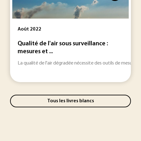
Août 2022
Qualité de l'air sous surveillance :
mesures et ...
La qualité de l'air dégradée nécessite des outils de mesure,
Tous les livres blancs