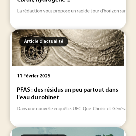
CBAM, hydrogène ...
La rédaction vous propose un rapide tour d'horizon sur les inf
Article d'actualité
11 Février 2025
PFAS : des résidus un peu partout dans
l'eau du robinet
Dans une nouvelle enquête, UFC-Que-Choisir et Générations 