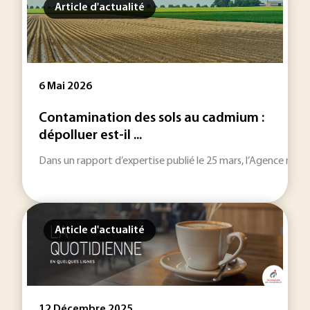
Article d'actualité
6 Mai 2026
Contamination des sols au cadmium :
dépolluer est-il ...
Dans un rapport d’expertise publié le 25 mars, l’Agence nation
Article d'actualité
12 Décembre 2025