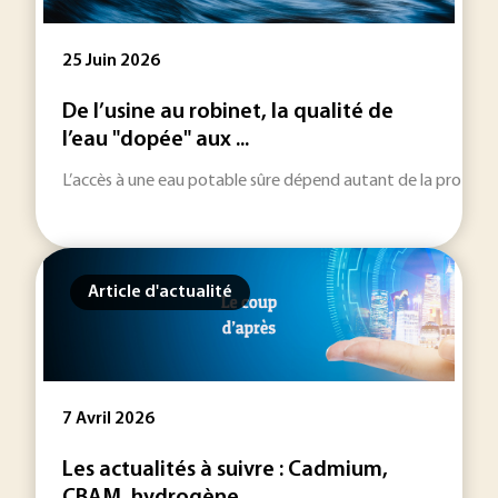
25 Juin 2026
De l’usine au robinet, la qualité de
l’eau "dopée" aux ...
L’accès à une eau potable sûre dépend autant de la protectio
Article d'actualité
7 Avril 2026
Les actualités à suivre : Cadmium,