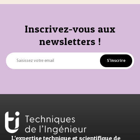
Inscrivez-vous aux
newsletters !
S'inscrire
Saisissez votre email
L’expertise technique et scientifique de