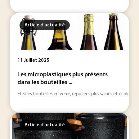
Article d'actualité
11 Juillet 2025
Les microplastiques plus présents
dans les bouteilles ...
Et si les bouteilles en verre, réputées plus saines et écologi
Article d'actualité