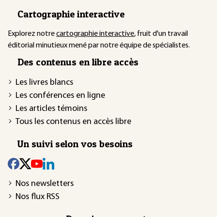
Cartographie interactive
Explorez notre
cartographie interactive
, fruit d'un travail
éditorial minutieux mené par notre équipe de spécialistes.
Des contenus en libre accès
Les livres blancs
Les conférences en ligne
Les articles témoins
Tous les contenus en accès libre
Un suivi selon vos besoins
Nos newsletters
Nos flux RSS