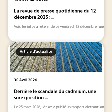
La revue de presse quotidienne du 12
décembre 2025 : ...
Voici les infos à retenir de ce vendredi 12 décembre : une sélec
Article d'actualité
30 Avril 2026
Derrière le scandale du cadmium, une
surexposition ...
Le 25 mars 2026, l’Anses a publié un rapport alertant sur la