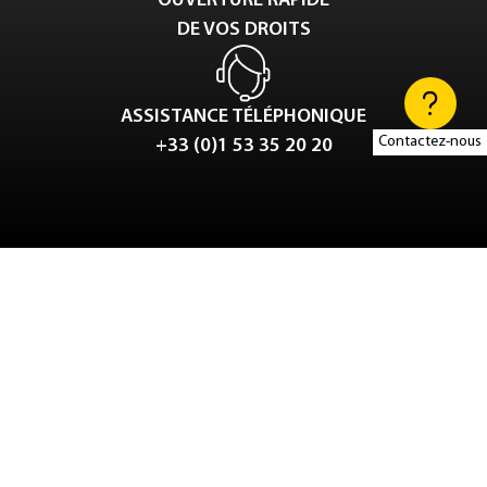
OUVERTURE RAPIDE
DE VOS DROITS
ASSISTANCE TÉLÉPHONIQUE
Contactez-nous
+33 (0)1 53 35 20 20