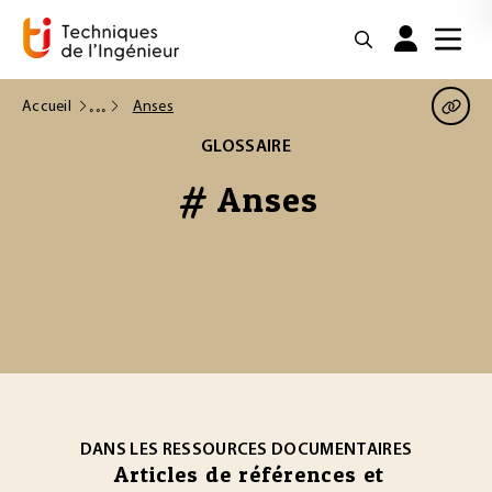
Accueil
Anses
GLOSSAIRE
# Anses
DANS LES RESSOURCES DOCUMENTAIRES
Articles de références et