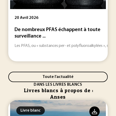
20 Avril 2026
De nombreux PFAS échappent à toute
surveillance ...
Les PFAS, ou « substances per- et polyfluoroalkylées », son
Toute l'actualité
DANS LES LIVRES BLANCS
Livres blancs à propos de :
Anses
Livre blanc