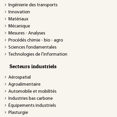
Ingénierie des transports
Innovation
Matériaux
Mécanique
Mesures - Analyses
Procédés chimie - bio - agro
Sciences fondamentales
Technologies de l'information
Secteurs industriels
Aérospatial
Agroalimentaire
Automobile et mobilités
Industries bas carbone
Équipements industriels
Plasturgie