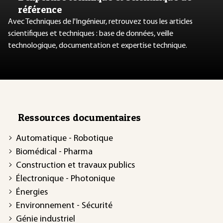
référence
Avec Techniques de l'Ingénieur, retrouvez tous les articles
scientifiques et techniques : base de données, veille
technologique, documentation et expertise technique.
Ressources documentaires
Automatique - Robotique
Biomédical - Pharma
Construction et travaux publics
Électronique - Photonique
Énergies
Environnement - Sécurité
Génie industriel