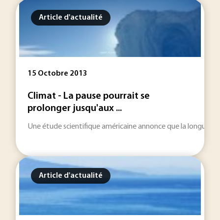
Article d'actualité
15 Octobre 2013
Climat - La pause pourrait se
prolonger jusqu'aux ...
Une étude scientifique américaine annonce que la longue paus
Article d'actualité