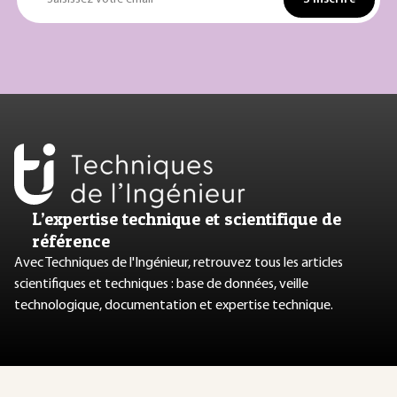
L’expertise technique et scientifique de
référence
Avec Techniques de l'Ingénieur, retrouvez tous les articles
scientifiques et techniques : base de données, veille
technologique, documentation et expertise technique.