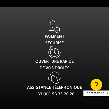
PAIEMENT
SÉCURISÉ
OUVERTURE RAPIDE
DE VOS DROITS
ASSISTANCE TÉLÉPHONIQUE
Contactez-nous
+33 (0)1 53 35 20 20