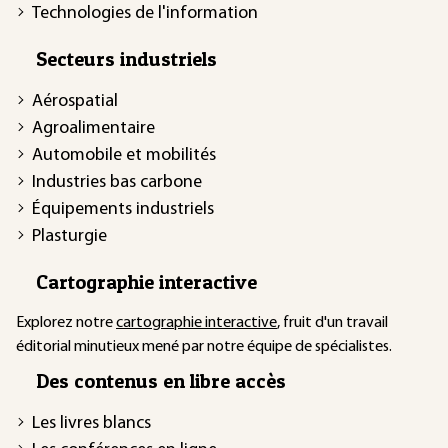
Technologies de l'information
Secteurs industriels
Aérospatial
Agroalimentaire
Automobile et mobilités
Industries bas carbone
Équipements industriels
Plasturgie
Cartographie interactive
Explorez notre
cartographie interactive
, fruit d'un travail
éditorial minutieux mené par notre équipe de spécialistes.
Des contenus en libre accès
Les livres blancs