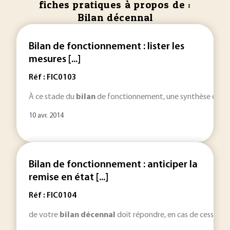
fiches pratiques à propos de :
Bilan décennal
Bilan de fonctionnement : lister les
mesures [...]
Réf : FIC0103
À ce stade du
bilan
de fonctionnement, une synthèse du fonc
10 avr. 2014
Bilan de fonctionnement : anticiper la
remise en état [...]
Réf : FIC0104
de votre
bilan
décennal
doit répondre, en cas de cessation