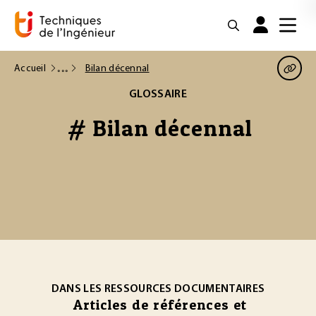
Accueil
Bilan décennal
GLOSSAIRE
# Bilan décennal
DANS LES RESSOURCES DOCUMENTAIRES
Articles de références et