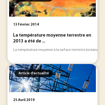
13 Février 2014
La température moyenne terrestre en
2013 a été de ...
La température moyenne à la surface terrestre (océans et co
Article d'actualité
25 Avril 2019