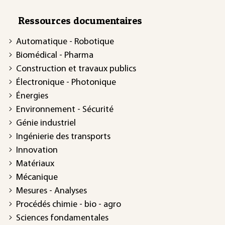
Ressources documentaires
Automatique - Robotique
Biomédical - Pharma
Construction et travaux publics
Électronique - Photonique
Énergies
Environnement - Sécurité
Génie industriel
Ingénierie des transports
Innovation
Matériaux
Mécanique
Mesures - Analyses
Procédés chimie - bio - agro
Sciences fondamentales