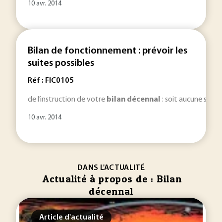
10 avr. 2014
Bilan de fonctionnement : prévoir les
suites possibles
Réf : FIC0105
de l’instruction de votre
bilan
décennal
: soit aucune suite 
10 avr. 2014
DANS L'ACTUALITÉ
Actualité à propos de : Bilan
décennal
Article d'actualité