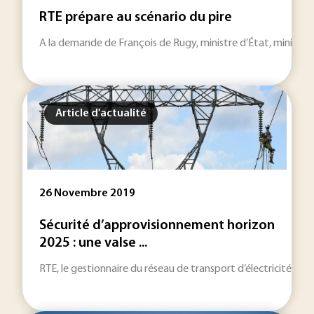
RTE prépare au scénario du pire
A la demande de François de Rugy, ministre d’État, ministre de
Article d'actualité
26 Novembre 2019
Sécurité d’approvisionnement horizon
2025 : une valse ...
RTE, le gestionnaire du réseau de transport d’électricité fran