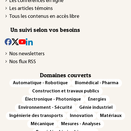
Les conférences en ligne
Les articles témoins
Tous les contenus en accès libre
Un suivi selon vos besoins
Nos newsletters
Nos flux RSS
Domaines couverts
Automatique - Robotique
Biomédical - Pharma
Construction et travaux publics
Électronique - Photonique
Énergies
Environnement - Sécurité
Génie industriel
Ingénierie des transports
Innovation
Matériaux
Mécanique
Mesures - Analyses