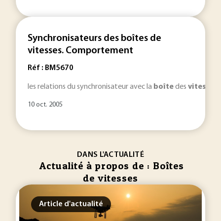
Synchronisateurs des boîtes de
vitesses. Comportement
Réf : BM5670
les relations du synchronisateur avec la
boîte
des
vitesses
10 oct. 2005
DANS L'ACTUALITÉ
Actualité à propos de : Boîtes
de vitesses
Article d'actualité