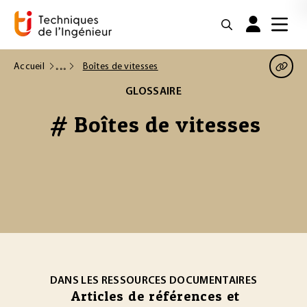
Accueil
Boîtes de vitesses
GLOSSAIRE
# Boîtes de vitesses
DANS LES RESSOURCES DOCUMENTAIRES
Articles de références et