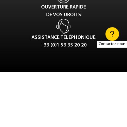
OUVERTURE RAPIDE
DE VOS DROITS
ASSISTANCE TÉLÉPHONIQUE
Contactez-nous
+33 (0)1 53 35 20 20