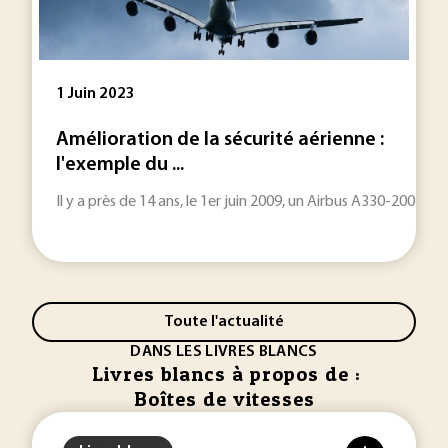
1 Juin 2023
Amélioration de la sécurité aérienne :
l'exemple du ...
Il y a près de 14 ans, le 1er juin 2009, un Airbus A330-200 s'ab
Toute l'actualité
DANS LES LIVRES BLANCS
Livres blancs à propos de :
Boîtes de vitesses