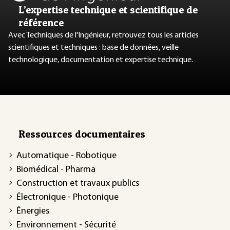
L’expertise technique et scientifique de
référence
Avec Techniques de l'Ingénieur, retrouvez tous les articles
scientifiques et techniques : base de données, veille
technologique, documentation et expertise technique.
Ressources documentaires
Automatique - Robotique
Biomédical - Pharma
Construction et travaux publics
Électronique - Photonique
Énergies
Environnement - Sécurité