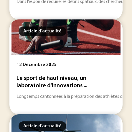
Dans l’espoir de réduire les débris spatiaux, des chercheurs 
Article d'actualité
12 Décembre 2025
Le sport de haut niveau, un
laboratoire d'innovations ...
Longtemps cantonnées à la préparation des athlètes d'élite, l
Article d'actualité