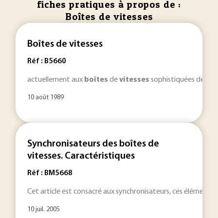
fiches pratiques à propos de :
Boîtes de vitesses
Boîtes de vitesses
Réf : B5660
actuellement aux
boîtes
de
vitesses
sophistiquées des tr
10 août 1989
Synchronisateurs des boîtes de
vitesses. Caractéristiques
Réf : BM5668
Cet article est consacré aux synchronisateurs, ces éléments d
10 juil. 2005