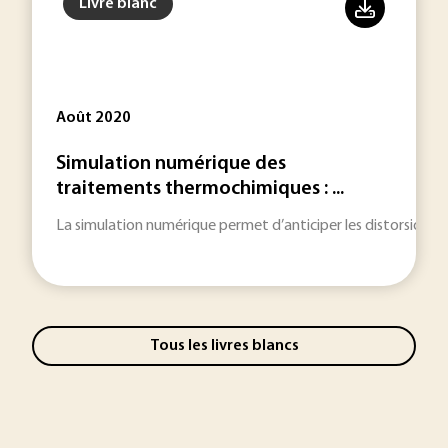
Livre blanc
Août 2020
Simulation numérique des
traitements thermochimiques : ...
La simulation numérique permet d’anticiper les distorsions 
Tous les livres blancs