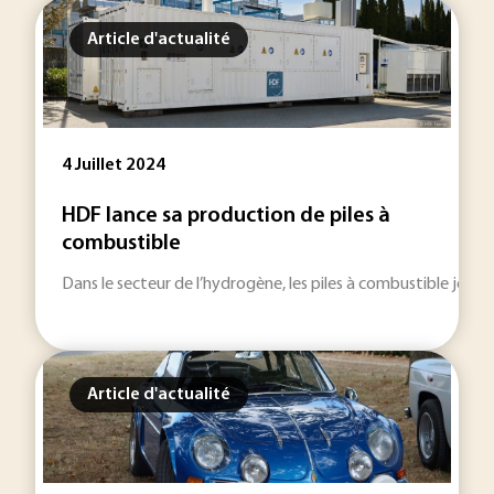
Article d'actualité
4 Juillet 2024
HDF lance sa production de piles à
combustible
Dans le secteur de l’hydrogène, les piles à combustible jouen
Article d'actualité