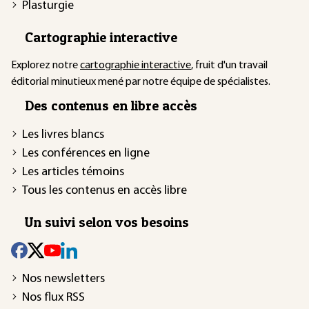
Plasturgie
Cartographie interactive
Explorez notre
cartographie interactive
, fruit d'un travail
éditorial minutieux mené par notre équipe de spécialistes.
Des contenus en libre accès
Les livres blancs
Les conférences en ligne
Les articles témoins
Tous les contenus en accès libre
Un suivi selon vos besoins
Nos newsletters
Nos flux RSS