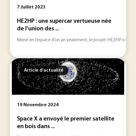
7 Juillet 2023
HE2HP : une supercar vertueuse née
de l’union des ...
Mené en l’espace d’un an seulement, le projet HE2HP («Hybri
Article d'actualité
19 Novembre 2024
Space X a envoyé le premier satellite
en bois dans ...