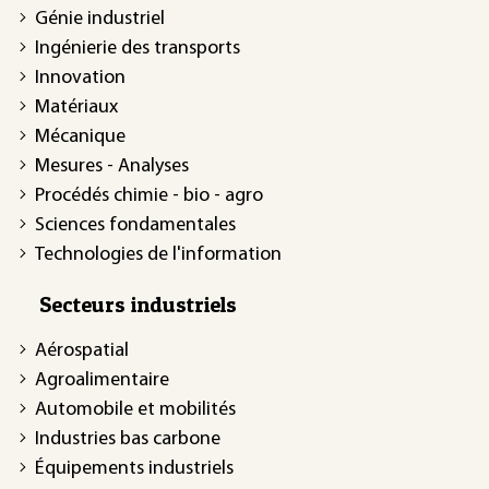
Génie industriel
Ingénierie des transports
Innovation
Matériaux
Mécanique
Mesures - Analyses
Procédés chimie - bio - agro
Sciences fondamentales
Technologies de l'information
Secteurs industriels
Aérospatial
Agroalimentaire
Automobile et mobilités
Industries bas carbone
Équipements industriels