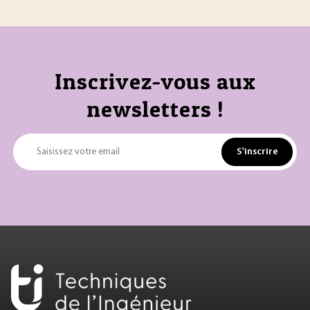
Inscrivez-vous aux
newsletters !
S'inscrire
Saisissez votre email