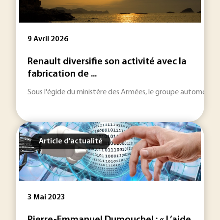
9 Avril 2026
Renault diversifie son activité avec la
fabrication de ...
Sous l'égide du ministère des Armées, le groupe automobile v
Article d'actualité
3 Mai 2023