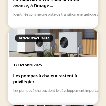
La valorisation de chaleur fatale
avance, à l’image ...
Identifiée comme une piste de transition énergétique depuis l
Article d'actualité
17 Octobre 2025
Les pompes à chaleur restent à
privilégier
Les pompes à chaleur, dont le développement important va p