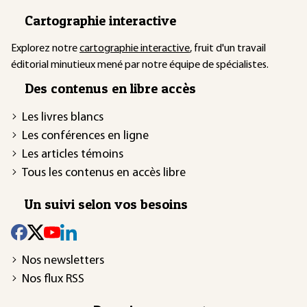
Cartographie interactive
Explorez notre
cartographie interactive
, fruit d'un travail
éditorial minutieux mené par notre équipe de spécialistes.
Des contenus en libre accès
Les livres blancs
Les conférences en ligne
Les articles témoins
Tous les contenus en accès libre
Un suivi selon vos besoins
Nos newsletters
Nos flux RSS