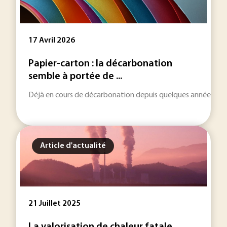
17 Avril 2026
Papier-carton : la décarbonation
semble à portée de ...
Déjà en cours de décarbonation depuis quelques années, la fili
Article d'actualité
21 Juillet 2025