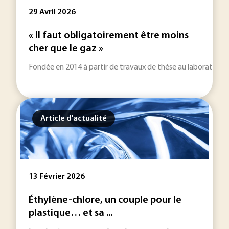
29 Avril 2026
« Il faut obligatoirement être moins
cher que le gaz »
Fondée en 2014 à partir de travaux de thèse au laboratoir
Article d'actualité
13 Février 2026
Éthylène-chlore, un couple pour le
plastique… et sa ...