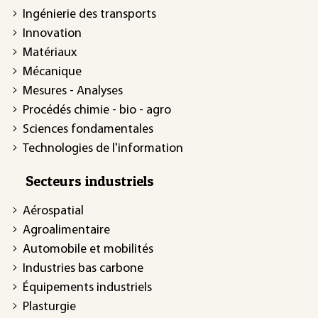
Ingénierie des transports
Innovation
Matériaux
Mécanique
Mesures - Analyses
Procédés chimie - bio - agro
Sciences fondamentales
Technologies de l'information
Secteurs industriels
Aérospatial
Agroalimentaire
Automobile et mobilités
Industries bas carbone
Équipements industriels
Plasturgie