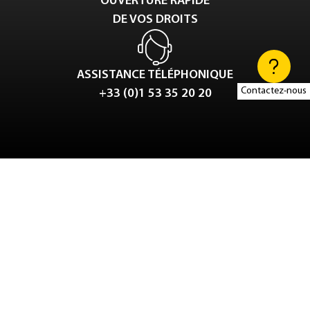
OUVERTURE RAPIDE
DE VOS DROITS
ASSISTANCE TÉLÉPHONIQUE
Contactez-nous
+33 (0)1 53 35 20 20