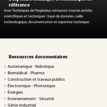
référence
Avec Techniques de l'Ingénieur, retrouvez tous les articles
scientifiques et techniques : base de données, veille
technologique, documentation et expertise technique.
Ressources documentaires
Automatique - Robotique
Biomédical - Pharma
Construction et travaux publics
Électronique - Photonique
Énergies
Environnement - Sécurité
Génie industriel