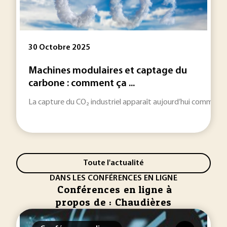
30 Octobre 2025
Machines modulaires et captage du
carbone : comment ça ...
La capture du CO₂ industriel apparaît aujourd’hui comme un l
Toute l'actualité
DANS LES CONFÉRENCES EN LIGNE
Conférences en ligne à
propos de : Chaudières