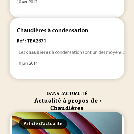
10 avr. 2012
Chaudières à condensation
Réf : TBA2671
Les
chaudières
à condensation sont un des moyens permett
10 juin 2014
DANS L'ACTUALITÉ
Actualité à propos de :
Chaudières
Article d'actualité