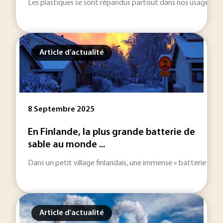
Les plastiques se sont répandus partout dans nos usages. Pour 
Article d'actualité
8 Septembre 2025
En Finlande, la plus grande batterie de
sable au monde ...
Dans un petit village finlandais, une immense « batterie de sab
Article d'actualité