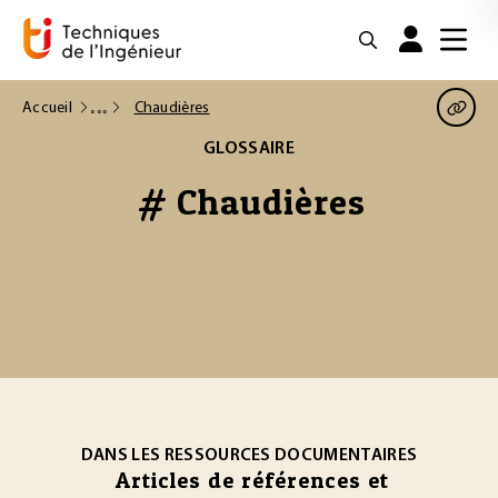
Accueil
Chaudières
GLOSSAIRE
# Chaudières
DANS LES RESSOURCES DOCUMENTAIRES
Articles de références et