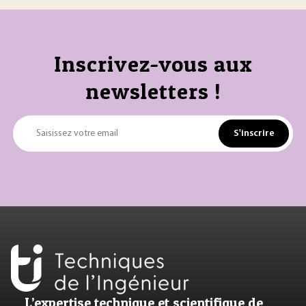
Inscrivez-vous aux
newsletters !
S'inscrire
Saisissez votre email
L’expertise technique et scientifique de