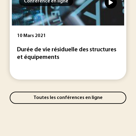
Conférence en ligne
10 Mars 2021
Durée de vie résiduelle des structures
et équipements
Toutes les conférences en ligne