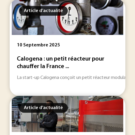
Article d'actualité
10 Septembre 2025
Calogena : un petit réacteur pour
chauffer la France ...
La start-up Calogena conçoit un petit réacteur modulaire (S
Article d'actualité