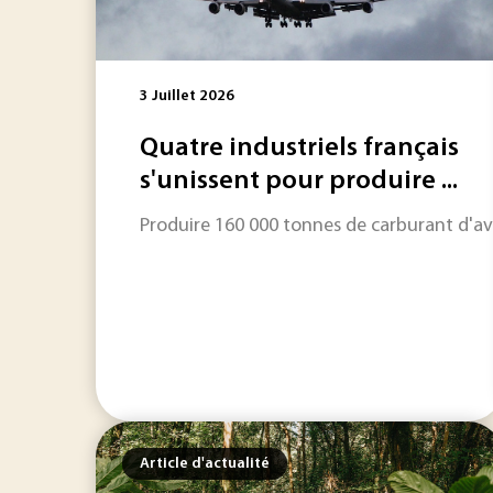
3 Juillet 2026
Quatre industriels français
s'unissent pour produire ...
Produire 160 000 tonnes de carburant d'aviat
Article d'actualité