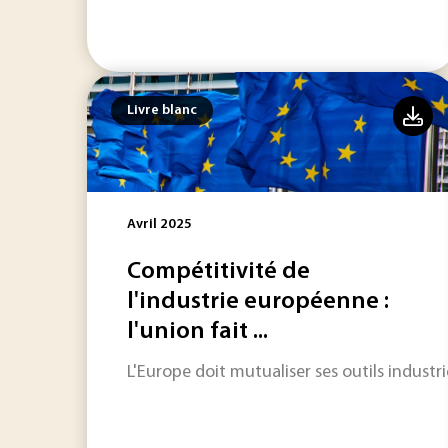
Livre blanc
Avril 2025
Compétitivité de
l'industrie européenne :
l'union fait ...
L'Europe doit mutualiser ses outils industr