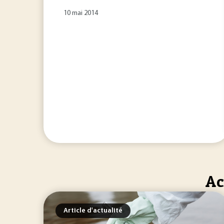
10 mai 2014
Ac
Article d'actualité