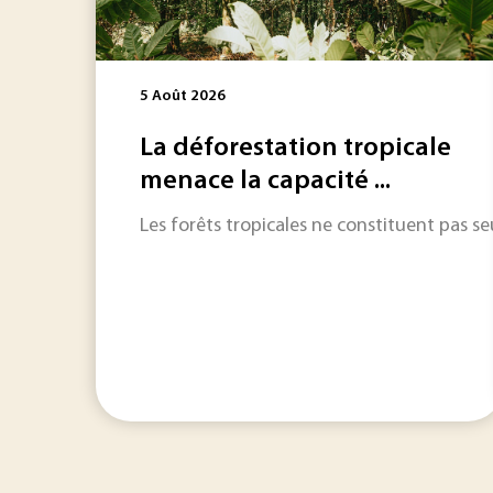
5 Août 2026
La déforestation tropicale
menace la capacité ...
Les forêts tropicales ne constituent pas s