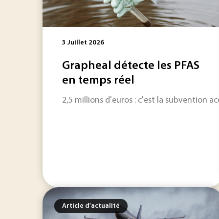
3 Juillet 2026
Grapheal détecte les PFAS
en temps réel
2,5 millions d'euros : c'est la subvention
Article d'actualité