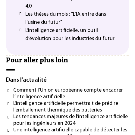
4.0
Les thèses du mois : "L'IA entre dans
l'usine du futur"
L’intelligence artificielle, un outil
d’évolution pour les industries du futur
Pour aller plus loin
Dans l'actualité
Comment l’Union européenne compte encadrer
l’intelligence artificielle
L’intelligence artificielle permettrait de prédire
l’emballement thermique des batteries
Les tendances majeures de l’intelligence artificielle
pour les ingénieurs en 2024
Une intelligence artificielle capable de détecter les