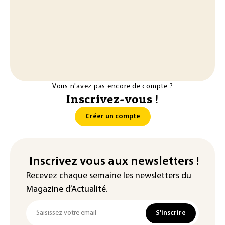
Vous n'avez pas encore de compte ?
Inscrivez-vous !
Créer un compte
Inscrivez vous aux newsletters !
Recevez chaque semaine les newsletters du
Magazine d’Actualité.
S'inscrire