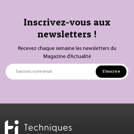
Inscrivez-vous aux
newsletters !
Recevez chaque semaine les newsletters du
Magazine d’Actualité
S'inscrire
Saisissez votre email