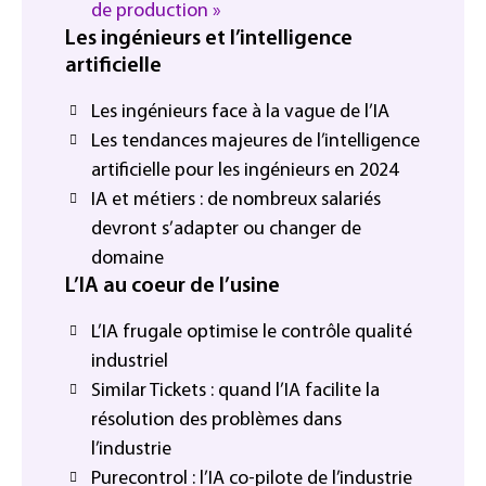
de production »
Les ingénieurs et l’intelligence
artificielle
Les ingénieurs face à la vague de l’IA
Les tendances majeures de l’intelligence
artificielle pour les ingénieurs en 2024
IA et métiers : de nombreux salariés
devront s’adapter ou changer de
domaine
L’IA au coeur de l’usine
L’IA frugale optimise le contrôle qualité
industriel
Similar Tickets : quand l’IA facilite la
résolution des problèmes dans
l’industrie
Purecontrol : l’IA co-pilote de l’industrie