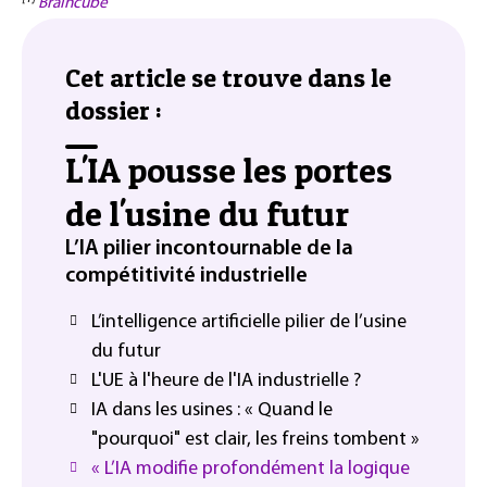
Braincube
Cet article se trouve dans le
dossier :
L'IA pousse les portes
de l'usine du futur
L’IA pilier incontournable de la
compétitivité industrielle
L’intelligence artificielle pilier de l’usine
du futur
L'UE à l'heure de l'IA industrielle ?
IA dans les usines : « Quand le
"pourquoi" est clair, les freins tombent »
« L’IA modifie profondément la logique