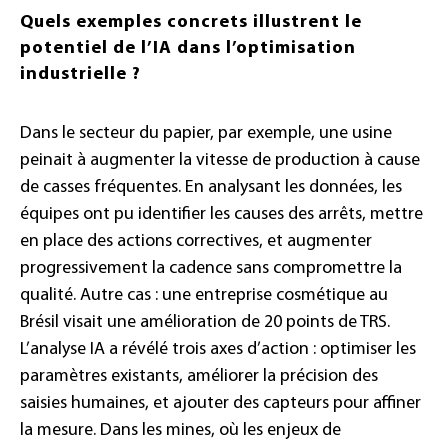
Quels exemples concrets illustrent le
potentiel de l’IA dans l’optimisation
industrielle ?
Dans le secteur du papier, par exemple, une usine
peinait à augmenter la vitesse de production à cause
de casses fréquentes. En analysant les données, les
équipes ont pu identifier les causes des arrêts, mettre
en place des actions correctives, et augmenter
progressivement la cadence sans compromettre la
qualité. Autre cas : une entreprise cosmétique au
Brésil visait une amélioration de 20 points de TRS.
L’analyse IA a révélé trois axes d’action : optimiser les
paramètres existants, améliorer la précision des
saisies humaines, et ajouter des capteurs pour affiner
la mesure. Dans les mines, où les enjeux de