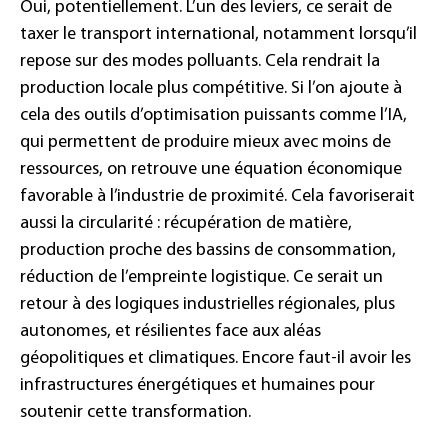
Oui, potentiellement. L’un des leviers, ce serait de
taxer le transport international, notamment lorsqu’il
repose sur des modes polluants. Cela rendrait la
production locale plus compétitive. Si l’on ajoute à
cela des outils d’optimisation puissants comme l’IA,
qui permettent de produire mieux avec moins de
ressources, on retrouve une équation économique
favorable à l’industrie de proximité. Cela favoriserait
aussi la circularité : récupération de matière,
production proche des bassins de consommation,
réduction de l’empreinte logistique. Ce serait un
retour à des logiques industrielles régionales, plus
autonomes, et résilientes face aux aléas
géopolitiques et climatiques. Encore faut-il avoir les
infrastructures énergétiques et humaines pour
soutenir cette transformation.