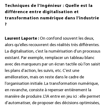
Techniques de l’Ingénieur : Quelle est la
différence entre digitalisation et
transformation numérique dans l’industrie
?
Laurent Laporte :
On confond souvent les deux,
alors qu’elles recouvrent des réalités très différentes.
La digitalisation, c’est la numérisation d’un processus
existant. Par exemple, remplacer un tableau blanc
avec des marqueurs par un écran tactile où l’on saisit
les plans d’action, les suivis, etc. C’est une
amélioration, mais on reste dans le cadre de
l’organisation initiale. La transformation numérique,
en revanche, consiste à repenser entièrement la
manière de produire. L’IA entre en jeu ici : elle permet
d’automatiser, de proposer des décisions optimisées,