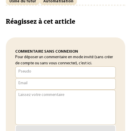
Usine du futur
Automatisation
Réagissez à cet article
COMMENTAIRE SANS CONNEXION
Pour déposer un commentaire en mode invité (sans créer
de compte ou sans vous connecter), c’est ici.
Pseudo
Email
Laissez votre commentaire