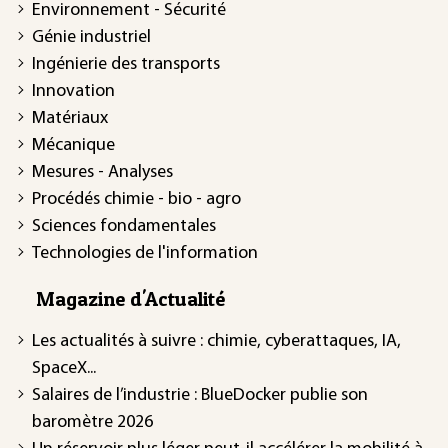
Environnement - Sécurité
Génie industriel
Ingénierie des transports
Innovation
Matériaux
Mécanique
Mesures - Analyses
Procédés chimie - bio - agro
Sciences fondamentales
Technologies de l'information
Magazine d'Actualité
Les actualités à suivre : chimie, cyberattaques, IA,
SpaceX...
Salaires de l’industrie : BlueDocker publie son
baromètre 2026