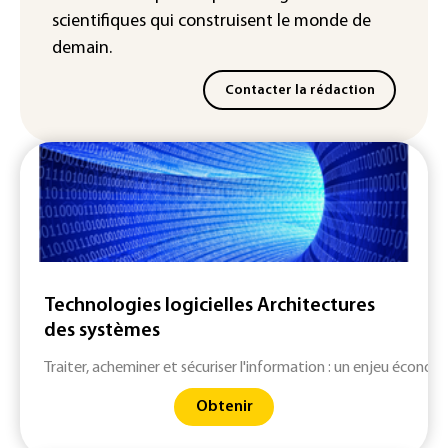
scientifiques
qui construisent le monde de
demain.
Contacter la rédaction
Technologies logicielles Architectures
des systèmes
Traiter, acheminer et sécuriser l'information : un enjeu économ
Obtenir