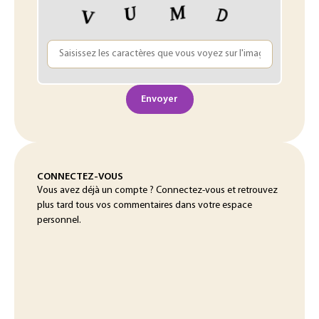
Envoyer
CONNECTEZ-VOUS
Vous avez déjà un compte ? Connectez-vous et retrouvez
plus tard tous vos commentaires dans votre espace
personnel.