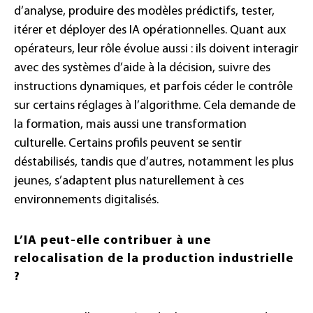
d’analyse, produire des modèles prédictifs, tester,
itérer et déployer des IA opérationnelles. Quant aux
opérateurs, leur rôle évolue aussi : ils doivent interagir
avec des systèmes d’aide à la décision, suivre des
instructions dynamiques, et parfois céder le contrôle
sur certains réglages à l’algorithme. Cela demande de
la formation, mais aussi une transformation
culturelle. Certains profils peuvent se sentir
déstabilisés, tandis que d’autres, notamment les plus
jeunes, s’adaptent plus naturellement à ces
environnements digitalisés.
L’IA peut-elle contribuer à une
relocalisation de la production industrielle
?