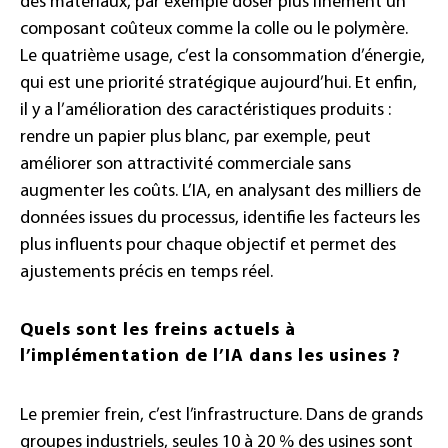
des matériaux, par exemple doser plus finement un
composant coûteux comme la colle ou le polymère.
Le quatrième usage, c’est la consommation d’énergie,
qui est une priorité stratégique aujourd’hui. Et enfin,
il y a l’amélioration des caractéristiques produits :
rendre un papier plus blanc, par exemple, peut
améliorer son attractivité commerciale sans
augmenter les coûts. L’IA, en analysant des milliers de
données issues du processus, identifie les facteurs les
plus influents pour chaque objectif et permet des
ajustements précis en temps réel.
Quels sont les freins actuels à
l’implémentation de l’IA dans les usines ?
Le premier frein, c’est l’infrastructure. Dans de grands
groupes industriels, seules 10 à 20 % des usines sont