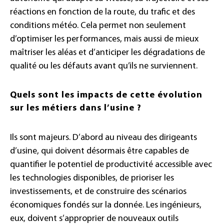
réactions en fonction de la route, du trafic et des
conditions météo. Cela permet non seulement
d’optimiser les performances, mais aussi de mieux
maîtriser les aléas et d’anticiper les dégradations de
qualité ou les défauts avant qu’ils ne surviennent.
Quels sont les impacts de cette évolution
sur les métiers dans l’usine ?
Ils sont majeurs. D’abord au niveau des dirigeants
d’usine, qui doivent désormais être capables de
quantifier le potentiel de productivité accessible avec
les technologies disponibles, de prioriser les
investissements, et de construire des scénarios
économiques fondés sur la donnée. Les ingénieurs,
eux, doivent s’approprier de nouveaux outils