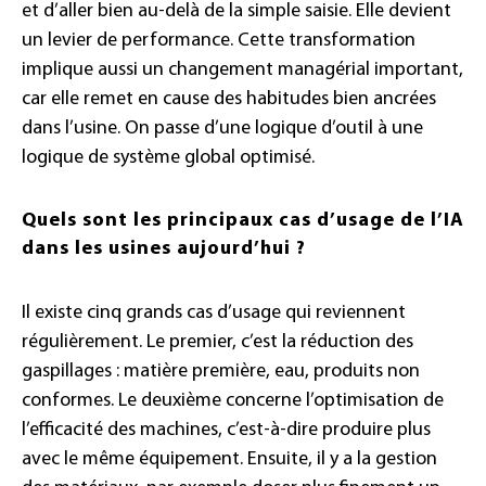
et d’aller bien au-delà de la simple saisie. Elle devient
un levier de performance. Cette transformation
implique aussi un changement managérial important,
car elle remet en cause des habitudes bien ancrées
dans l’usine. On passe d’une logique d’outil à une
logique de système global optimisé.
Quels sont les principaux cas d’usage de l’IA
dans les usines aujourd’hui ?
Il existe cinq grands cas d’usage qui reviennent
régulièrement. Le premier, c’est la réduction des
gaspillages : matière première, eau, produits non
conformes. Le deuxième concerne l’optimisation de
l’efficacité des machines, c’est-à-dire produire plus
avec le même équipement. Ensuite, il y a la gestion