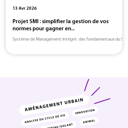
13 Avr 2026
Projet SMI : simplifier la gestion de vos
normes pour gagner en...
Système de Management Intégré : des fondamentaux du SMI jusq