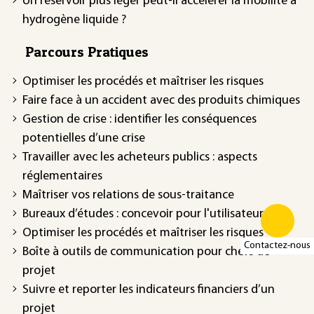
Un réservoir plus léger peut-il accélérer la mobilité à
hydrogène liquide ?
Parcours Pratiques
Optimiser les procédés et maîtriser les risques
Faire face à un accident avec des produits chimiques
Gestion de crise : identifier les conséquences
potentielles d’une crise
Travailler avec les acheteurs publics : aspects
réglementaires
Maîtriser vos relations de sous-traitance
Bureaux d’études : concevoir pour l'utilisateur
Optimiser les procédés et maîtriser les risques
Contactez-nous
Boîte à outils de communication pour chefs de
projet
Suivre et reporter les indicateurs financiers d’un
projet