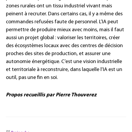
zones rurales ont un tissu industriel vivant mais
peinent à recruter. Dans certains cas, il y a même des
commandes refusées faute de personnel. L’IA peut
permettre de produire mieux avec moins, mais il faut
aussi un projet global : valoriser les territoires, créer
des écosystèmes locaux avec des centres de décision
proches des sites de production, et assurer une
autonomie énergétique. C’est une vision industrielle
et territoriale à reconstruire, dans laquelle l’IA est un
outil, pas une fin en soi.
Propos recueillis par Pierre Thouverez
[1]