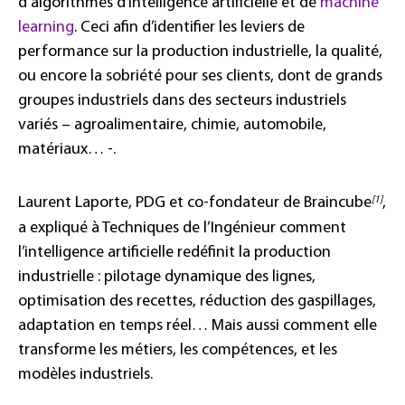
d’algorithmes d’intelligence artificielle et de
machine
learning
. Ceci afin d’identifier les leviers de
performance sur la production industrielle, la qualité,
ou encore la sobriété pour ses clients, dont de grands
groupes industriels dans des secteurs industriels
variés – agroalimentaire, chimie, automobile,
matériaux… -.
[1]
Laurent Laporte, PDG et co-fondateur de Braincube
,
a expliqué à Techniques de l’Ingénieur comment
l’intelligence artificielle redéfinit la production
industrielle : pilotage dynamique des lignes,
optimisation des recettes, réduction des gaspillages,
adaptation en temps réel… Mais aussi comment elle
transforme les métiers, les compétences, et les
modèles industriels.