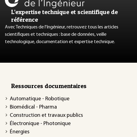
L’expertise technique et scientifique de
référence
Avec Techniques de l'Ingénieur, retrouvez tous les articles
scientifiques et techniques : base de données, veille
technologique, documentation et expertise technique.
Ressources documentaires
Automatique - Robotique
Biomédical - Pharma
Construction et travaux publics
Électronique - Photonique
Énergies