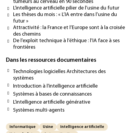
tumeurs au cerveau en 90 secondes
L’intelligence artificielle pilier de l’usine du futur
Les thèses du mois : « L’IA entre dans l’usine du
futur »
Attractivité : la France et l’Europe sont à la croisée
des chemins
De l’exploit technique à l’éthique : l’IA face à ses
frontières
Dans les ressources documentaires
Technologies logicielles Architectures des
systèmes
Introduction à l’intelligence artificielle
Systèmes à bases de connaissances
L’intelligence artificielle générative
Systèmes multi-agents
Informatique
Usine
Intelligence artificielle