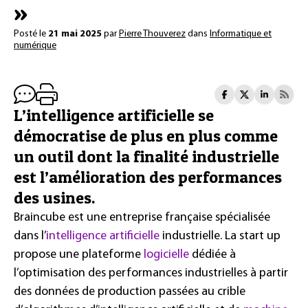
»
Posté le
21 mai 2025
par
Pierre Thouverez
dans
Informatique et
numérique
L’intelligence artificielle se
démocratise de plus en plus comme
un outil dont la finalité industrielle
est l’amélioration des performances
des usines.
Braincube est une entreprise française spécialisée
dans l’
intelligence artificielle
industrielle. La start up
propose une plateforme
logicielle
dédiée à
l’optimisation des performances industrielles à partir
des données de production passées au crible