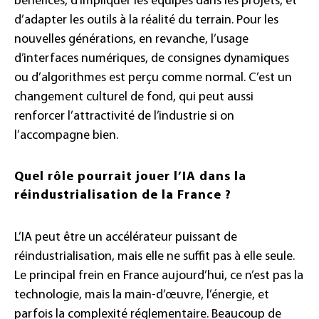
bénéfices, d’impliquer les équipes dans les projets, et
d’adapter les outils à la réalité du terrain. Pour les
nouvelles générations, en revanche, l’usage
d’interfaces numériques, de consignes dynamiques
ou d’algorithmes est perçu comme normal. C’est un
changement culturel de fond, qui peut aussi
renforcer l’attractivité de l’industrie si on
l’accompagne bien.
Quel rôle pourrait jouer l’IA dans la
réindustrialisation de la France ?
L’IA peut être un accélérateur puissant de
réindustrialisation, mais elle ne suffit pas à elle seule.
Le principal frein en France aujourd’hui, ce n’est pas la
technologie, mais la main-d’œuvre, l’énergie, et
parfois la complexité réglementaire. Beaucoup de