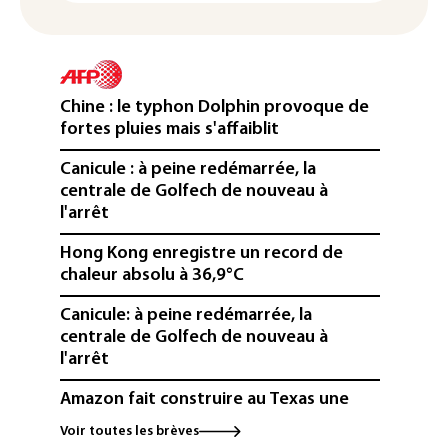
Chine : le typhon Dolphin provoque de
fortes pluies mais s'affaiblit
Canicule : à peine redémarrée, la
centrale de Golfech de nouveau à
l'arrêt
Hong Kong enregistre un record de
chaleur absolu à 36,9°C
Canicule: à peine redémarrée, la
centrale de Golfech de nouveau à
l'arrêt
Amazon fait construire au Texas une
immense centrale à gaz pour ses
Voir toutes les brèves
centres de données