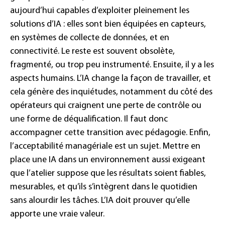
aujourd’hui capables d’exploiter pleinement les
solutions d’IA : elles sont bien équipées en capteurs,
en systèmes de collecte de données, et en
connectivité. Le reste est souvent obsolète,
fragmenté, ou trop peu instrumenté. Ensuite, il y a les
aspects humains. L’IA change la façon de travailler, et
cela génère des inquiétudes, notamment du côté des
opérateurs qui craignent une perte de contrôle ou
une forme de déqualification. Il faut donc
accompagner cette transition avec pédagogie. Enfin,
l’acceptabilité managériale est un sujet. Mettre en
place une IA dans un environnement aussi exigeant
que l’atelier suppose que les résultats soient fiables,
mesurables, et qu’ils s’intègrent dans le quotidien
sans alourdir les tâches. L’IA doit prouver qu’elle
apporte une vraie valeur.