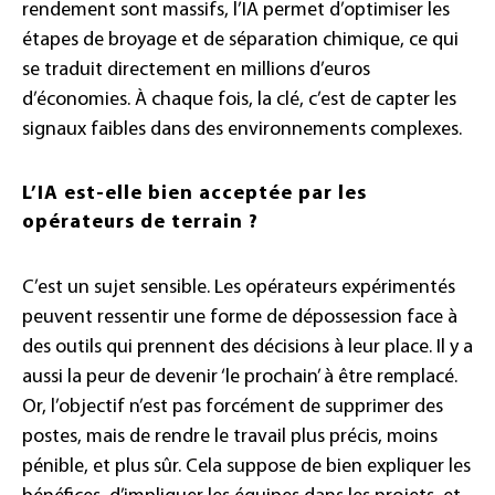
rendement sont massifs, l’IA permet d’optimiser les
étapes de broyage et de séparation chimique, ce qui
se traduit directement en millions d’euros
d’économies. À chaque fois, la clé, c’est de capter les
signaux faibles dans des environnements complexes.
L’IA est-elle bien acceptée par les
opérateurs de terrain ?
C’est un sujet sensible. Les opérateurs expérimentés
peuvent ressentir une forme de dépossession face à
des outils qui prennent des décisions à leur place. Il y a
aussi la peur de devenir ‘le prochain’ à être remplacé.
Or, l’objectif n’est pas forcément de supprimer des
postes, mais de rendre le travail plus précis, moins
pénible, et plus sûr. Cela suppose de bien expliquer les