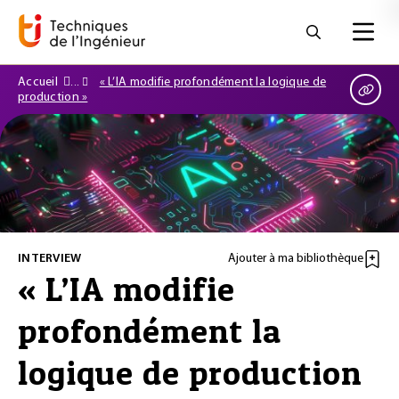
Accueil
« L’IA modifie profondément la logique de
production »
INTERVIEW
Ajouter à ma bibliothèque
« L’IA modifie
profondément la
logique de production