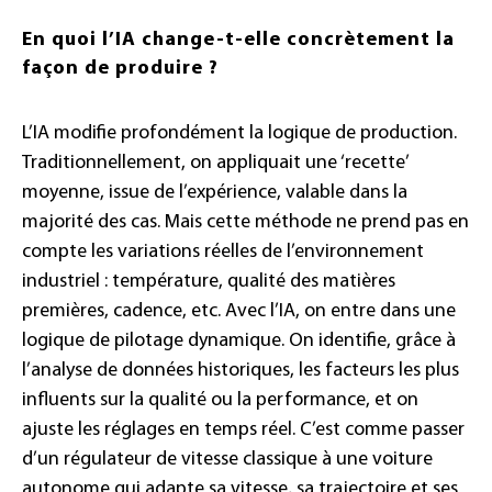
En quoi l’IA change-t-elle concrètement la
façon de produire ?
L’IA modifie profondément la logique de production.
Traditionnellement, on appliquait une ‘recette’
moyenne, issue de l’expérience, valable dans la
majorité des cas. Mais cette méthode ne prend pas en
compte les variations réelles de l’environnement
industriel : température, qualité des matières
premières, cadence, etc. Avec l’IA, on entre dans une
logique de pilotage dynamique. On identifie, grâce à
l’analyse de données historiques, les facteurs les plus
influents sur la qualité ou la performance, et on
ajuste les réglages en temps réel. C’est comme passer
d’un régulateur de vitesse classique à une voiture
autonome qui adapte sa vitesse, sa trajectoire et ses