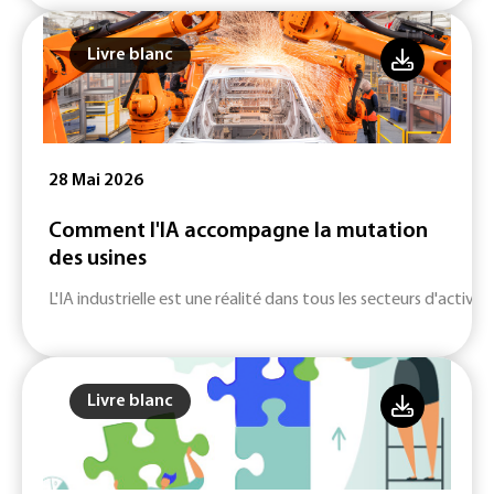
Livre blanc
28 Mai 2026
Comment l'IA accompagne la mutation
des usines
L'IA industrielle est une réalité dans tous les secteurs d'activité
Livre blanc