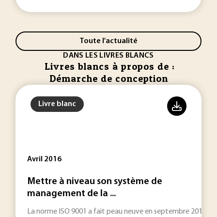
Toute l'actualité
DANS LES LIVRES BLANCS
Livres blancs à propos de :
Démarche de conception
Livre blanc
Avril 2016
Mettre à niveau son système de
management de la ...
La norme ISO 9001 a fait peau neuve en septembre 2015 dans 