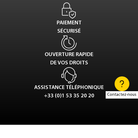
PAIEMENT
SÉCURISÉ
OUVERTURE RAPIDE
DE VOS DROITS
ASSISTANCE TÉLÉPHONIQUE
Contactez-nous
+33 (0)1 53 35 20 20