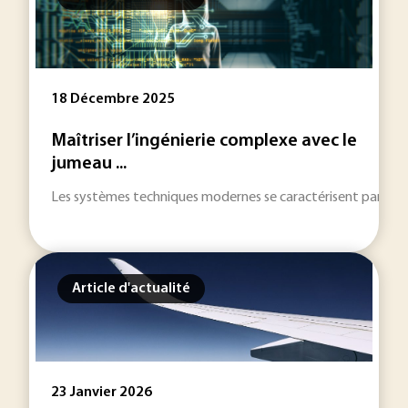
18 Décembre 2025
Maîtriser l’ingénierie complexe avec le
jumeau ...
Les systèmes techniques modernes se caractérisent par des int
Article d'actualité
23 Janvier 2026