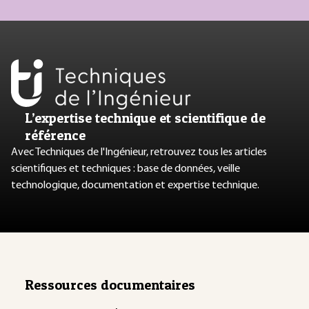
L’expertise technique et scientifique de
référence
Avec Techniques de l'Ingénieur, retrouvez tous les articles
scientifiques et techniques : base de données, veille
technologique, documentation et expertise technique.
Ressources documentaires