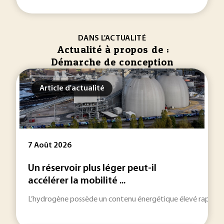
DANS L'ACTUALITÉ
Actualité à propos de :
Démarche de conception
Article d'actualité
7 Août 2026
Un réservoir plus léger peut-il
accélérer la mobilité ...
L’hydrogène possède un contenu énergétique élevé rapporté à