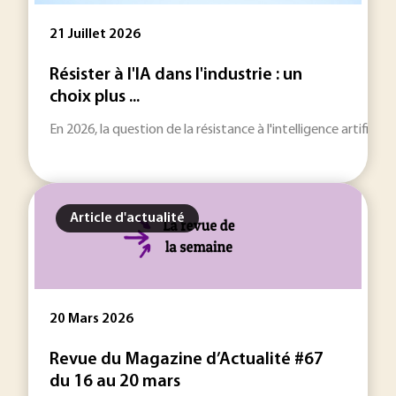
21 Juillet 2026
Résister à l'IA dans l'industrie : un
choix plus ...
En 2026, la question de la résistance à l'intelligence artificie
Article d'actualité
20 Mars 2026
Revue du Magazine d’Actualité #67
du 16 au 20 mars