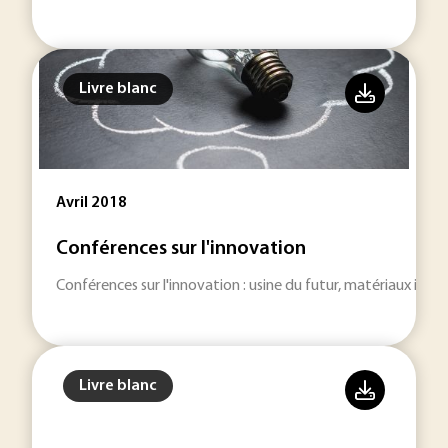
Livre blanc
Avril 2018
Conférences sur l'innovation
Conférences sur l'innovation : usine du futur, matériaux intell
Livre blanc