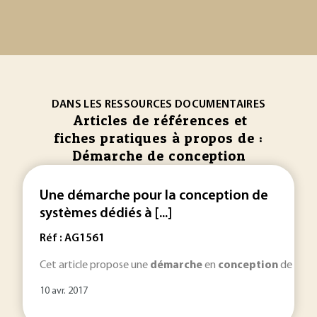
DANS LES RESSOURCES DOCUMENTAIRES
Articles de références et
fiches pratiques à propos de :
Démarche de conception
Une démarche pour la conception de
systèmes dédiés à [...]
Réf : AG1561
Cet article propose une
démarche
en
conception
de systè
10 avr. 2017