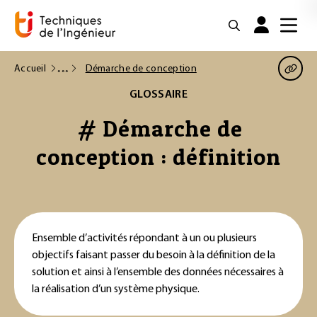
Accueil
Démarche de conception
GLOSSAIRE
# Démarche de
conception : définition
Ensemble d’activités répondant à un ou plusieurs
objectifs faisant passer du besoin à la définition de la
solution et ainsi à l’ensemble des données nécessaires à
la réalisation d’un système physique.