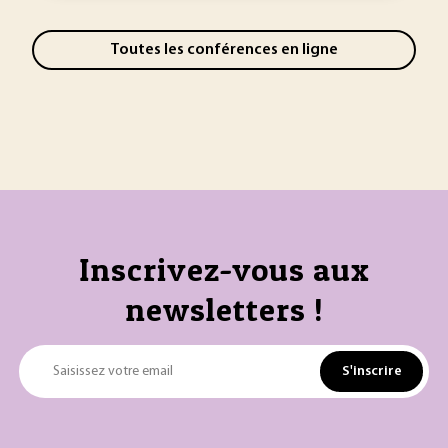
Toutes les conférences en ligne
Inscrivez-vous aux
newsletters !
S'inscrire
Saisissez votre email