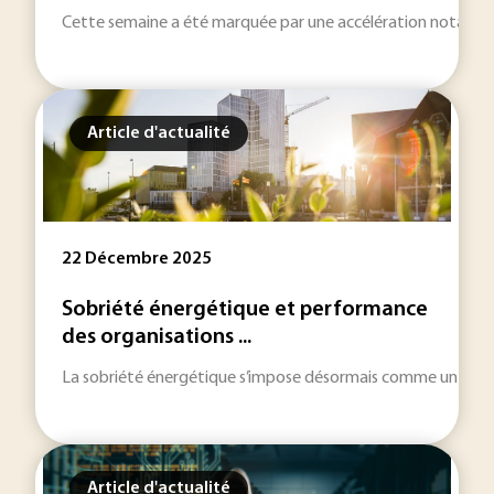
Cette semaine a été marquée par une accélération notable des 
Article d'actualité
22 Décembre 2025
Sobriété énergétique et performance
des organisations ...
La sobriété énergétique s’impose désormais comme un levier s
Article d'actualité