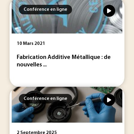
Conférence en ligne
10 Mars 2021
Fabrication Additive Métallique : de
nouvelles ...
Conférence en ligne
2 Septembre 2025