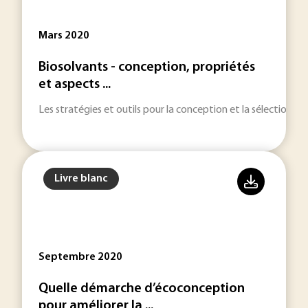
Mars 2020
Biosolvants - conception, propriétés
et aspects ...
Les stratégies et outils pour la conception et la sélection 
Livre blanc
Septembre 2020
Quelle démarche d’écoconception
pour améliorer la ...