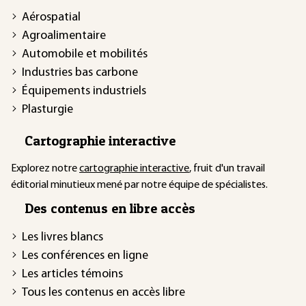
Aérospatial
Agroalimentaire
Automobile et mobilités
Industries bas carbone
Équipements industriels
Plasturgie
Cartographie interactive
Explorez notre
cartographie interactive
, fruit d'un travail
éditorial minutieux mené par notre équipe de spécialistes.
Des contenus en libre accès
Les livres blancs
Les conférences en ligne
Les articles témoins
Tous les contenus en accès libre