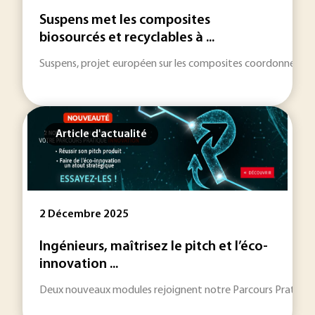
Suspens met les composites
biosourcés et recyclables à ...
Suspens, projet européen sur les composites coordonné par l
Article d'actualité
2 Décembre 2025
Ingénieurs, maîtrisez le pitch et l’éco-
innovation ...
Deux nouveaux modules rejoignent notre Parcours Pratique In