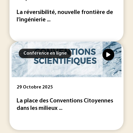
La réversibilité, nouvelle frontière de
l’ingénierie ...
Conférence en ligne
29 Octobre 2025
La place des Conventions Citoyennes
dans les milieux ...