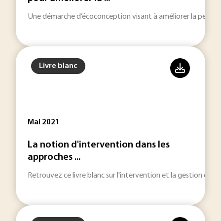
Une démarche d’écoconception visant à améliorer la perfor
Livre blanc
Mai 2021
La notion d'intervention dans les
approches ...
Retrouvez ce livre blanc sur l'intervention et la gestion des r