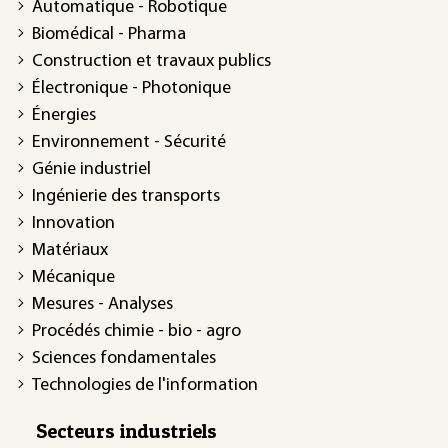
Automatique - Robotique
Biomédical - Pharma
Construction et travaux publics
Électronique - Photonique
Énergies
Environnement - Sécurité
Génie industriel
Ingénierie des transports
Innovation
Matériaux
Mécanique
Mesures - Analyses
Procédés chimie - bio - agro
Sciences fondamentales
Technologies de l'information
Secteurs industriels