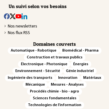
Un suivi selon vos besoins
Nos newsletters
Nos flux RSS
Domaines couverts
Automatique - Robotique
Biomédical - Pharma
Construction et travaux publics
Électronique - Photonique
Énergies
Environnement - Sécurité
Génie industriel
Ingénierie des transports
Innovation
Matériaux
Mécanique
Mesures - Analyses
Procédés chimie - bio - agro
Sciences fondamentales
Technologies de l'information