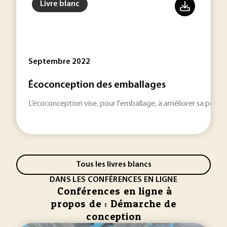
Livre blanc
Septembre 2022
Écoconception des emballages
L’écoconception vise, pour l'emballage, à améliorer sa perfor
Tous les livres blancs
DANS LES CONFÉRENCES EN LIGNE
Conférences en ligne à
propos de : Démarche de
conception