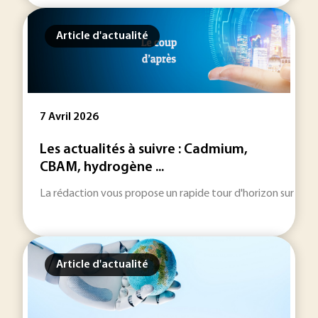
Article d'actualité
7 Avril 2026
Les actualités à suivre : Cadmium,
CBAM, hydrogène ...
La rédaction vous propose un rapide tour d'horizon sur les inf
Article d'actualité