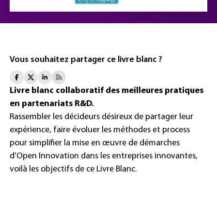
Vous souhaitez partager ce livre blanc ?
Livre blanc collaboratif des meilleures pratiques
en partenariats R&D.
Rassembler les décideurs désireux de partager leur
expérience, faire évoluer les méthodes et process
pour simplifier la mise en œuvre de démarches
d’Open Innovation dans les entreprises innovantes,
voilà les objectifs de ce Livre Blanc.