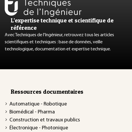
L’expertise technique et scientifique de
référence
Avec Techniques de l'Ingénieur, retrouvez tous les articles
scientifiques et techniques : base de données, veille
technologique, documentation et expertise technique.
Ressources documentaires
Automatique - Robotique
Biomédical - Pharma
Construction et travaux publics
Électronique - Photonique