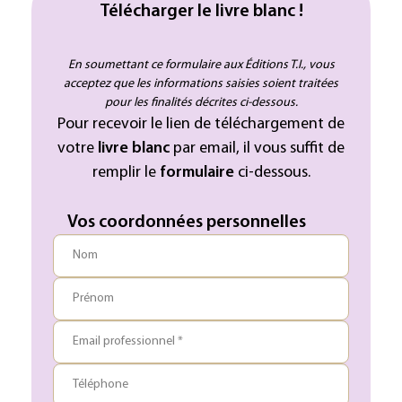
Télécharger le livre blanc !
En soumettant ce formulaire aux Éditions T.I., vous
acceptez que les informations saisies soient traitées
pour les finalités décrites ci-dessous.
Pour recevoir le lien de téléchargement de
votre
livre blanc
par email, il vous suffit de
remplir le
formulaire
ci-dessous.
Vos coordonnées personnelles
Nom
Prénom
Email professionnel *
Téléphone