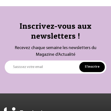
Inscrivez-vous aux
newsletters !
Recevez chaque semaine les newsletters du
Magazine d’Actualité
S'inscrire
Saisissez votre email