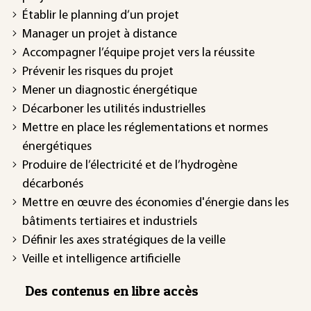
Établir le planning d’un projet
Manager un projet à distance
Accompagner l’équipe projet vers la réussite
Prévenir les risques du projet
Mener un diagnostic énergétique
Décarboner les utilités industrielles
Mettre en place les réglementations et normes
énergétiques
Produire de l’électricité et de l’hydrogène
décarbonés
Mettre en œuvre des économies d'énergie dans les
bâtiments tertiaires et industriels
Définir les axes stratégiques de la veille
Veille et intelligence artificielle
Des contenus en libre accès