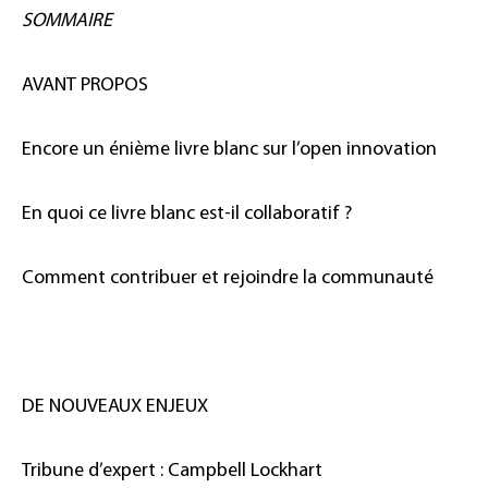
SOMMAIRE
AVANT PROPOS
Encore un énième livre blanc sur l’open innovation
En quoi ce livre blanc est-il collaboratif ?
Comment contribuer et rejoindre la communauté
DE NOUVEAUX ENJEUX
Tribune d’expert : Campbell Lockhart