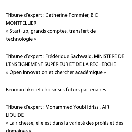
Tribune d’expert : Catherine Pommier, BIC
MONTPELLIER
« Start-up, grands comptes, transfert de
technologie »
Tribune d’expert : Frédérique Sachwald, MINISTÈRE DE
L’ENSEIGNEMENT SUPÉRIEUR ET DE LA RECHERCHE
« Open Innovation et chercher académique »
Benmarchker et choisir ses futurs partenaires
Tribune d’expert : Mohammed Youbi Idrissi, AIR
LIQUIDE
« La richesse, elle est dans la variété des profils et des
domaines »