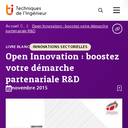
Accueil
Open Innovation : boostez votre démarche
partenariale R&D
LIVRE BLANC
INNOVATIONS SECTORIELLES
Open Innovation : boostez
votre démarche
partenariale R&D
novembre 2015