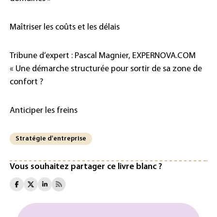
Maîtriser les coûts et les délais
Tribune d’expert : Pascal Magnier, EXPERNOVA.COM
« Une démarche structurée pour sortir de sa zone de
confort ?
Anticiper les freins
Stratégie d'entreprise
Vous souhaitez partager ce livre blanc ?