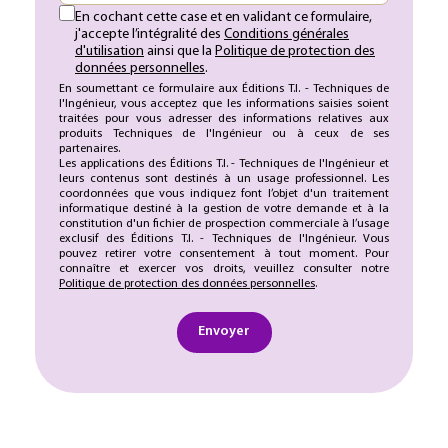
En cochant cette case et en validant ce formulaire,
j'accepte l’intégralité des
Conditions générales
d'utilisation
ainsi que la
Politique de protection des
données personnelles
.
En soumettant ce formulaire aux Éditions T.I. - Techniques de
l'Ingénieur, vous acceptez que les informations saisies soient
traitées pour vous adresser des informations relatives aux
produits Techniques de l'Ingénieur ou à ceux de ses
partenaires.
Les applications des Éditions T.I. - Techniques de l'Ingénieur et
leurs contenus sont destinés à un usage professionnel. Les
coordonnées que vous indiquez font l’objet d'un traitement
informatique destiné à la gestion de votre demande et à la
constitution d'un fichier de prospection commerciale à l’usage
exclusif des Éditions T.I. - Techniques de l'Ingénieur. Vous
pouvez retirer votre consentement à tout moment. Pour
connaître et exercer vos droits, veuillez consulter notre
Politique de protection des données personnelles
.
Envoyer