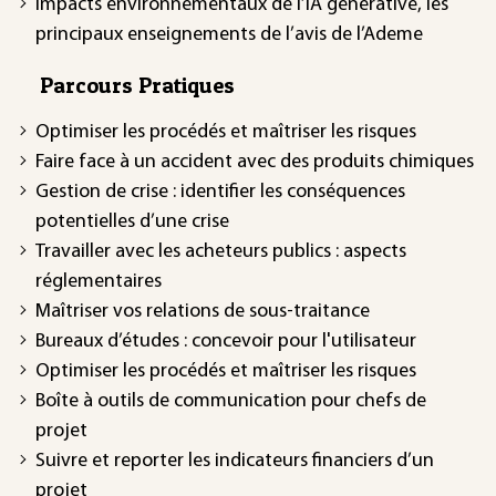
Impacts environnementaux de l’IA générative, les
principaux enseignements de l’avis de l’Ademe
Parcours Pratiques
Optimiser les procédés et maîtriser les risques
Faire face à un accident avec des produits chimiques
Gestion de crise : identifier les conséquences
potentielles d’une crise
Travailler avec les acheteurs publics : aspects
réglementaires
Maîtriser vos relations de sous-traitance
Bureaux d’études : concevoir pour l'utilisateur
Optimiser les procédés et maîtriser les risques
Boîte à outils de communication pour chefs de
projet
Suivre et reporter les indicateurs financiers d’un
projet