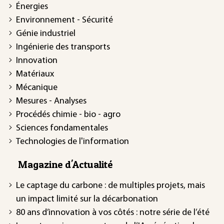
Énergies
Environnement - Sécurité
Génie industriel
Ingénierie des transports
Innovation
Matériaux
Mécanique
Mesures - Analyses
Procédés chimie - bio - agro
Sciences fondamentales
Technologies de l'information
Magazine d'Actualité
Le captage du carbone : de multiples projets, mais
un impact limité sur la décarbonation
80 ans d’innovation à vos côtés : notre série de l’été