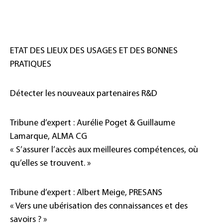
ETAT DES LIEUX DES USAGES ET DES BONNES
PRATIQUES
Détecter les nouveaux partenaires R&D
Tribune d’expert : Aurélie Poget & Guillaume
Lamarque, ALMA CG
« S’assurer l’accès aux meilleures compétences, où
qu’elles se trouvent. »
Tribune d’expert : Albert Meige, PRESANS
« Vers une ubérisation des connaissances et des
savoirs ? »