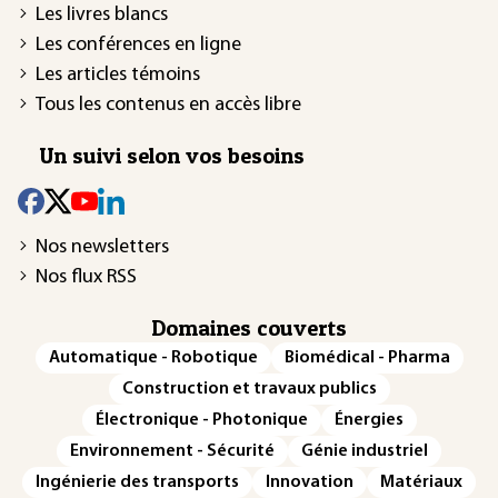
Les livres blancs
Les conférences en ligne
Les articles témoins
Tous les contenus en accès libre
Un suivi selon vos besoins
Nos newsletters
Nos flux RSS
Domaines couverts
Automatique - Robotique
Biomédical - Pharma
Construction et travaux publics
Électronique - Photonique
Énergies
Environnement - Sécurité
Génie industriel
Ingénierie des transports
Innovation
Matériaux