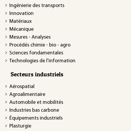
Ingénierie des transports
Innovation
Matériaux
Mécanique
Mesures - Analyses
Procédés chimie - bio - agro
Sciences fondamentales
Technologies de l'information
Secteurs industriels
Aérospatial
Agroalimentaire
Automobile et mobilités
Industries bas carbone
Équipements industriels
Plasturgie