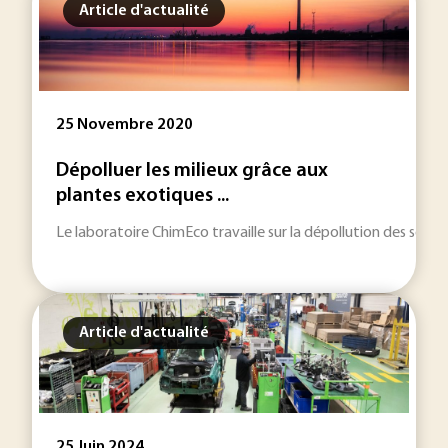
Article d'actualité
25 Novembre 2020
Dépolluer les milieux grâce aux
plantes exotiques ...
Le laboratoire ChimEco travaille sur la dépollution des sols et
Article d'actualité
25 Juin 2024