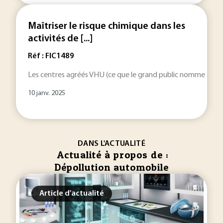
Maîtriser le risque chimique dans les
activités de [...]
Réf : FIC1489
Les centres agréés VHU (ce que le grand public nomme « ca
10 janv. 2025
DANS L'ACTUALITÉ
Actualité à propos de :
Dépollution automobile
Article d'actualité