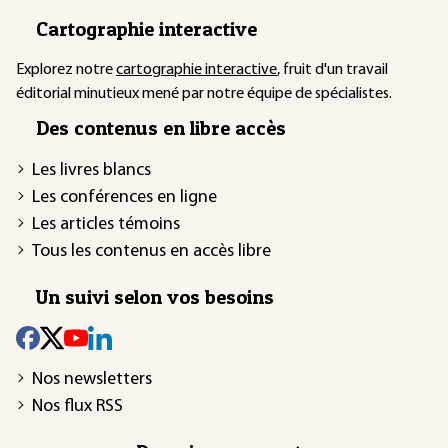
Cartographie interactive
Explorez notre
cartographie interactive
, fruit d'un travail
éditorial minutieux mené par notre équipe de spécialistes.
Des contenus en libre accès
Les livres blancs
Les conférences en ligne
Les articles témoins
Tous les contenus en accès libre
Un suivi selon vos besoins
Nos newsletters
Nos flux RSS