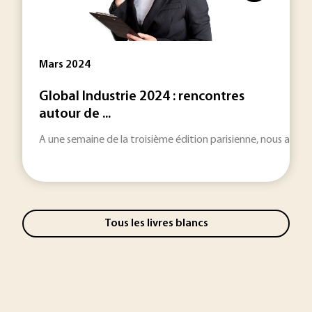
Mars 2024
Global Industrie 2024 : rencontres
autour de ...
A une semaine de la troisième édition parisienne, nous avons
Tous les livres blancs