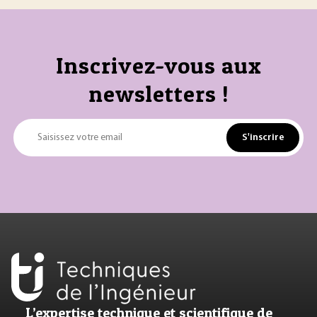
Inscrivez-vous aux
newsletters !
S'inscrire
Saisissez votre email
L’expertise technique et scientifique de