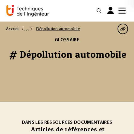
Accueil
Dépollution automobile
GLOSSAIRE
# Dépollution automobile
DANS LES RESSOURCES DOCUMENTAIRES
Articles de références et