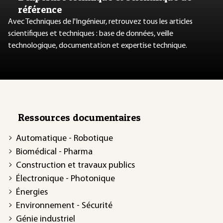
référence
Avec Techniques de l'Ingénieur, retrouvez tous les articles
scientifiques et techniques : base de données, veille
technologique, documentation et expertise technique.
Ressources documentaires
Automatique - Robotique
Biomédical - Pharma
Construction et travaux publics
Électronique - Photonique
Énergies
Environnement - Sécurité
Génie industriel