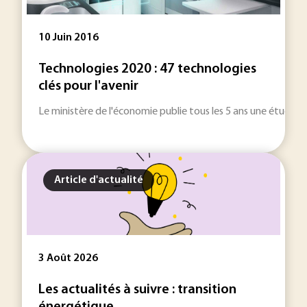
10 Juin 2016
Technologies 2020 : 47 technologies
clés pour l'avenir
Le ministère de l'économie publie tous les 5 ans une étude pro
Article d'actualité
3 Août 2026
Les actualités à suivre : transition