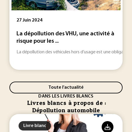
27 Juin 2024
La dépollution des VHU, une activité à
risque pour les ...
La dépollution des véhicules hors d’usage est une obligation
Toute l'actualité
DANS LES LIVRES BLANCS
Livres blancs à propos de :
Dépollution automobile
Livre blanc