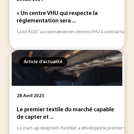
« Un centre VHU qui respecte la
réglementation sera ...
La loi AGEC va contraindre les centres VHU à contractualiser
Article d'actualité
28 Avril 2023
Le premier textile du marché capable
de capter et ...
La start-up deeptech PureNat a développé le premier textile d