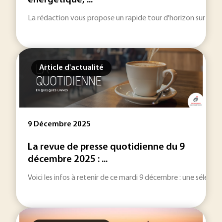
énergétique, ...
La rédaction vous propose un rapide tour d'horizon sur les inf
Article d'actualité
9 Décembre 2025
La revue de presse quotidienne du 9
décembre 2025 : ...
Voici les infos à retenir de ce mardi 9 décembre : une sélection