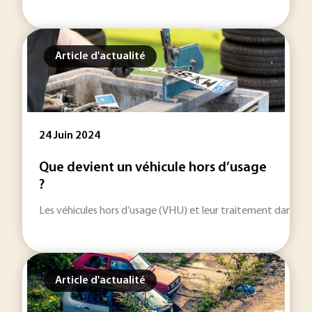
Article d'actualité
24 Juin 2024
Que devient un véhicule hors d’usage
?
Les véhicules hors d’usage (VHU) et leur traitement dans des
Article d'actualité