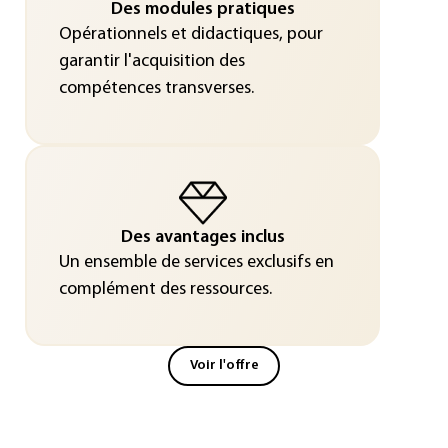
Des modules pratiques
Opérationnels et didactiques, pour
garantir l'acquisition des
compétences transverses.
Des avantages inclus
Un ensemble de services exclusifs en
complément des ressources.
Voir l'offre