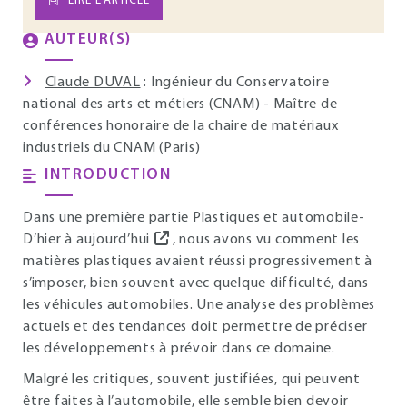
LIRE L’ARTICLE
AUTEUR(S)
Claude DUVAL
: Ingénieur du Conservatoire
national des arts et métiers (CNAM) - Maître de
conférences honoraire de la chaire de matériaux
industriels du CNAM (Paris)
INTRODUCTION
Dans une première partie
Plastiques et automobile-
D’hier à aujourd’hui
, nous avons vu comment les
matières plastiques avaient réussi progressivement à
s’imposer, bien souvent avec quelque difficulté, dans
les véhicules automobiles. Une analyse des problèmes
actuels et des tendances doit permettre de préciser
les développements à prévoir dans ce domaine.
Malgré les critiques, souvent justifiées, qui peuvent
être faites à l’automobile, elle semble bien devoir