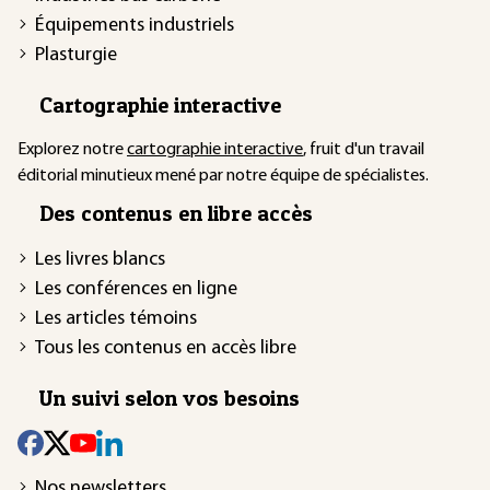
Équipements industriels
Plasturgie
Cartographie interactive
Explorez notre
cartographie interactive
, fruit d'un travail
éditorial minutieux mené par notre équipe de spécialistes.
Des contenus en libre accès
Les livres blancs
Les conférences en ligne
Les articles témoins
Tous les contenus en accès libre
Un suivi selon vos besoins
Nos newsletters