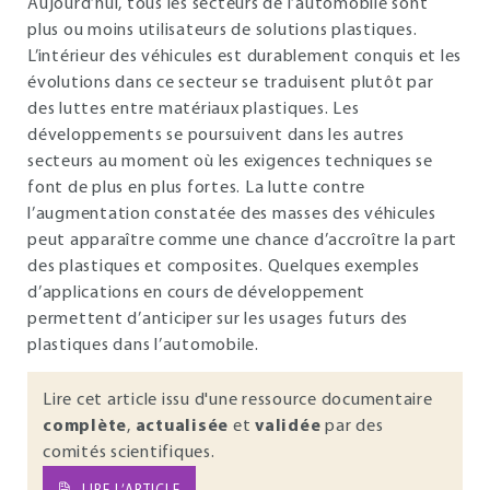
Aujourd’hui, tous les secteurs de l’automobile sont
plus ou moins utilisateurs de solutions plastiques.
L’intérieur des véhicules est durablement conquis et les
évolutions dans ce secteur se traduisent plutôt par
des luttes entre matériaux plastiques. Les
développements se poursuivent dans les autres
secteurs au moment où les exigences techniques se
font de plus en plus fortes. La lutte contre
l’augmentation constatée des masses des véhicules
peut apparaître comme une chance d’accroître la part
des plastiques et composites. Quelques exemples
d’applications en cours de développement
permettent d’anticiper sur les usages futurs des
plastiques dans l’automobile.
Lire cet article issu d'une ressource documentaire
complète
,
actualisée
et
validée
par des
comités scientifiques.