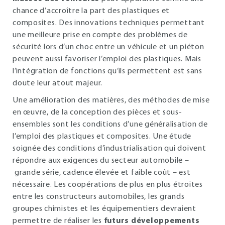
chance d’accroître la part des plastiques et
composites. Des innovations techniques permettant
une meilleure prise en compte des problèmes de
sécurité lors d’un choc entre un véhicule et un piéton
peuvent aussi favoriser l’emploi des plastiques. Mais
l’intégration de fonctions qu’ils permettent est sans
doute leur atout majeur.
Une amélioration des matières, des méthodes de mise
en œuvre, de la conception des pièces et sous-
ensembles sont les conditions d’une généralisation de
l’emploi des plastiques et composites. Une étude
soignée des conditions d’industrialisation qui doivent
répondre aux exigences du secteur automobile –
grande série, cadence élevée et faible coût – est
nécessaire. Les coopérations de plus en plus étroites
entre les constructeurs automobiles, les grands
groupes chimistes et les équipementiers devraient
permettre de réaliser les
futurs développements