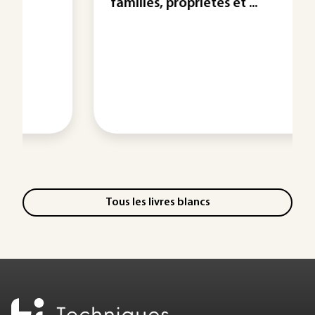
familles, propriétés et ...
Tous les livres blancs