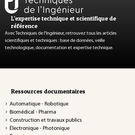
L’expertise technique et scientifique de
référence
Avec Techniques de l'Ingénieur, retrouvez tous les articles
scientifiques et techniques : base de données, veille
technologique, documentation et expertise technique.
Ressources documentaires
Automatique - Robotique
Biomédical - Pharma
Construction et travaux publics
Électronique - Photonique