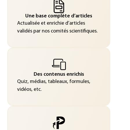
Une base complète d’articles
Actualisée et enrichie d’articles
validés par nos comités scientifiques.
Des contenus enrichis
Quiz, médias, tableaux, formules,
vidéos, etc.