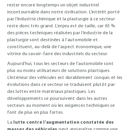
rester encore longtemps un objet industriel
incontournable dans notre civilisation. L’intérêt porté
par l’industrie chimique et la plasturgie à ce secteur
reste donc très grand. L’enjeu est de taille, car 65 %
des pièces techniques réalisées par l’industrie de la
plasturgie sont destinées à l’automobile et
constituent, au-delà de l’aspect économique, une
vitrine du savoir-faire des industriels du secteur.
Aujourd’hui, tous les secteurs de l’automobile sont
plus ou moins utilisateurs de solutions plastiques.
L’intérieur des véhicules est durablement conquis et les
évolutions dans ce secteur se traduisent plutôt par
des luttes entre matériaux plastiques. Les
développements se poursuivent dans les autres
secteurs au moment où les exigences techniques se
font de plus en plus fortes.
La
lutte contre l’augmentation constatée des
masses des véhicules
peut apparaître comme une