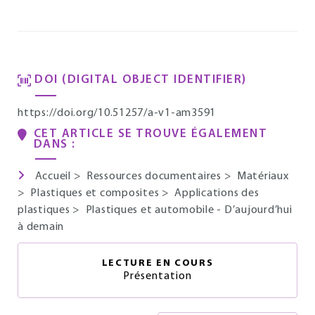
DOI (DIGITAL OBJECT IDENTIFIER)
https://doi.org/10.51257/a-v1-am3591
CET ARTICLE SE TROUVE ÉGALEMENT
DANS :
Accueil
>
Ressources documentaires
>
Matériaux
>
Plastiques et composites
>
Applications des
plastiques
>
Plastiques et automobile - D’aujourd’hui
à demain
LECTURE EN COURS
Présentation