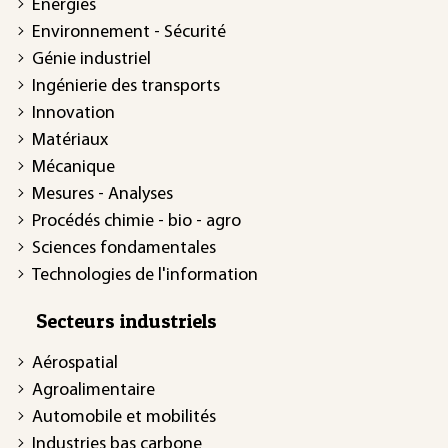
Énergies
Environnement - Sécurité
Génie industriel
Ingénierie des transports
Innovation
Matériaux
Mécanique
Mesures - Analyses
Procédés chimie - bio - agro
Sciences fondamentales
Technologies de l'information
Secteurs industriels
Aérospatial
Agroalimentaire
Automobile et mobilités
Industries bas carbone