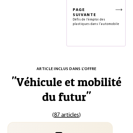
PAGE
SUIVANTE
Défis de l’emploi des
plastiques dans l’automobile
ARTICLE INCLUS DANS L'OFFRE
"
Véhicule et mobilité
du futur
"
(
87 articles
)