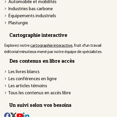
Automobile et mobilités
Industries bas carbone
Équipements industriels
Plasturgie
Cartographie interactive
Explorez notre
cartographie interactive
, fruit d'un travail
éditorial minutieux mené par notre équipe de spécialistes.
Des contenus en libre accès
Les livres blancs
Les conférences en ligne
Les articles témoins
Tous les contenus en accès libre
Un suivi selon vos besoins