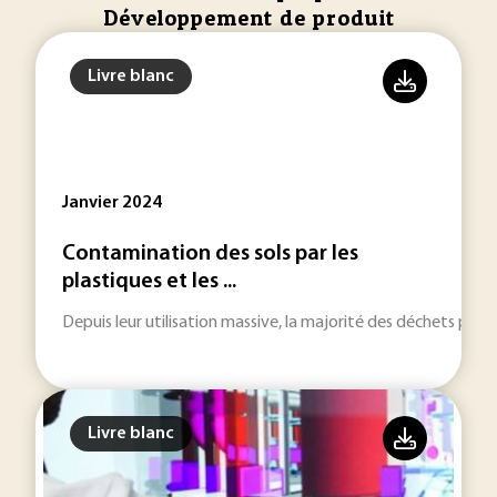
Développement de produit
Livre blanc
Janvier 2024
Contamination des sols par les
plastiques et les ...
Depuis leur utilisation massive, la majorité des déchets pla
Livre blanc