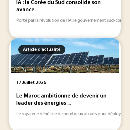
IA : la Corée du Sud consolide son
avance
Porté par la révolution de l'IA, le gouvernement sud-coréen 
Article d'actualité
17 Juillet 2026
Le Maroc ambitionne de devenir un
leader des énergies ...
Le royaume bénéficie de nombreux atouts pour déployer sa str