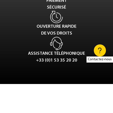
PAIEMENT
SÉCURISÉ
OUVERTURE RAPIDE
DE VOS DROITS
ASSISTANCE TÉLÉPHONIQUE
Contactez-nous
+33 (0)1 53 35 20 20