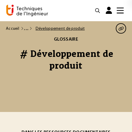
Accueil
Développement de produit
GLOSSAIRE
# Développement de
produit