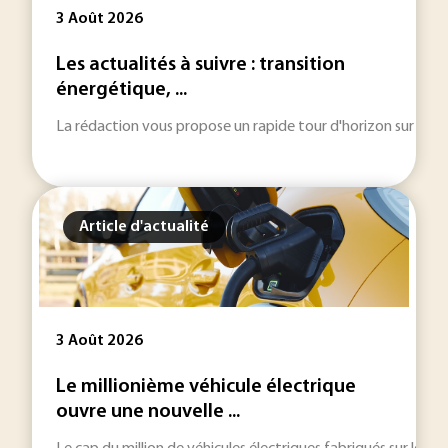
3 Août 2026
Les actualités à suivre : transition
énergétique, ...
La rédaction vous propose un rapide tour d'horizon sur les inf
Article d'actualité
3 Août 2026
Le millionième véhicule électrique
ouvre une nouvelle ...