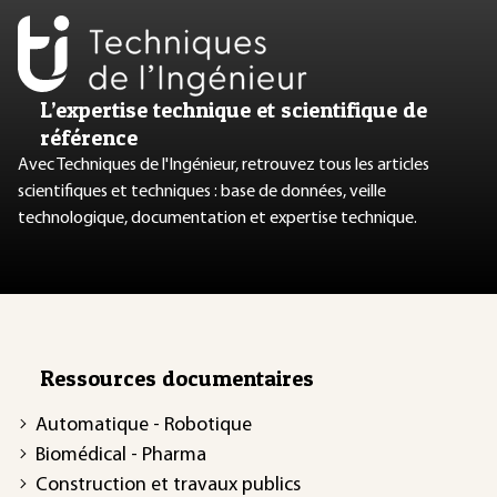
L’expertise technique et scientifique de
référence
Avec Techniques de l'Ingénieur, retrouvez tous les articles
scientifiques et techniques : base de données, veille
technologique, documentation et expertise technique.
Ressources documentaires
Automatique - Robotique
Biomédical - Pharma
Construction et travaux publics