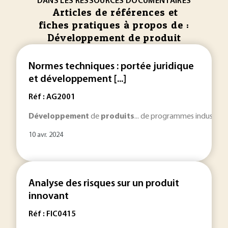
DANS LES RESSOURCES DOCUMENTAIRES
Articles de références et
fiches pratiques à propos de :
Développement de produit
Normes techniques : portée juridique
et développement [...]
Réf : AG2001
Développement
de
produits
... de programmes industriel
10 avr. 2024
Analyse des risques sur un produit
innovant
Réf : FIC0415