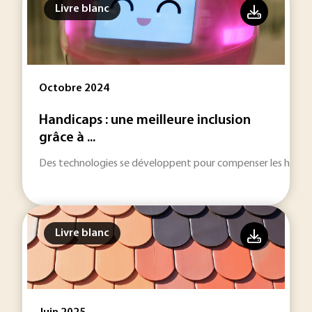
Livre blanc
Octobre 2024
Handicaps : une meilleure inclusion
grâce à ...
Des technologies se développent pour compenser les handica
Livre blanc