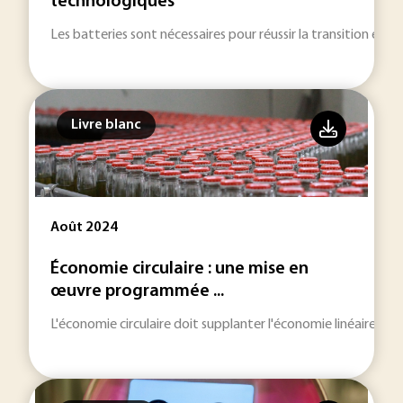
technologiques
Les batteries sont nécessaires pour réussir la transition éner
Livre blanc
Août 2024
Économie circulaire : une mise en
œuvre programmée ...
L'économie circulaire doit supplanter l'économie linéaire dan