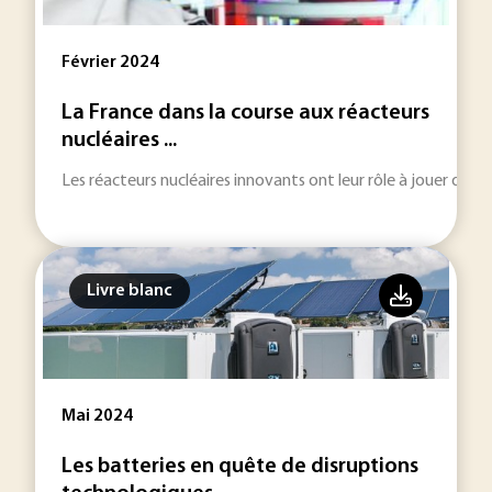
Février 2024
La France dans la course aux réacteurs
nucléaires ...
Les réacteurs nucléaires innovants ont leur rôle à jouer dans 
Livre blanc
Mai 2024
Les batteries en quête de disruptions