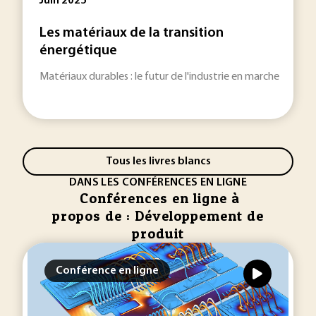
Juin 2025
Les matériaux de la transition
énergétique
Matériaux durables : le futur de l'industrie en marche
Tous les livres blancs
DANS LES CONFÉRENCES EN LIGNE
Conférences en ligne à
propos de : Développement de
produit
Conférence en ligne