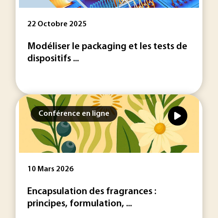
22 Octobre 2025
Modéliser le packaging et les tests de
dispositifs ...
Conférence en ligne
10 Mars 2026
Encapsulation des fragrances :
principes, formulation, ...