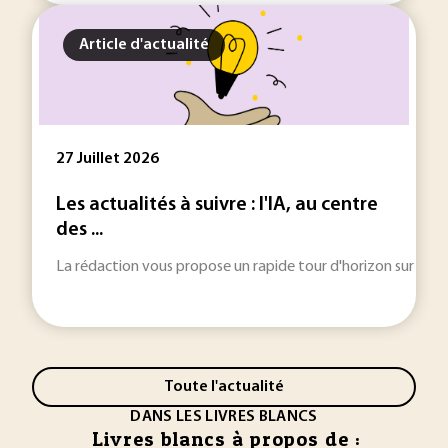
Article d'actualité
27 Juillet 2026
Les actualités à suivre : l'IA, au centre
des ...
La rédaction vous propose un rapide tour d'horizon sur les inf
Toute l'actualité
DANS LES LIVRES BLANCS
Livres blancs à propos de :