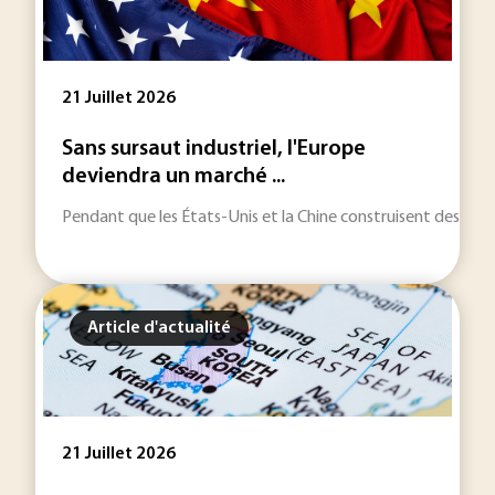
21 Juillet 2026
Sans sursaut industriel, l'Europe
deviendra un marché ...
Pendant que les États-Unis et la Chine construisent des écos
Article d'actualité
21 Juillet 2026