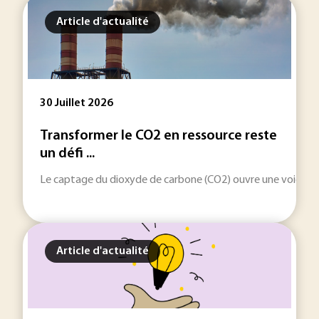
Article d'actualité
30 Juillet 2026
Transformer le CO2 en ressource reste
un défi ...
Le captage du dioxyde de carbone (CO2) ouvre une voie indus
Article d'actualité