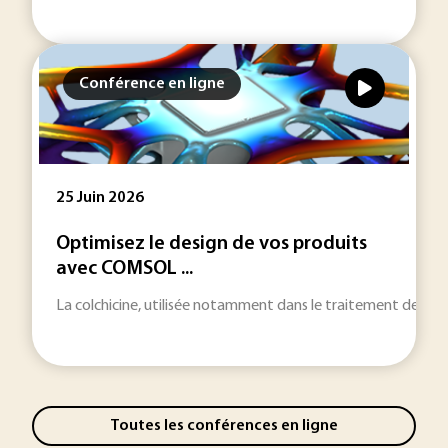
Conférence en ligne
25 Juin 2026
Optimisez le design de vos produits
avec COMSOL ...
La colchicine, utilisée notamment dans le traitement de la g
Toutes les conférences en ligne