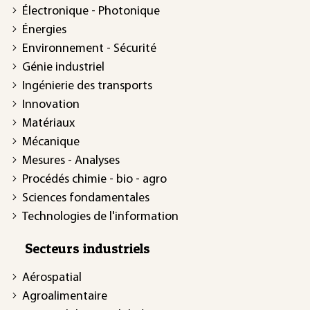
Électronique - Photonique
Énergies
Environnement - Sécurité
Génie industriel
Ingénierie des transports
Innovation
Matériaux
Mécanique
Mesures - Analyses
Procédés chimie - bio - agro
Sciences fondamentales
Technologies de l'information
Secteurs industriels
Aérospatial
Agroalimentaire