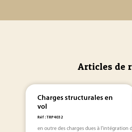
Articles de 
Charges structurales en
vol
Réf : TRP4032
en outre des charges dues à l'intégration 