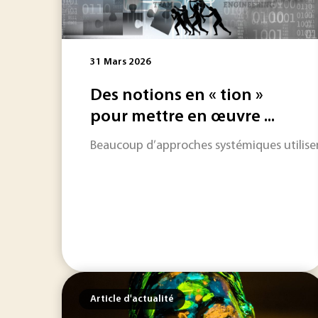
31 Mars 2026
Des notions en « tion »
pour mettre en œuvre ...
Beaucoup d’approches systémiques utilisent
Article d'actualité