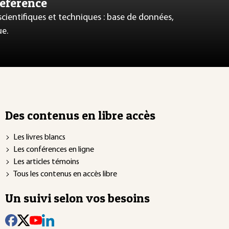
référence
 scientifiques et techniques : base de données,
ue.
Des contenus en libre accès
Les livres blancs
Les conférences en ligne
Les articles témoins
Tous les contenus en accès libre
Un suivi selon vos besoins