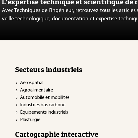
L’expertise technique et scientifique de 
Avec Techniques de l'Ingénieur, retrouvez tous les articles
veille technologique, documentation et expertise techniq
Secteurs industriels
Aérospatial
Agroalimentaire
Automobile et mobilités
Industries bas carbone
Équipements industriels
Plasturgie
Cartographie interactive