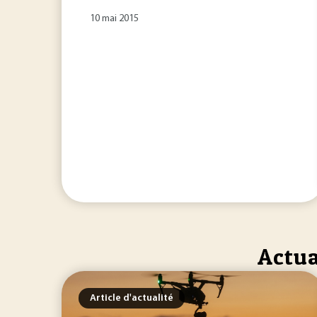
10 mai 2015
Actua
Article d'actualité