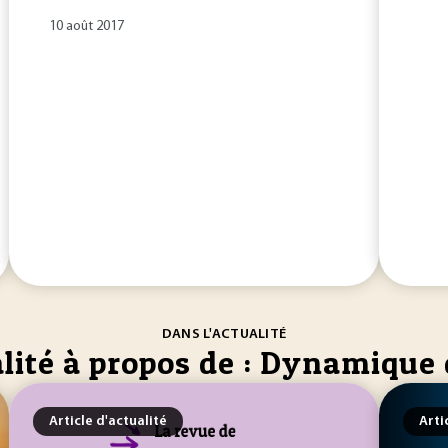
10 août 2017
DANS L'ACTUALITÉ
lité à propos de : Dynamique 
Article d'actualité
Arti