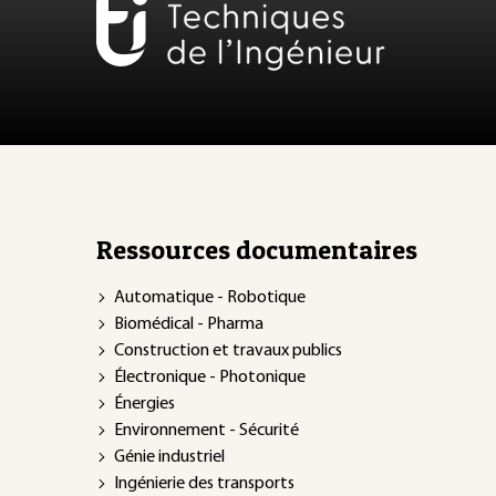
Ressources documentaires
Automatique - Robotique
Biomédical - Pharma
Construction et travaux publics
Électronique - Photonique
Énergies
Environnement - Sécurité
Génie industriel
Ingénierie des transports