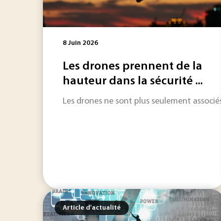
8 Juin 2026
Les drones prennent de la
hauteur dans la sécurité ...
Les drones ne sont plus seulement associés a
Article d'actualité