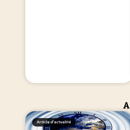
A
Article d'actualité