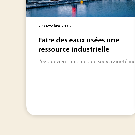
27 Octobre 2025
Faire des eaux usées une
ressource industrielle
L’eau devient un enjeu de souveraineté indu