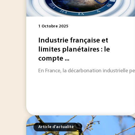
1 Octobre 2025
Industrie française et
limites planétaires : le
compte ...
En France, la décarbonation industrielle pe
Article d'actualité