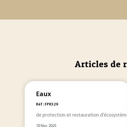
Articles de 
Eaux
Réf : FPR329
de protection et restauration d’écosystèm
10 févr. 2025