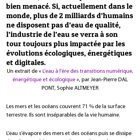
bien menacé. Si, actuellement dans le
monde, plus de 2 milliards d’humains
ne disposent pas d’eau de qualité,
l’industrie de l’eau se verra à son
tour toujours plus impactée par les
évolutions écologiques, énergétiques
et digitales.
Un extrait de «
L’eau à l’ère des transitions numérique,
énergétique et écologique
», par Jean-Pierre DAL
PONT, Sophie ALTMEYER
Les mers et les océans couvrent 71 % de la surface
terrestre. Ils sont inséparables de la vie humaine.
L’eau s’évapore des mers et des océans puis se dissipe