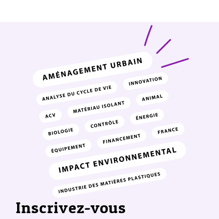
Inscrivez-vous