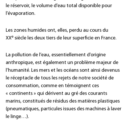
le réservoir, le volume d’eau total disponible pour
l’évaporation.
Les zones humides ont, elles, perdu au cours du
e
XX
siècle les deux tiers de leur superficie en France.
La pollution de l’eau, essentiellement d’origine
anthropique, est également un problème majeur de
l’humanité. Les mers et les océans sont ainsi devenus
le réceptacle de tous les rejets de notre société de
consommation, comme en témoignent ces
« continents » qui dérivent au gré des courants
marins, constitués de résidus des matières plastiques
(pneumatiques, particules issues des machines à laver
le linge…).