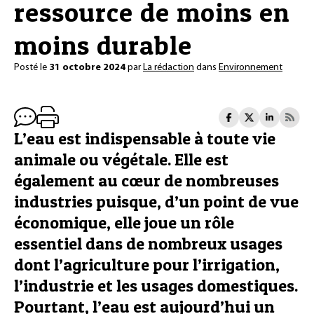
ressource de moins en
moins durable
Posté le
31 octobre 2024
par
La rédaction
dans
Environnement
L’eau est indispensable à toute vie
animale ou végétale. Elle est
également au cœur de nombreuses
industries puisque, d’un point de vue
économique, elle joue un rôle
essentiel dans de nombreux usages
dont l’agriculture pour l’irrigation,
l’industrie et les usages domestiques.
Pourtant, l’eau est aujourd’hui un