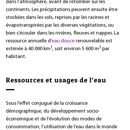
dans l’atmosphère, avant de retomber sur les
continents. Les précipitations peuvent ensuite être
stockées dans les sols, reprises par les racines et
évapotranspirées par les diverses végétations, ou
bien s’écouler dans les rivières, fleuves et nappes. La
ressource annuelle d’
eau douce
renouvelable est
3
3
estimée à 40 000 km
, soit environ 5 600 m
par
habitant.
Ressources et usages de l’eau
Sous l’effet conjugué de la croissance
démographique, du développement socio-
économique et de l’évolution des modes de
consommation, l’utilisation de l’eau dans le monde