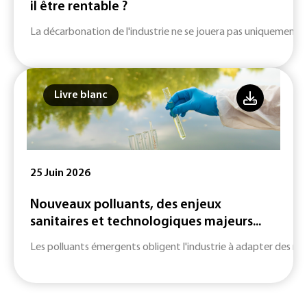
il être rentable ?
La décarbonation de l'industrie ne se jouera pas uniquement su
Livre blanc
25 Juin 2026
Nouveaux polluants, des enjeux
sanitaires et technologiques majeurs...
Les polluants émergents obligent l'industrie à adapter des m