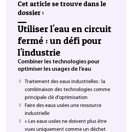
Cet article se trouve dans le
dossier :
Utiliser l'eau en circuit
fermé : un défi pour
l'industrie
Combiner les technologies pour
optimiser les usages de l’eau
Traitement des eaux industrielles : la
combinaison des technologies comme
principale clé d’optimisation
Faire des eaux usées une ressource
industrielle
« Les eaux usées ne doivent plus être
vues uniquement comme un déchet