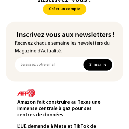
Créer un compte
Inscrivez vous aux newsletters !
Recevez chaque semaine les newsletters du
Magazine d’Actualité.
S'inscrire
Amazon fait construire au Texas une
immense centrale à gaz pour ses
centres de données
L'UE demande à Meta et TikTok de