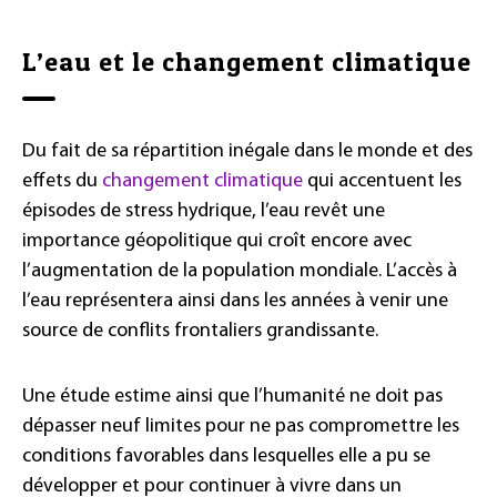
L’eau et le changement climatique
Du fait de sa répartition inégale dans le monde et des
effets du
changement climatique
qui accentuent les
épisodes de stress hydrique, l’eau revêt une
importance géopolitique qui croît encore avec
l’augmentation de la population mondiale. L’accès à
l’eau représentera ainsi dans les années à venir une
source de conflits frontaliers grandissante.
Une étude estime ainsi que l’humanité ne doit pas
dépasser neuf limites pour ne pas compromettre les
conditions favorables dans lesquelles elle a pu se
développer et pour continuer à vivre dans un