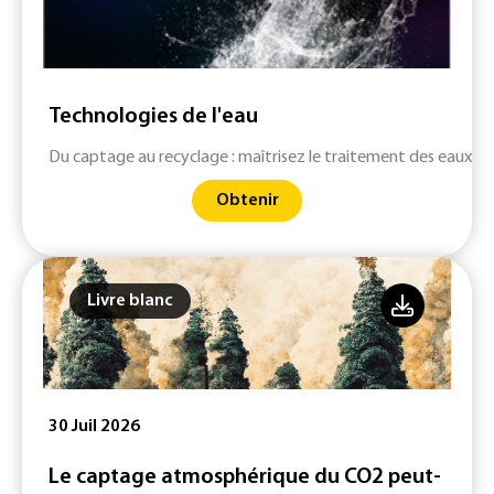
Technologies de l'eau
Du captage au recyclage : maîtrisez le traitement des eaux
Obtenir
Livre blanc
30 Juil 2026
Le captage atmosphérique du CO2 peut-