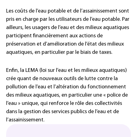
Les coûts de l’eau potable et de l’assainissement sont
pris en charge par les utilisateurs de l’eau potable. Par
ailleurs, les usagers de l’eau et des milieux aquatiques
participent financièrement aux actions de
préservation et d’amélioration de l’état des milieux
aquatiques, en particulier par le biais de taxes.
Enfin, la LEMA (loi sur l’eau et les milieux aquatiques)
crée quant de nouveaux outils de lutte contre la
pollution de l’eau et l’altération du fonctionnement
des milieux aquatiques, en particulier une « police de
l’eau » unique, qui renforce le rôle des collectivités
dans la gestion des services publics de l’eau et de
l’assainissement.