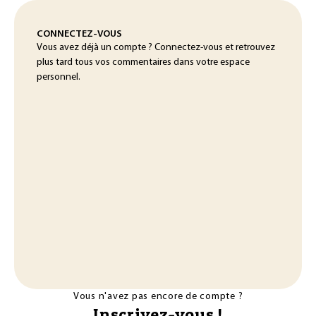
CONNECTEZ-VOUS
Vous avez déjà un compte ? Connectez-vous et retrouvez
plus tard tous vos commentaires dans votre espace
personnel.
Vous n'avez pas encore de compte ?
Inscrivez-vous !