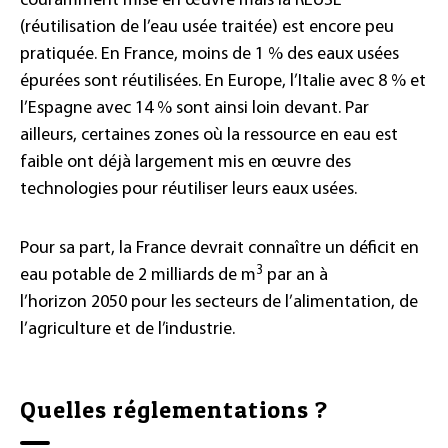
couramment mise en œuvre mais la REUSE
(réutilisation de l’eau usée traitée) est encore peu
pratiquée. En France, moins de 1 % des eaux usées
épurées sont réutilisées. En Europe, l’Italie avec 8 % et
l’Espagne avec 14 % sont ainsi loin devant. Par
ailleurs, certaines zones où la ressource en eau est
faible ont déjà largement mis en œuvre des
technologies pour réutiliser leurs eaux usées.
Pour sa part, la France devrait connaître un déficit en
3
eau potable de 2 milliards de m
par an à
l’horizon 2050 pour les secteurs de l’alimentation, de
l’agriculture et de l’industrie.
Quelles réglementations ?