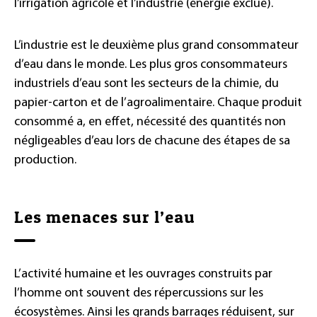
l’irrigation agricole et l’industrie (énergie exclue).
L’industrie est le deuxième plus grand consommateur
d’eau dans le monde. Les plus gros consommateurs
industriels d’eau sont les secteurs de la chimie, du
papier-carton et de l’agroalimentaire. Chaque produit
consommé a, en effet, nécessité des quantités non
négligeables d’eau lors de chacune des étapes de sa
production.
Les menaces sur l’eau
L’activité humaine et les ouvrages construits par
l’homme ont souvent des répercussions sur les
écosystèmes. Ainsi les grands barrages réduisent, sur