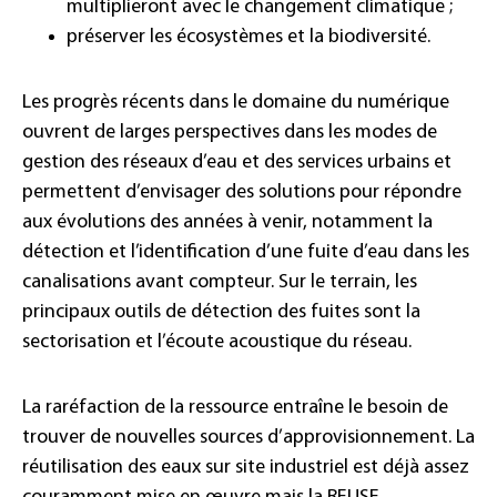
multiplieront avec le changement climatique ;
préserver les écosystèmes et la biodiversité.
Les progrès récents dans le domaine du numérique
ouvrent de larges perspectives dans les modes de
gestion des réseaux d’eau et des services urbains et
permettent d’envisager des solutions pour répondre
aux évolutions des années à venir, notamment la
détection et l’identification d’une fuite d’eau dans les
canalisations avant compteur. Sur le terrain, les
principaux outils de détection des fuites sont la
sectorisation et l’écoute acoustique du réseau.
La raréfaction de la ressource entraîne le besoin de
trouver de nouvelles sources d’approvisionnement. La
réutilisation des eaux sur site industriel est déjà assez