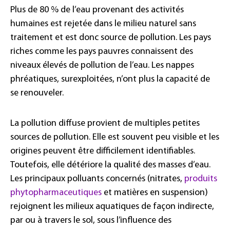
Plus de 80 % de l’eau provenant des activités
humaines est rejetée dans le milieu naturel sans
traitement et est donc source de pollution. Les pays
riches comme les pays pauvres connaissent des
niveaux élevés de pollution de l’eau. Les nappes
phréatiques, surexploitées, n’ont plus la capacité de
se renouveler.
La pollution diffuse provient de multiples petites
sources de pollution. Elle est souvent peu visible et les
origines peuvent être difficilement identifiables.
Toutefois, elle détériore la qualité des masses d’eau.
Les principaux polluants concernés (nitrates,
produits
phytopharmaceutiques
et matières en suspension)
rejoignent les milieux aquatiques de façon indirecte,
par ou à travers le sol, sous l’influence des