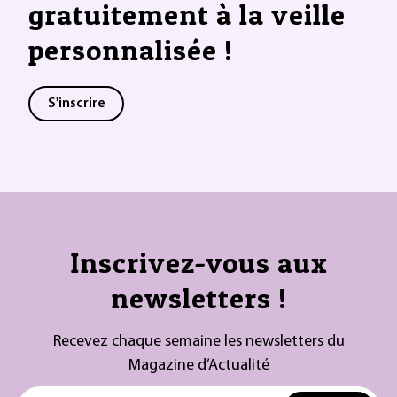
gratuitement à la veille
personnalisée !
S'inscrire
Inscrivez-vous aux
newsletters !
Recevez chaque semaine les newsletters du
Magazine d’Actualité