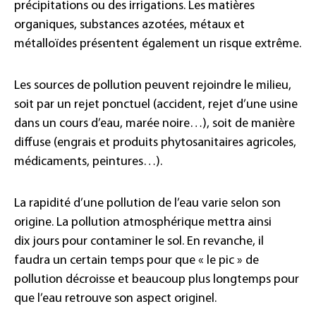
précipitations ou des irrigations. Les matières
organiques, substances azotées, métaux et
métalloïdes présentent également un risque extrême.
Les sources de pollution peuvent rejoindre le milieu,
soit par un rejet ponctuel (accident, rejet d’une usine
dans un cours d’eau, marée noire…), soit de manière
diffuse (engrais et produits phytosanitaires agricoles,
médicaments, peintures…).
La rapidité d’une pollution de l’eau varie selon son
origine. La pollution atmosphérique mettra ainsi
dix jours pour contaminer le sol. En revanche, il
faudra un certain temps pour que « le pic » de
pollution décroisse et beaucoup plus longtemps pour
que l’eau retrouve son aspect originel.