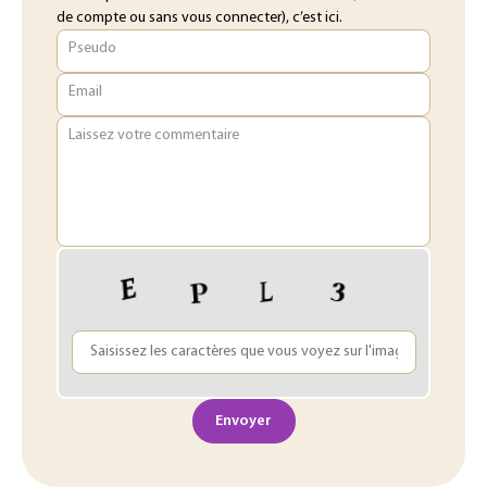
de compte ou sans vous connecter), c’est ici.
Pseudo
Email
Laissez votre commentaire
Envoyer