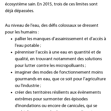
écosystème sain. En 2015, trois de ces limites sont
déjà dépassées.
Au niveau de l’eau, des défis colossaux se dressent
pour les humains :
pallier les manques d’assainissement et d’accès à
l’eau potable ;
pérenniser l’accès à une eau en quantité et de
qualité, en trouvant notamment des solutions
pour lutter contre les micropolluants ;
imaginer des modes de fonctionnement moins
gourmands en eau, que ce soit pour l’agriculture
ou l’industrie ;
créer des territoires résilients aux évènements
extrêmes pour surmonter des épisodes
d’inondations ou encore de canicules, qui se