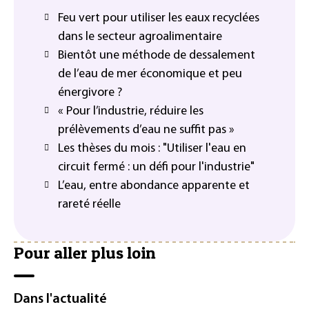
Feu vert pour utiliser les eaux recyclées
dans le secteur agroalimentaire
Bientôt une méthode de dessalement
de l’eau de mer économique et peu
énergivore ?
« Pour l’industrie, réduire les
prélèvements d’eau ne suffit pas »
Les thèses du mois : "Utiliser l'eau en
circuit fermé : un défi pour l'industrie"
L’eau, entre abondance apparente et
rareté réelle
Pour aller plus loin
Dans l'actualité