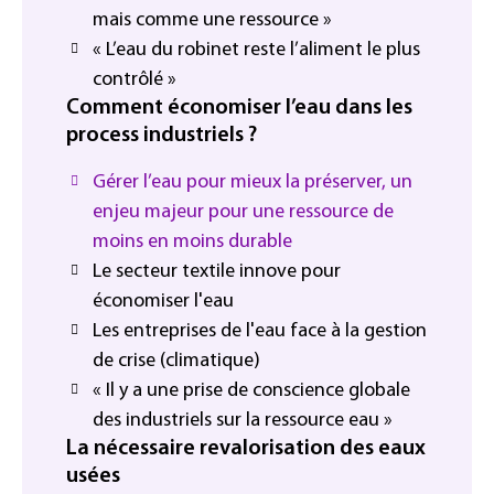
mais comme une ressource »
« L’eau du robinet reste l’aliment le plus
contrôlé »
Comment économiser l’eau dans les
process industriels ?
Gérer l’eau pour mieux la préserver, un
enjeu majeur pour une ressource de
moins en moins durable
Le secteur textile innove pour
économiser l'eau
Les entreprises de l'eau face à la gestion
de crise (climatique)
« Il y a une prise de conscience globale
des industriels sur la ressource eau »
La nécessaire revalorisation des eaux
usées