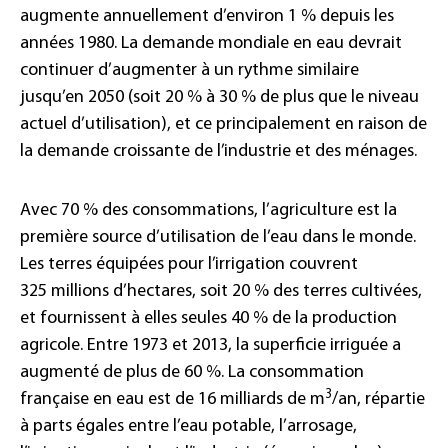
augmente annuellement d’environ 1 % depuis les
années 1980. La demande mondiale en eau devrait
continuer d’augmenter à un rythme similaire
jusqu’en 2050 (soit 20 % à 30 % de plus que le niveau
actuel d’utilisation), et ce principalement en raison de
la demande croissante de l’industrie et des ménages.
Avec 70 % des consommations, l’agriculture est la
première source d’utilisation de l’eau dans le monde.
Les terres équipées pour l’irrigation couvrent
325 millions d’hectares, soit 20 % des terres cultivées,
et fournissent à elles seules 40 % de la production
agricole. Entre 1973 et 2013, la superficie irriguée a
augmenté de plus de 60 %. La consommation
3
française en eau est de 16 milliards de m
/an, répartie
à parts égales entre l’eau potable, l’arrosage,