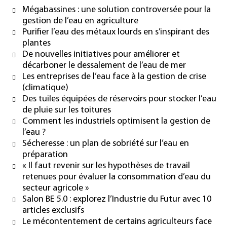
Mégabassines : une solution controversée pour la
gestion de l’eau en agriculture
Purifier l’eau des métaux lourds en s’inspirant des
plantes
De nouvelles initiatives pour améliorer et
décarboner le dessalement de l’eau de mer
Les entreprises de l’eau face à la gestion de crise
(climatique)
Des tuiles équipées de réservoirs pour stocker l’eau
de pluie sur les toitures
Comment les industriels optimisent la gestion de
l’eau ?
Sécheresse : un plan de sobriété sur l’eau en
préparation
« Il faut revenir sur les hypothèses de travail
retenues pour évaluer la consommation d’eau du
secteur agricole »
Salon BE 5.0 : explorez l’Industrie du Futur avec 10
articles exclusifs
Le mécontentement de certains agriculteurs face