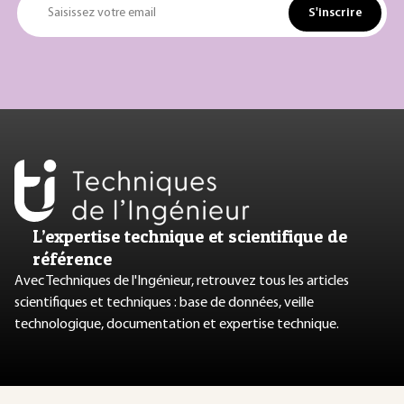
S'inscrire
Saisissez votre email
L’expertise technique et scientifique de
référence
Avec Techniques de l'Ingénieur, retrouvez tous les articles
scientifiques et techniques : base de données, veille
technologique, documentation et expertise technique.