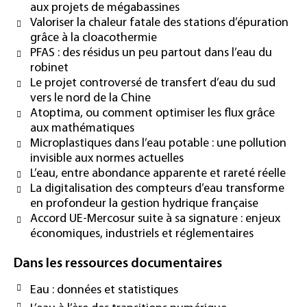
aux projets de mégabassines
Valoriser la chaleur fatale des stations d’épuration
grâce à la cloacothermie
PFAS : des résidus un peu partout dans l’eau du
robinet
Le projet controversé de transfert d’eau du sud
vers le nord de la Chine
Atoptima, ou comment optimiser les flux grâce
aux mathématiques
Microplastiques dans l’eau potable : une pollution
invisible aux normes actuelles
L’eau, entre abondance apparente et rareté réelle
La digitalisation des compteurs d’eau transforme
en profondeur la gestion hydrique française
Accord UE-Mercosur suite à sa signature : enjeux
économiques, industriels et réglementaires
Dans les ressources documentaires
Eau : données et statistiques