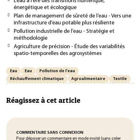
L’eau à l’ère des transitions numérique,
énergétique et écologique
Plan de management de sûreté de l’eau - Vers une
infrastructure d’eau potable plus résiliente
Pollution industrielle de l’eau - Stratégie et
méthodologie
Agriculture de précision - Étude des variabilités
spatio-temporelles des agrosystèmes
Eau
Eau
Pollution de l'eau
Réchauffement climatique
Agroalimentaire
Textile
Réagissez à cet article
COMMENTAIRE SANS CONNEXION
Pour déposer un commentaire en mode invité (sans créer