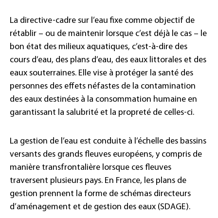
La directive-cadre sur l’eau fixe comme objectif de
rétablir – ou de maintenir lorsque c’est déjà le cas – le
bon état des milieux aquatiques, c’est-à-dire des
cours d’eau, des plans d’eau, des eaux littorales et des
eaux souterraines. Elle vise à protéger la santé des
personnes des effets néfastes de la contamination
des eaux destinées à la consommation humaine en
garantissant la salubrité et la propreté de celles-ci.
La gestion de l’eau est conduite à l’échelle des bassins
versants des grands fleuves européens, y compris de
manière transfrontalière lorsque ces fleuves
traversent plusieurs pays. En France, les plans de
gestion prennent la forme de schémas directeurs
d’aménagement et de gestion des eaux (SDAGE).