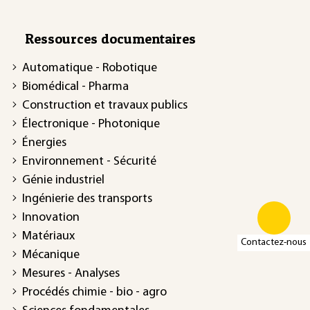
Ressources documentaires
Automatique - Robotique
Biomédical - Pharma
Construction et travaux publics
Électronique - Photonique
Énergies
Environnement - Sécurité
Génie industriel
Ingénierie des transports
Innovation
Matériaux
Contactez-nous
Mécanique
Mesures - Analyses
Procédés chimie - bio - agro