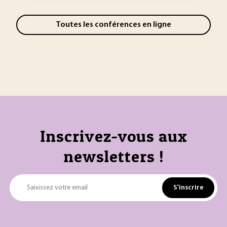
Toutes les conférences en ligne
Inscrivez-vous aux
newsletters !
S'inscrire
Saisissez votre email