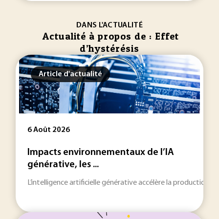
DANS L'ACTUALITÉ
Actualité à propos de : Effet
d’hystérésis
Article d'actualité
6 Août 2026
Impacts environnementaux de l’IA
générative, les ...
L’intelligence artificielle générative accélère la production