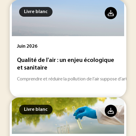
Livre blanc
Juin 2026
Qualité de l'air : un enjeu écologique
et sanitaire
Comprendre et réduire la pollution de l’air suppose d’articu
Livre blanc