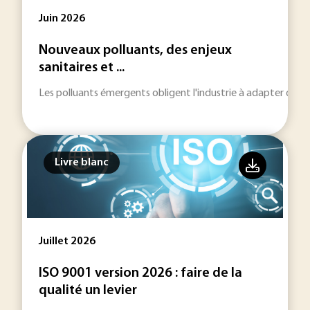
Juin 2026
Nouveaux polluants, des enjeux
sanitaires et ...
Les polluants émergents obligent l'industrie à adapter des
Livre blanc
Juillet 2026
ISO 9001 version 2026 : faire de la
qualité un levier