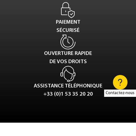
PAIEMENT
SÉCURISÉ
OUVERTURE RAPIDE
DE VOS DROITS
ASSISTANCE TÉLÉPHONIQUE
Contactez-nous
+33 (0)1 53 35 20 20