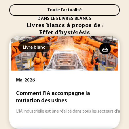
Toute l'actualité
DANS LES LIVRES BLANCS
Livres blancs à propos de :
Effet d’hystérésis
Livre blanc
Mai 2026
Comment l'IA accompagne la
mutation des usines
L'IA industrielle est une réalité dans tous les secteurs d'activi