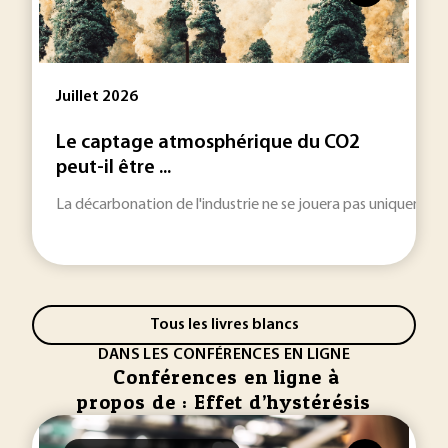
Juillet 2026
Le captage atmosphérique du CO2
peut-il être ...
La décarbonation de l'industrie ne se jouera pas uniquement 
Tous les livres blancs
DANS LES CONFÉRENCES EN LIGNE
Conférences en ligne à
propos de : Effet d’hystérésis