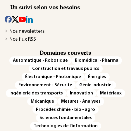
Un suivi selon vos besoins
Nos newsletters
Nos flux RSS
Domaines couverts
Automatique - Robotique
Biomédical - Pharma
Construction et travaux publics
Électronique - Photonique
Énergies
Environnement - Sécurité
Génie industriel
Ingénierie des transports
Innovation
Matériaux
Mécanique
Mesures - Analyses
Procédés chimie - bio - agro
Sciences fondamentales
Technologies de l'information