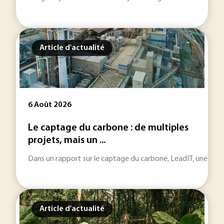
Article d'actualité
6 Août 2026
Le captage du carbone : de multiples
projets, mais un ...
Dans un rapport sur le captage du carbone, LeadIT, une initiat
Article d'actualité