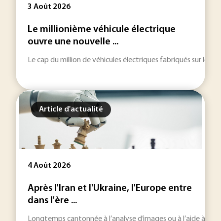
3 Août 2026
Le millionième véhicule électrique
ouvre une nouvelle ...
Le cap du million de véhicules électriques fabriqués sur le ter
Article d'actualité
4 Août 2026
Après l'Iran et l'Ukraine, l'Europe entre
dans l'ère ...
Longtemps cantonnée à l’analyse d’images ou à l’aide à la décisi