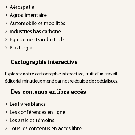
Aérospatial
Agroalimentaire
Automobile et mobilités
Industries bas carbone
Équipements industriels
Plasturgie
Cartographie interactive
Explorez notre
cartographie interactive
, fruit d'un travail
éditorial minutieux mené par notre équipe de spécialistes.
Des contenus en libre accès
Les livres blancs
Les conférences en ligne
Les articles témoins
Tous les contenus en accès libre