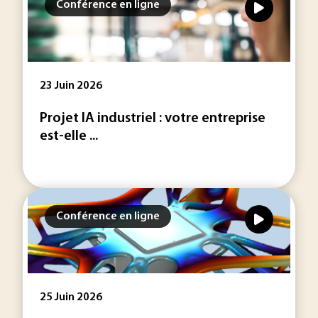
Conférence en ligne
23 Juin 2026
Projet IA industriel : votre entreprise
est-elle ...
Conférence en ligne
25 Juin 2026