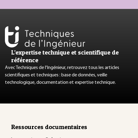
L’expertise technique et scientifique de
référence
Avec Techniques de l'Ingénieur, retrouvez tous les articles
scientifiques et techniques : base de données, veille
technologique, documentation et expertise technique.
Ressources documentaires