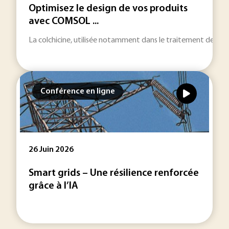
Optimisez le design de vos produits
avec COMSOL ...
La colchicine, utilisée notamment dans le traitement de la g
Conférence en ligne
26 Juin 2026
Smart grids – Une résilience renforcée
grâce à l’IA