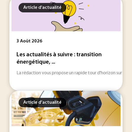
Article d'actualité
3 Août 2026
Les actualités à suivre : transition
énergétique, ...
La rédaction vous propose un rapide tour d'horizon sur les inf
Article d'actualité