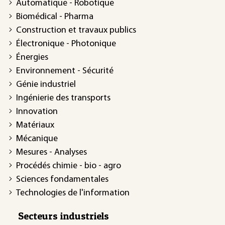
Automatique - Robotique
Biomédical - Pharma
Construction et travaux publics
Électronique - Photonique
Énergies
Environnement - Sécurité
Génie industriel
Ingénierie des transports
Innovation
Matériaux
Mécanique
Mesures - Analyses
Procédés chimie - bio - agro
Sciences fondamentales
Technologies de l'information
Secteurs industriels