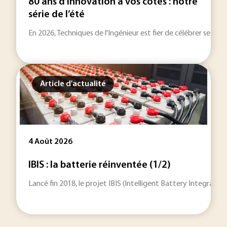
80 ans d’innovation à vos côtés : notre
série de l’été
En 2026, Techniques de l'Ingénieur est fier de célébrer ses 80
Article d'actualité
4 Août 2026
IBIS : la batterie réinventée (1/2)
Lancé fin 2018, le projet IBIS (Intelligent Battery Integrat