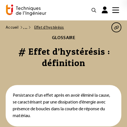
Accueil
Effet d’hystérésis
GLOSSAIRE
# Effet d’hystérésis :
définition
Persistance d’un effet après en avoir éliminé la cause,
se caractérisant par une dissipation d’énergie avec
présence de boucles dans la courbe de réponse du
matériau.