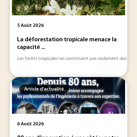
5 Août 2026
La déforestation tropicale menace la
capacité ...
Les forêts tropicales ne constituent pas seulement des réser
Article d'actualité
6 Août 2026