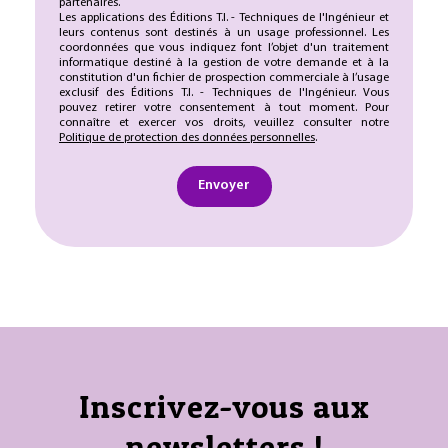
partenaires.
Les applications des Éditions T.I. - Techniques de l'Ingénieur et
leurs contenus sont destinés à un usage professionnel. Les
coordonnées que vous indiquez font l’objet d'un traitement
informatique destiné à la gestion de votre demande et à la
constitution d'un fichier de prospection commerciale à l’usage
exclusif des Éditions T.I. - Techniques de l'Ingénieur. Vous
pouvez retirer votre consentement à tout moment. Pour
connaître et exercer vos droits, veuillez consulter notre
Politique de protection des données personnelles
.
Envoyer
Inscrivez-vous aux
newsletters !