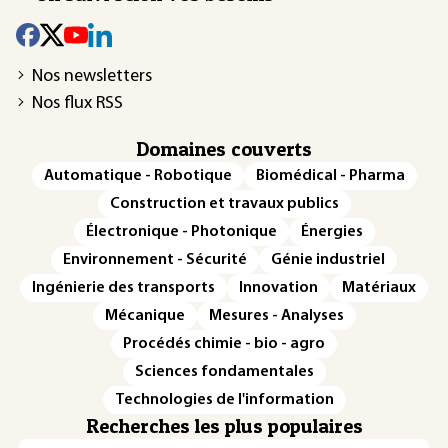
Nos newsletters
Nos flux RSS
Domaines couverts
Automatique - Robotique
Biomédical - Pharma
Construction et travaux publics
Électronique - Photonique
Énergies
Environnement - Sécurité
Génie industriel
Ingénierie des transports
Innovation
Matériaux
Mécanique
Mesures - Analyses
Procédés chimie - bio - agro
Sciences fondamentales
Technologies de l'information
Recherches les plus populaires