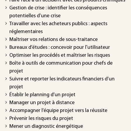
Faire face à un accident avec des produits chimiques
Gestion de crise : identifier les conséquences
potentielles d’une crise
Travailler avec les acheteurs publics : aspects
réglementaires
Maîtriser vos relations de sous-traitance
Bureaux d’études : concevoir pour l'utilisateur
Optimiser les procédés et maîtriser les risques
Boîte à outils de communication pour chefs de
projet
Suivre et reporter les indicateurs financiers d’un
projet
Établir le planning d’un projet
Manager un projet à distance
Accompagner l’équipe projet vers la réussite
Prévenir les risques du projet
Mener un diagnostic énergétique