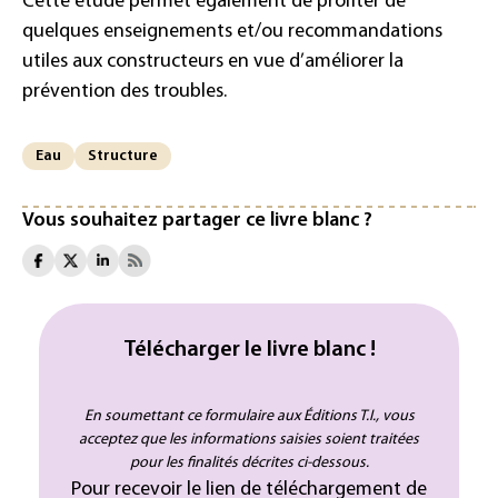
Cette étude permet également de profiter de
quelques enseignements et/ou recommandations
utiles aux constructeurs en vue d’améliorer la
prévention des troubles.
Eau
Structure
Vous souhaitez partager ce livre blanc ?
Télécharger le livre blanc !
En soumettant ce formulaire aux Éditions T.I., vous
acceptez que les informations saisies soient traitées
pour les finalités décrites ci-dessous.
Pour recevoir le lien de téléchargement de