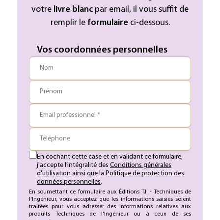
votre
livre blanc
par email, il vous suffit de
remplir le
formulaire
ci-dessous.
Vos coordonnées personnelles
Nom
Prénom
Email professionnel *
Téléphone
En cochant cette case et en validant ce formulaire,
j'accepte l’intégralité des
Conditions générales
d'utilisation
ainsi que la
Politique de protection des
données personnelles
.
En soumettant ce formulaire aux Éditions T.I. - Techniques de
l'Ingénieur, vous acceptez que les informations saisies soient
traitées pour vous adresser des informations relatives aux
produits Techniques de l'Ingénieur ou à ceux de ses