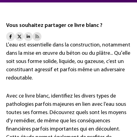
Vous souhaitez partager ce livre blanc ?
L'eau est essentielle dans la construction, notamment
dans la mise en œuvre du béton ou du plâtre... Qu'elle
soit sous forme solide, liquide, ou gazeuse, c’est un
constituant agressif et parfois même un adversaire
redoutable.
Avec ce livre blanc, identifiez les divers types de
pathologies parfois majeures en lien avec l’eau sous
toutes ses formes. Découvrez quels sont les moyens
d’y remédier, de même que les conséquences
financières parfois importantes qui en découlent.