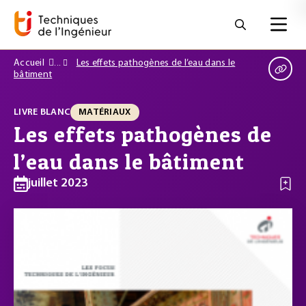
Accueil
Les effets pathogènes de l’eau dans le
bâtiment
LIVRE BLANC
MATÉRIAUX
Les effets pathogènes de
l’eau dans le bâtiment
juillet 2023