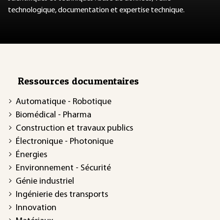
technologique, documentation et expertise technique.
Ressources documentaires
Automatique - Robotique
Biomédical - Pharma
Construction et travaux publics
Électronique - Photonique
Énergies
Environnement - Sécurité
Génie industriel
Ingénierie des transports
Innovation