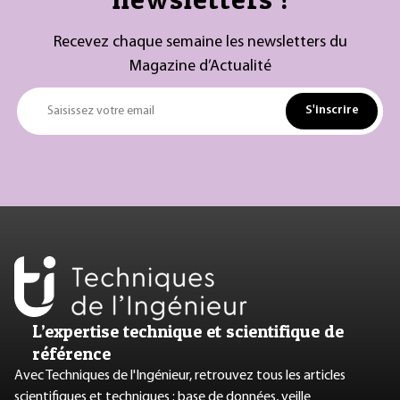
Recevez chaque semaine les newsletters du
Magazine d’Actualité
S'inscrire
Saisissez votre email
L’expertise technique et scientifique de
référence
Avec Techniques de l'Ingénieur, retrouvez tous les articles
scientifiques et techniques : base de données, veille