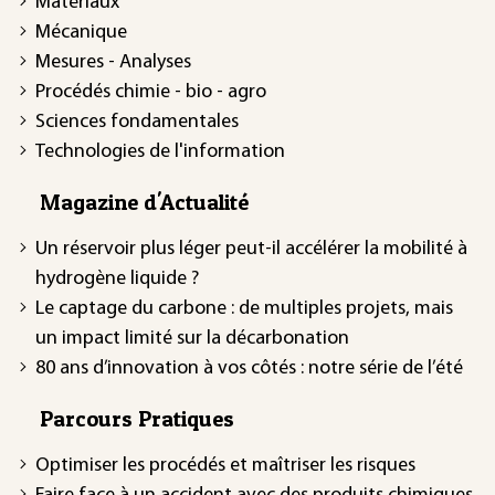
Matériaux
Mécanique
Mesures - Analyses
Procédés chimie - bio - agro
Sciences fondamentales
Technologies de l'information
Magazine d'Actualité
Un réservoir plus léger peut-il accélérer la mobilité à
hydrogène liquide ?
Le captage du carbone : de multiples projets, mais
un impact limité sur la décarbonation
80 ans d’innovation à vos côtés : notre série de l’été
Parcours Pratiques
Optimiser les procédés et maîtriser les risques