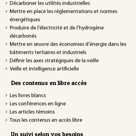
Décarboner les utilités industrielles
Mettre en place les réglementations et normes
énergétiques
Produire de l’électricité et de l’hydrogène
décarbonés
Mettre en œuvre des économies d'énergie dans les
bâtiments tertiaires et industriels
Définir les axes stratégiques de la veille
Veille et intelligence artificielle
Des contenus en libre accès
Les livres blancs
Les conférences en ligne
Les articles témoins
Tous les contenus en accès libre
Un suivi selon vos besoins