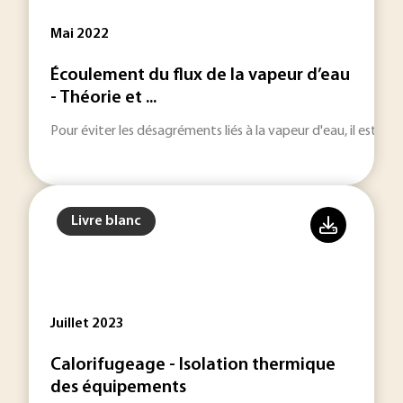
Mai 2022
Écoulement du flux de la vapeur d’eau
- Théorie et ...
Pour éviter les désagréments liés à la vapeur d'eau, il est i
Livre blanc
Juillet 2023
Calorifugeage - Isolation thermique
des équipements