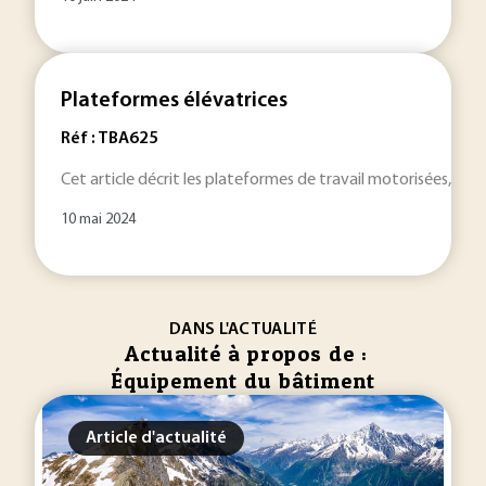
Plateformes élévatrices
Réf : TBA625
Cet article décrit les plateformes de travail motorisées, les
10 mai 2024
DANS L'ACTUALITÉ
Actualité à propos de :
Équipement du bâtiment
Article d'actualité