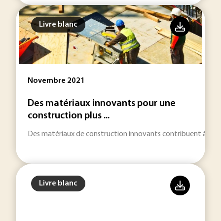
Livre blanc
Novembre 2021
Des matériaux innovants pour une
construction plus ...
Des matériaux de construction innovants contribuent à amél
Livre blanc