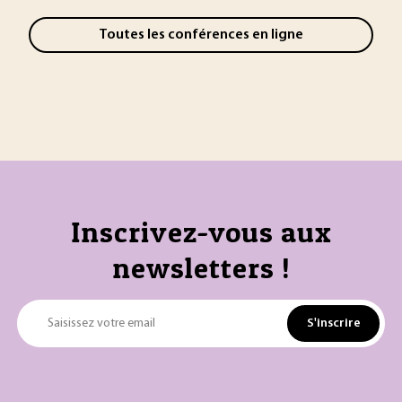
Toutes les conférences en ligne
Inscrivez-vous aux
newsletters !
S'inscrire
Saisissez votre email