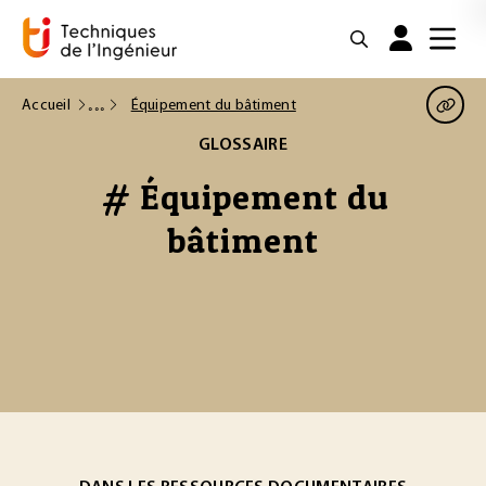
Accueil
Équipement du bâtiment
GLOSSAIRE
# Équipement du
bâtiment