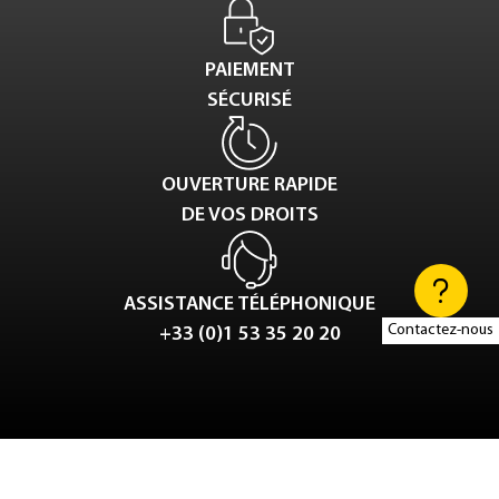
PAIEMENT
SÉCURISÉ
OUVERTURE RAPIDE
DE VOS DROITS
ASSISTANCE TÉLÉPHONIQUE
Contactez-nous
+33 (0)1 53 35 20 20