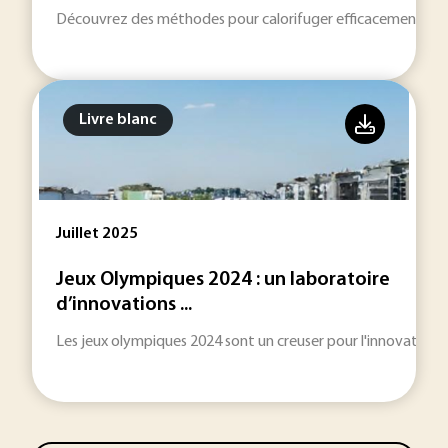
Découvrez des méthodes pour calorifuger efficacement des 
Livre blanc
Juillet 2025
Jeux Olympiques 2024 : un laboratoire
d’innovations ...
Les jeux olympiques 2024 sont un creuser pour l'innovation 