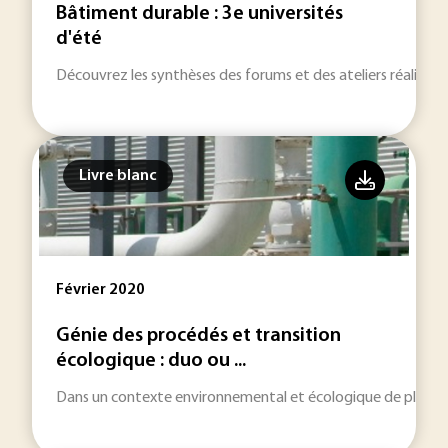
Bâtiment durable : 3e universités
d'été
Découvrez les synthèses des forums et des ateliers réalisés 
Livre blanc
Février 2020
Génie des procédés et transition
écologique : duo ou ...
Dans un contexte environnemental et écologique de plus en p