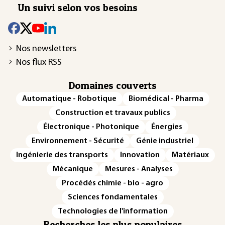
Un suivi selon vos besoins
Nos newsletters
Nos flux RSS
Domaines couverts
Automatique - Robotique
Biomédical - Pharma
Construction et travaux publics
Électronique - Photonique
Énergies
Environnement - Sécurité
Génie industriel
Ingénierie des transports
Innovation
Matériaux
Mécanique
Mesures - Analyses
Procédés chimie - bio - agro
Sciences fondamentales
Technologies de l'information
Recherches les plus populaires