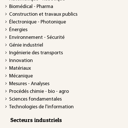
Biomédical - Pharma
Construction et travaux publics
Électronique - Photonique
Énergies
Environnement - Sécurité
Génie industriel
Ingénierie des transports
Innovation
Matériaux
Mécanique
Mesures - Analyses
Procédés chimie - bio - agro
Sciences fondamentales
Technologies de l'information
Secteurs industriels