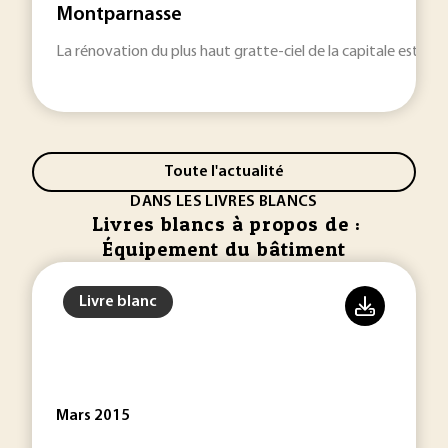
Montparnasse
La rénovation du plus haut gratte-ciel de la capitale est remi
Toute l'actualité
DANS LES LIVRES BLANCS
Livres blancs à propos de :
Équipement du bâtiment
Livre blanc
Mars 2015