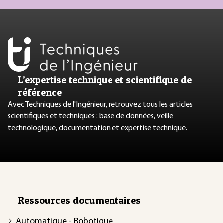
L’expertise technique et scientifique de
référence
Avec Techniques de l'Ingénieur, retrouvez tous les articles
scientifiques et techniques : base de données, veille
technologique, documentation et expertise technique.
Ressources documentaires
Automatique - Robotique