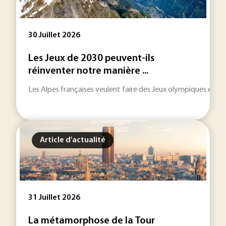
30 Juillet 2026
Les Jeux de 2030 peuvent-ils
réinventer notre manière ...
Les Alpes françaises veulent faire des Jeux olympiques et pa
Article d'actualité
31 Juillet 2026
La métamorphose de la Tour