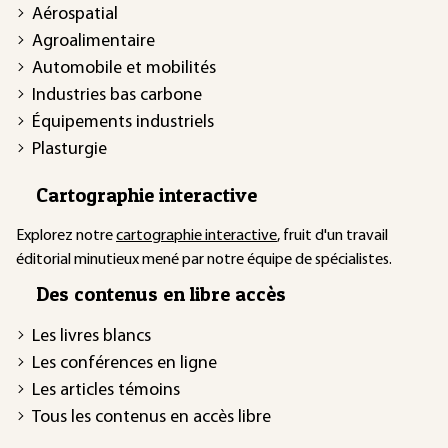
Aérospatial
Agroalimentaire
Automobile et mobilités
Industries bas carbone
Équipements industriels
Plasturgie
Cartographie interactive
Explorez notre
cartographie interactive
, fruit d'un travail
éditorial minutieux mené par notre équipe de spécialistes.
Des contenus en libre accès
Les livres blancs
Les conférences en ligne
Les articles témoins
Tous les contenus en accès libre