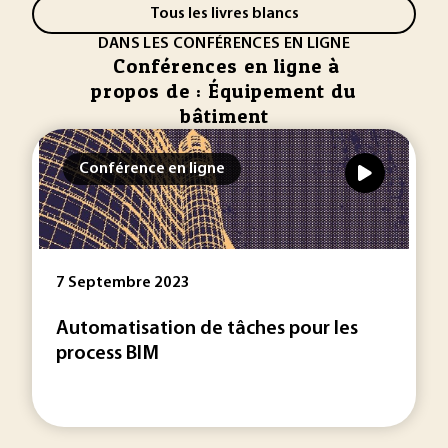
Tous les livres blancs
DANS LES CONFÉRENCES EN LIGNE
Conférences en ligne à
propos de : Équipement du
bâtiment
Conférence en ligne
7 Septembre 2023
Automatisation de tâches pour les
process BIM