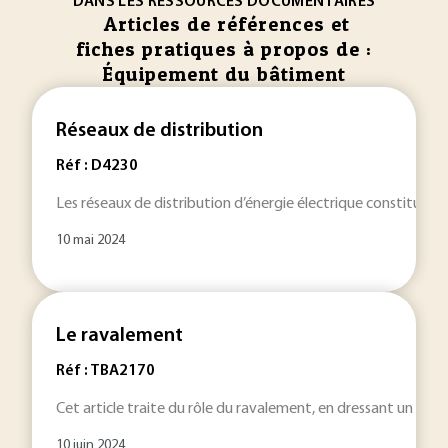
DANS LES RESSOURCES DOCUMENTAIRES
Articles de références et
fiches pratiques à propos de :
Équipement du bâtiment
Réseaux de distribution
Réf : D4230
Les réseaux de distribution d’énergie électrique constituent 
10 mai 2024
Le ravalement
Réf : TBA2170
Cet article traite du rôle du ravalement, en dressant un inve
10 juin 2024