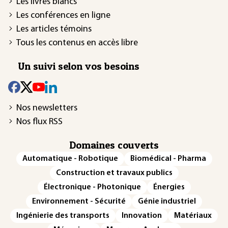
Les livres blancs
Les conférences en ligne
Les articles témoins
Tous les contenus en accès libre
Un suivi selon vos besoins
Nos newsletters
Nos flux RSS
Domaines couverts
Automatique - Robotique
Biomédical - Pharma
Construction et travaux publics
Électronique - Photonique
Énergies
Environnement - Sécurité
Génie industriel
Ingénierie des transports
Innovation
Matériaux