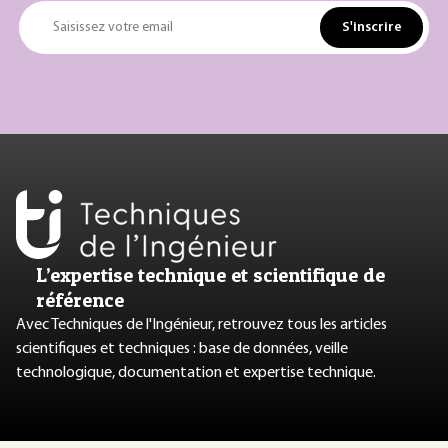
S'inscrire
Saisissez votre email
L’expertise technique et scientifique de
référence
Avec Techniques de l'Ingénieur, retrouvez tous les articles
scientifiques et techniques : base de données, veille
technologique, documentation et expertise technique.