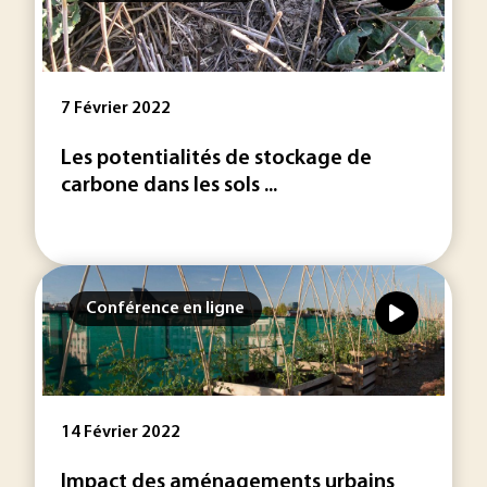
7 Février 2022
Les potentialités de stockage de
carbone dans les sols ...
Conférence en ligne
14 Février 2022
Impact des aménagements urbains