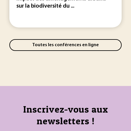
sur la biodiversité du ...
Toutes les conférences en ligne
Inscrivez-vous aux
newsletters !