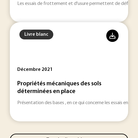
Les essais de frottement et d'usure permettent de définir l
Livre blanc
Décembre 2021
Propriétés mécaniques des sols
déterminées en place
Présentation des bases , en ce qui concerne les essais en pla