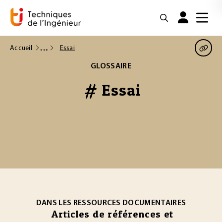
Accueil
Essai
GLOSSAIRE
# Essai
DANS LES RESSOURCES DOCUMENTAIRES
Articles de références et