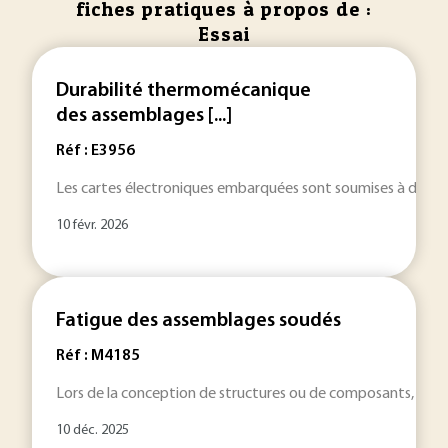
fiches pratiques à propos de :
Essai
Durabilité thermomécanique
des assemblages [...]
Réf : E3956
Les cartes électroniques embarquées sont soumises à des env
10 févr. 2026
Fatigue des assemblages soudés
Réf : M4185
Lors de la conception de structures ou de composants, il es
10 déc. 2025