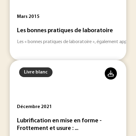
Mars 2015
Les bonnes pratiques de laboratoire
Les « bonnes pratiques de laboratoire », également appelée
Livre blanc
Décembre 2021
Lubrification en mise en forme -
Frottement et usure : ...