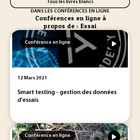
Tous les livres blancs
DANS LES CONFÉRENCES EN LIGNE
Conférences en ligne à
propos de : Essai
Conférence en ligne
12 Mars 2021
Smart testing - gestion des données
d'essais
Conférence en ligne