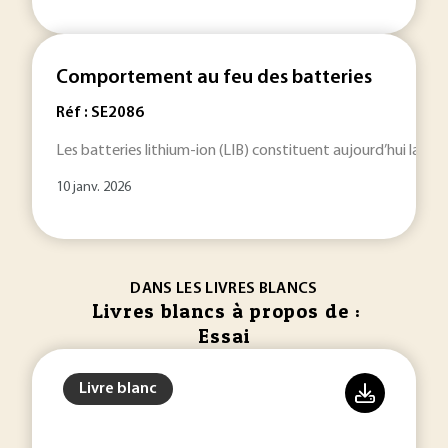
Comportement au feu des batteries
Réf : SE2086
Les batteries lithium-ion (LIB) constituent aujourd’hui la t
10 janv. 2026
DANS LES LIVRES BLANCS
Livres blancs à propos de :
Essai
Livre blanc