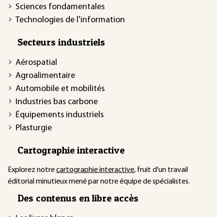
Sciences fondamentales
Technologies de l'information
Secteurs industriels
Aérospatial
Agroalimentaire
Automobile et mobilités
Industries bas carbone
Équipements industriels
Plasturgie
Cartographie interactive
Explorez notre
cartographie interactive
, fruit d'un travail
éditorial minutieux mené par notre équipe de spécialistes.
Des contenus en libre accès