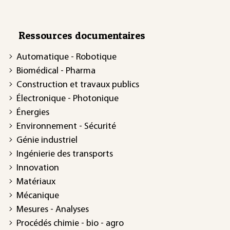
Ressources documentaires
Automatique - Robotique
Biomédical - Pharma
Construction et travaux publics
Électronique - Photonique
Énergies
Environnement - Sécurité
Génie industriel
Ingénierie des transports
Innovation
Matériaux
Mécanique
Mesures - Analyses
Procédés chimie - bio - agro