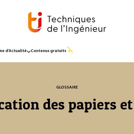
e d’Actualité
Contenus gratuits
GLOSSAIRE
cation des papiers et