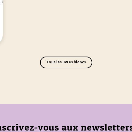
 ?
Tous les livres blancs
nscrivez-vous aux newsletters