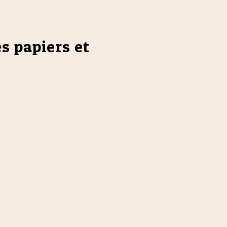
s papiers et