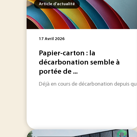
Article d'actualité
17 Avril 2026
Papier-carton : la
décarbonation semble à
portée de ...
Déjà en cours de décarbonation depuis quelq