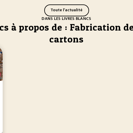
Toute l'actualité
DANS LES LIVRES BLANCS
cs à propos de : Fabrication de
cartons