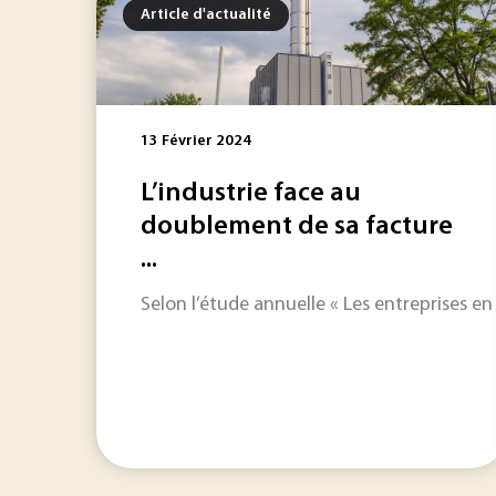
Article d'actualité
13 Février 2024
L’industrie face au
doublement de sa facture
...
Selon l’étude annuelle « Les entreprises en 