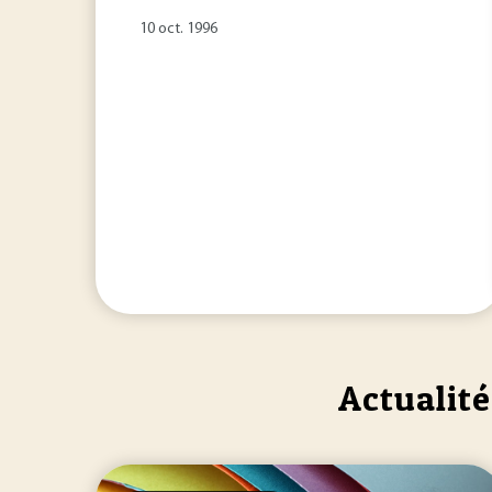
10 oct. 1996
Actualité