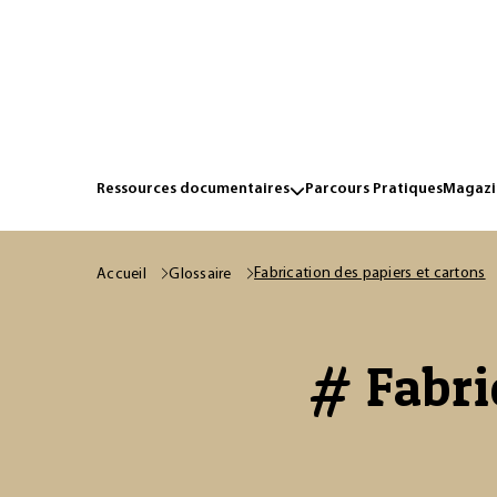
Ressources documentaires
Parcours Pratiques
Magazin
Fabrication des papiers et cartons
Accueil
Glossaire
# Fabri