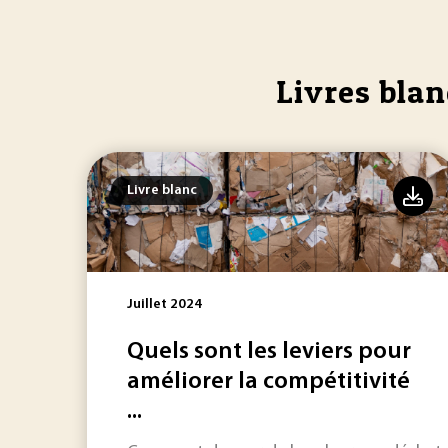
Livres blan
Livre blanc
Juillet 2024
Quels sont les leviers pour
améliorer la compétitivité
...