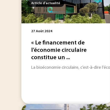
Article d'actualité
27 Août 2024
« Le financement de
l’économie circulaire
constitue un ...
La bioéconomie circulaire, c’est-à-dire l’éc