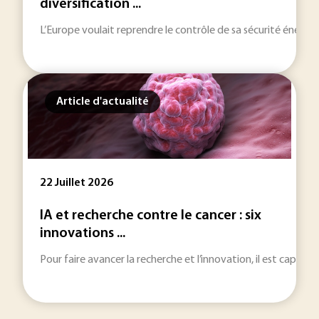
diversification ...
L’Europe voulait reprendre le contrôle de sa sécurité énergét
Article d'actualité
22 Juillet 2026
IA et recherche contre le cancer : six
innovations ...
Pour faire avancer la recherche et l’innovation, il est capital 