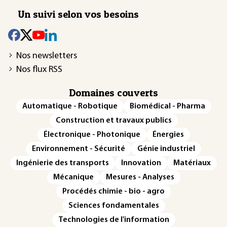
Un suivi selon vos besoins
Nos newsletters
Nos flux RSS
Domaines couverts
Automatique - Robotique
Biomédical - Pharma
Construction et travaux publics
Électronique - Photonique
Énergies
Environnement - Sécurité
Génie industriel
Ingénierie des transports
Innovation
Matériaux
Mécanique
Mesures - Analyses
Procédés chimie - bio - agro
Sciences fondamentales
Technologies de l'information