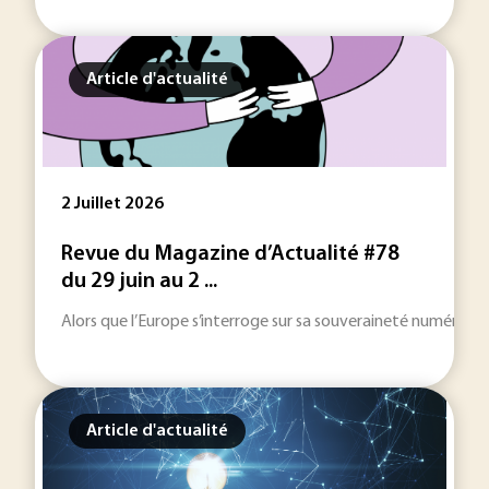
Article d'actualité
2 Juillet 2026
Revue du Magazine d’Actualité #78
du 29 juin au 2 ...
Alors que l’Europe s’interroge sur sa souveraineté numérique
Article d'actualité