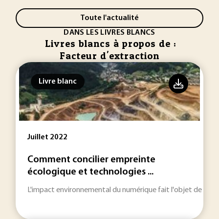
Toute l'actualité
DANS LES LIVRES BLANCS
Livres blancs à propos de :
Facteur d'extraction
Livre blanc
Juillet 2022
Comment concilier empreinte
écologique et technologies ...
L'impact environnemental du numérique fait l'objet de nom