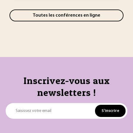
Toutes les conférences en ligne
Inscrivez-vous aux
newsletters !
S'inscrire
Saisissez votre email