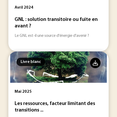
Avril 2024
GNL : solution transitoire ou fuite en
avant ?
Le GNL est-il une source d'énergie d'avenir ?
Livre blanc
Mai 2025
Les ressources, facteur limitant des
transitions ...