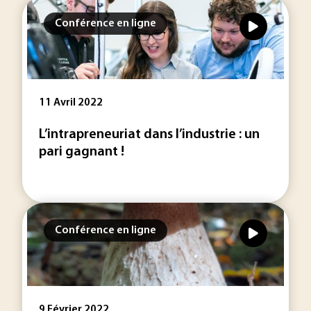
Conférence en ligne
11 Avril 2022
L’intrapreneuriat dans l’industrie : un
pari gagnant !
Conférence en ligne
9 Février 2022