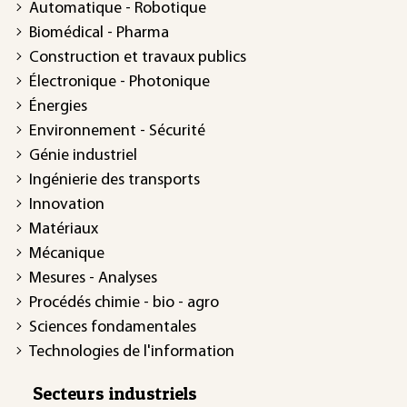
Automatique - Robotique
Biomédical - Pharma
Construction et travaux publics
Électronique - Photonique
Énergies
Environnement - Sécurité
Génie industriel
Ingénierie des transports
Innovation
Matériaux
Mécanique
Mesures - Analyses
Procédés chimie - bio - agro
Sciences fondamentales
Technologies de l'information
Secteurs industriels