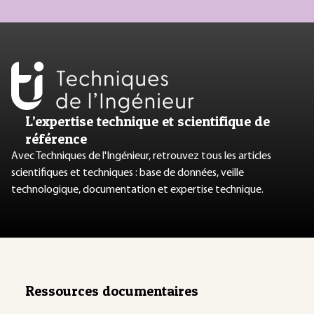
L’expertise technique et scientifique de
référence
Avec Techniques de l'Ingénieur, retrouvez tous les articles
scientifiques et techniques : base de données, veille
technologique, documentation et expertise technique.
Ressources documentaires