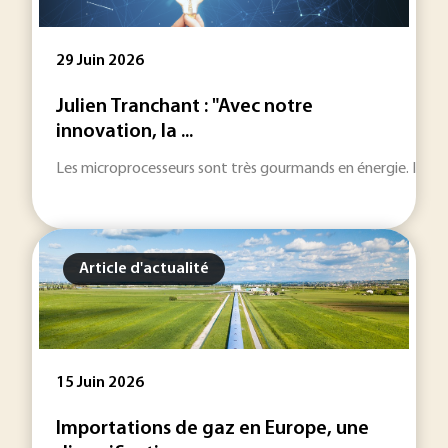
29 Juin 2026
Julien Tranchant : "Avec notre
innovation, la ...
Les microprocesseurs sont très gourmands en énergie. Issue de
Article d'actualité
15 Juin 2026
Importations de gaz en Europe, une