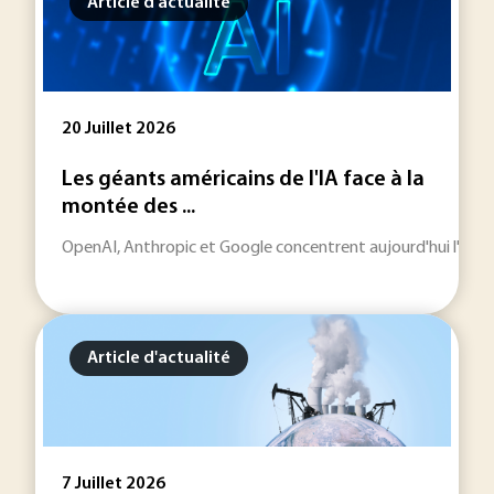
Article d'actualité
20 Juillet 2026
Les géants américains de l'IA face à la
montée des ...
OpenAI, Anthropic et Google concentrent aujourd'hui l'essentie
Article d'actualité
7 Juillet 2026