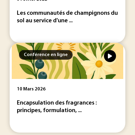
Les communautés de champignons du
sol au service d'une ...
Conférence en ligne
10 Mars 2026
Encapsulation des fragrances :
principes, formulation, ...