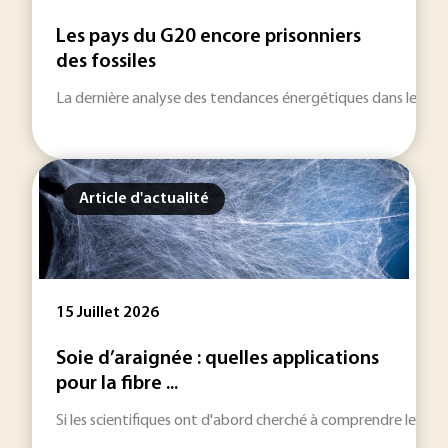
Les pays du G20 encore prisonniers
des fossiles
La dernière analyse des tendances énergétiques dans le mond
Article d'actualité
15 Juillet 2026
Soie d’araignée : quelles applications
pour la fibre ...
Si les scientifiques ont d'abord cherché à comprendre les méc