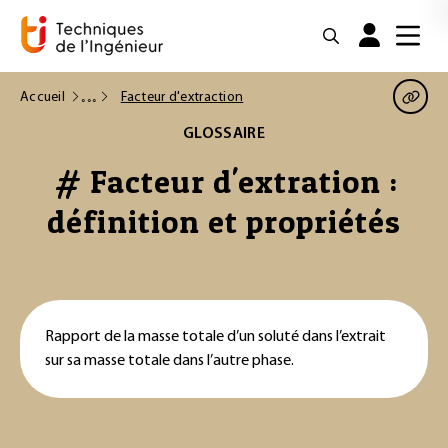
Accueil
Facteur d'extraction
GLOSSAIRE
# Facteur d'extration :
définition et propriétés
Rapport de la masse totale d’un soluté dans l’extrait
sur sa masse totale dans l’autre phase.