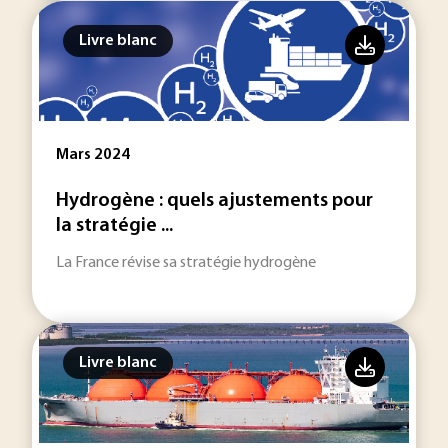
Livre blanc
Mars 2024
Hydrogène : quels ajustements pour
la stratégie ...
La France révise sa stratégie hydrogène
Livre blanc