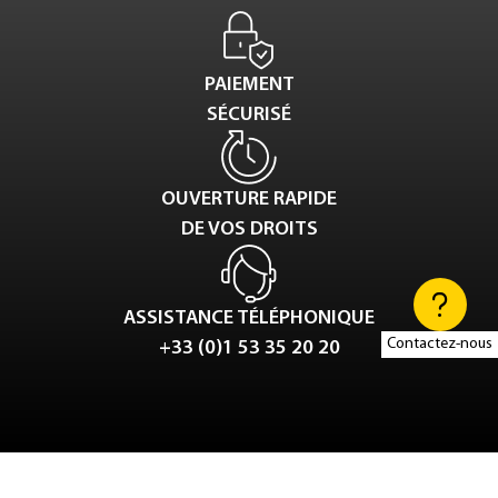
PAIEMENT
SÉCURISÉ
OUVERTURE RAPIDE
DE VOS DROITS
ASSISTANCE TÉLÉPHONIQUE
Contactez-nous
+33 (0)1 53 35 20 20