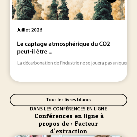
Juillet 2026
Le captage atmosphérique du CO2
peut-il être ...
La décarbonation de l'industrie ne se jouera pas uniquement 
Tous les livres blancs
DANS LES CONFÉRENCES EN LIGNE
Conférences en ligne à
propos de : Facteur
d'extraction