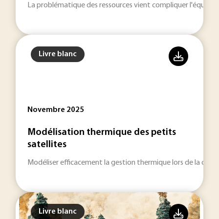
La problématique des ressources vient compliquer l'équation
Livre blanc
Novembre 2025
Modélisation thermique des petits
satellites
Modéliser efficacement la gestion thermique lors de la concep
Livre blanc