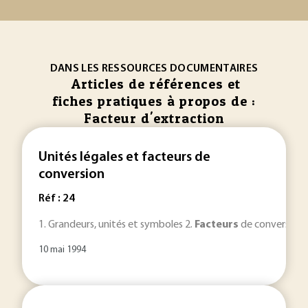
DANS LES RESSOURCES DOCUMENTAIRES
Articles de références et
fiches pratiques à propos de :
Facteur d'extraction
Unités légales et facteurs de
conversion
Réf : 24
1. Grandeurs, unités et symboles 2.
Facteurs
de conversion Un
10 mai 1994