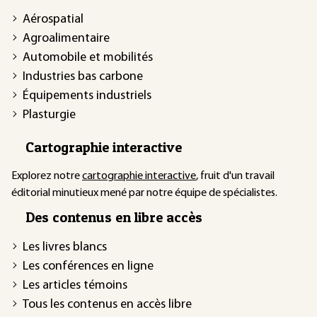
Aérospatial
Agroalimentaire
Automobile et mobilités
Industries bas carbone
Équipements industriels
Plasturgie
Cartographie interactive
Explorez notre
cartographie interactive
, fruit d'un travail
éditorial minutieux mené par notre équipe de spécialistes.
Des contenus en libre accès
Les livres blancs
Les conférences en ligne
Les articles témoins
Tous les contenus en accès libre