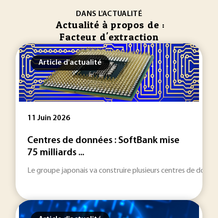
DANS L'ACTUALITÉ
Actualité à propos de :
Facteur d'extraction
Article d'actualité
11 Juin 2026
Centres de données : SoftBank mise
75 milliards ...
Le groupe japonais va construire plusieurs centres de donnée