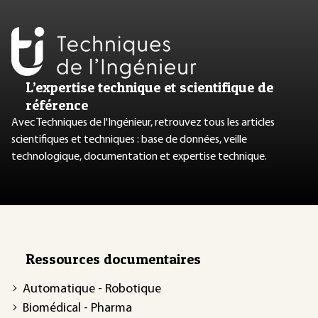
L’expertise technique et scientifique de
référence
Avec Techniques de l'Ingénieur, retrouvez tous les articles
scientifiques et techniques : base de données, veille
technologique, documentation et expertise technique.
Ressources documentaires
Automatique - Robotique
Biomédical - Pharma