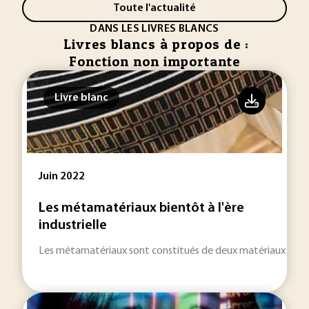
Toute l'actualité
DANS LES LIVRES BLANCS
Livres blancs à propos de :
Fonction non importante
Livre blanc
Juin 2022
Les métamatériaux bientôt à l'ère
industrielle
Les métamatériaux sont constitués de deux matériaux non n