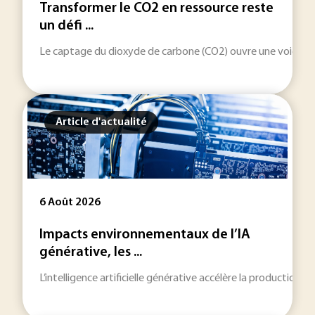
Transformer le CO2 en ressource reste
un défi ...
Le captage du dioxyde de carbone (CO2) ouvre une voie indus
Article d'actualité
6 Août 2026
Impacts environnementaux de l’IA
générative, les ...
L’intelligence artificielle générative accélère la production