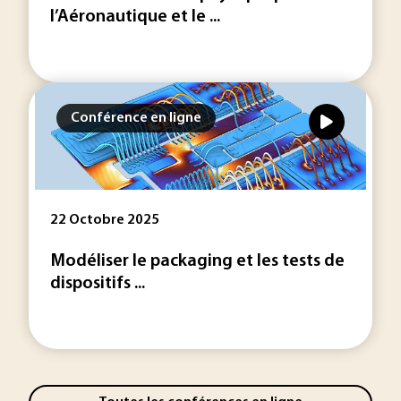
l’Aéronautique et le ...
Conférence en ligne
22 Octobre 2025
Modéliser le packaging et les tests de
dispositifs ...