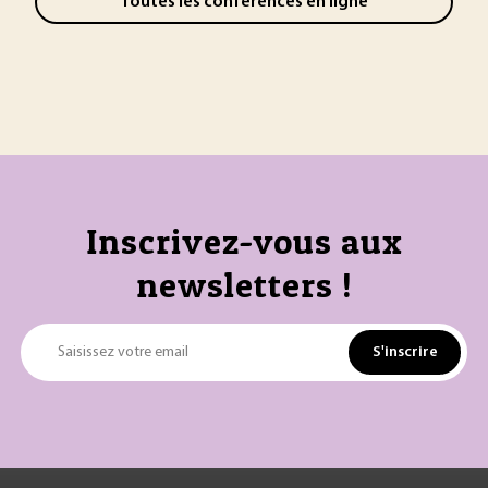
Toutes les conférences en ligne
Inscrivez-vous aux
newsletters !
S'inscrire
Saisissez votre email