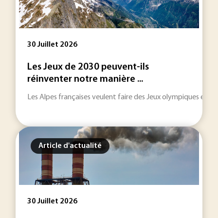
30 Juillet 2026
Les Jeux de 2030 peuvent-ils
réinventer notre manière ...
Les Alpes françaises veulent faire des Jeux olympiques et pa
Article d'actualité
30 Juillet 2026