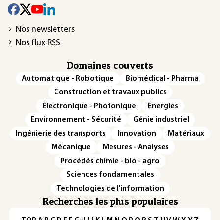
Nos newsletters
Nos flux RSS
Domaines couverts
Automatique - Robotique
Biomédical - Pharma
Construction et travaux publics
Électronique - Photonique
Énergies
Environnement - Sécurité
Génie industriel
Ingénierie des transports
Innovation
Matériaux
Mécanique
Mesures - Analyses
Procédés chimie - bio - agro
Sciences fondamentales
Technologies de l'information
Recherches les plus populaires