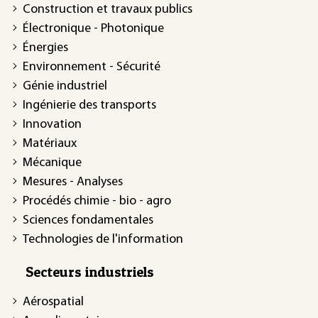
Construction et travaux publics
Électronique - Photonique
Énergies
Environnement - Sécurité
Génie industriel
Ingénierie des transports
Innovation
Matériaux
Mécanique
Mesures - Analyses
Procédés chimie - bio - agro
Sciences fondamentales
Technologies de l'information
Secteurs industriels
Aérospatial