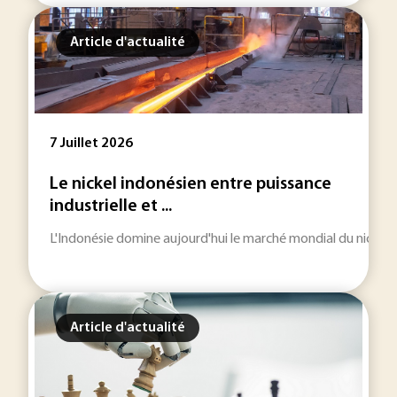
Article d'actualité
7 Juillet 2026
Le nickel indonésien entre puissance
industrielle et ...
L'Indonésie domine aujourd'hui le marché mondial du nickel. Ce
Article d'actualité