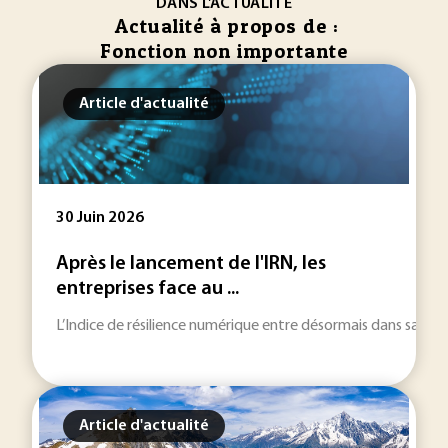
DANS L'ACTUALITÉ
Actualité à propos de :
Fonction non importante
Article d'actualité
30 Juin 2026
Après le lancement de l'IRN, les
entreprises face au ...
L’Indice de résilience numérique entre désormais dans sa phase l
Article d'actualité