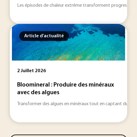
Les épisodes de chaleur extrême transforment progressivement 
Article d'actualité
2 Juillet 2026
Bloomineral : Produire des minéraux
avec des algues
Transformer des algues en minéraux tout en captant du CO2 : 