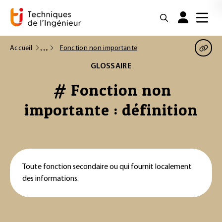
Accueil
Fonction non importante
GLOSSAIRE
# Fonction non
importante : définition
Toute fonction secondaire ou qui fournit localement
des informations.