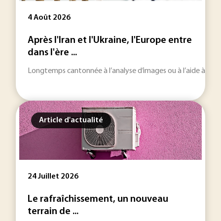
4 Août 2026
Après l'Iran et l'Ukraine, l'Europe entre
dans l'ère ...
Longtemps cantonnée à l’analyse d’images ou à l’aide à la décisi
Article d'actualité
24 Juillet 2026
Le rafraîchissement, un nouveau
terrain de ...