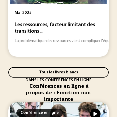
Mai 2025
Les ressources, facteur limitant des
transitions ...
La problématique des ressources vient compliquer l'équation
Tous les livres blancs
DANS LES CONFÉRENCES EN LIGNE
Conférences en ligne à
propos de : Fonction non
importante
Conférence en ligne