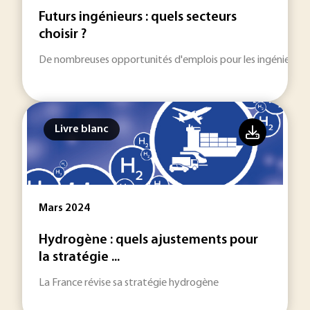
Futurs ingénieurs : quels secteurs
choisir ?
De nombreuses opportunités d'emplois pour les ingénieurs.
Livre blanc
Mars 2024
Hydrogène : quels ajustements pour
la stratégie ...
La France révise sa stratégie hydrogène