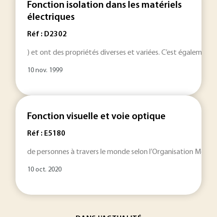
Fonction isolation dans les matériels
électriques
Réf : D2302
) et ont des propriétés diverses et variées. C’est également e
10 nov. 1999
Fonction visuelle et voie optique
Réf : E5180
de personnes à travers le monde selon l’Organisation Mondiale
10 oct. 2020