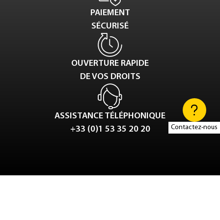
PAIEMENT
SÉCURISÉ
OUVERTURE RAPIDE
DE VOS DROITS
ASSISTANCE TÉLÉPHONIQUE
Contactez-nous
+33 (0)1 53 35 20 20