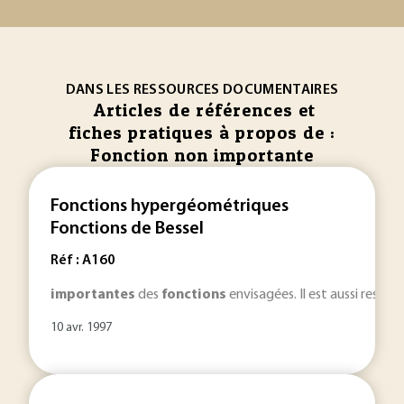
DANS LES RESSOURCES DOCUMENTAIRES
Articles de références et
fiches pratiques à propos de :
Fonction non importante
Fonctions hypergéométriques
Fonctions de Bessel
Réf : A160
importantes
des
fonctions
envisagées. Il est aussi respo
10 avr. 1997