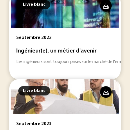
Livre blanc
Septembre 2022
Ingénieur(e), un métier d'avenir
Les ingénieurs sont toujours prisés sur le marché de l'emploi 
Livre blanc
Septembre 2023