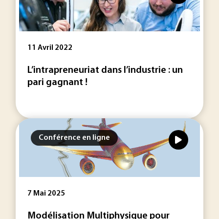
11 Avril 2022
L’intrapreneuriat dans l’industrie : un
pari gagnant !
Conférence en ligne
7 Mai 2025
Modélisation Multiphysique pour