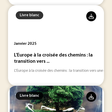
Livre blanc
Janvier 2025
L'Europe à la croisée des chemins : la
transition vers ...
L'Europe à la croisée des chemins : la transition vers une mobi
Livre blanc