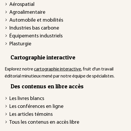
Aérospatial
Agroalimentaire
Automobile et mobilités
Industries bas carbone
Équipements industriels
Plasturgie
Cartographie interactive
Explorez notre
cartographie interactive
, fruit d'un travail
éditorial minutieux mené par notre équipe de spécialistes.
Des contenus en libre accès
Les livres blancs
Les conférences en ligne
Les articles témoins
Tous les contenus en accès libre