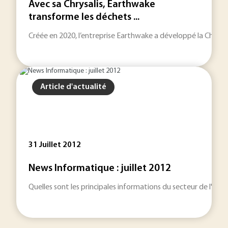
Avec sa Chrysalis, Earthwake
transforme les déchets ...
Créée en 2020, l’entreprise Earthwake a développé la Chrysa
Article d'actualité
31 Juillet 2012
News Informatique : juillet 2012
Quelles sont les principales informations du secteur de l'inf