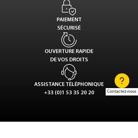
PAIEMENT
SÉCURISÉ
OUVERTURE RAPIDE
DE VOS DROITS
ASSISTANCE TÉLÉPHONIQUE
Contactez-nous
+33 (0)1 53 35 20 20