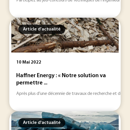
Participez au jeu-concours de Techniques de l’Ingénieur pour
Article d'actualité
10 Mai 2022
Haffner Energy : « Notre solution va
permettre ...
Après plus d’une décennie de travaux de recherche et dével
Article d'actualité