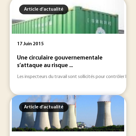
Article d'actualité
17 Juin 2015
Une circulaire gouvernementale
s’attaque au risque ...
Les inspecteurs du travail sont sollicités pour contrôler le 
Article d'actualité