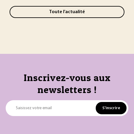
Toute l'actualité
Inscrivez-vous aux
newsletters !
S'inscrire
Saisissez votre email