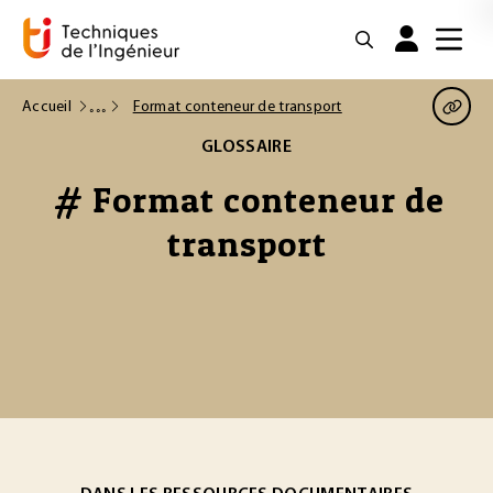
Accueil
Format conteneur de transport
GLOSSAIRE
# Format conteneur de
transport