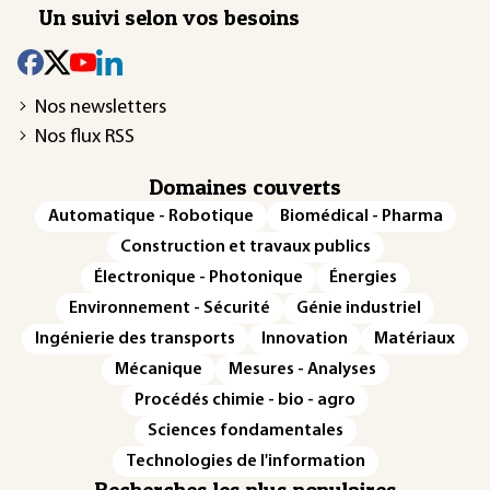
Un suivi selon vos besoins
Nos newsletters
Nos flux RSS
Domaines couverts
Automatique - Robotique
Biomédical - Pharma
Construction et travaux publics
Électronique - Photonique
Énergies
Environnement - Sécurité
Génie industriel
Ingénierie des transports
Innovation
Matériaux
Mécanique
Mesures - Analyses
Procédés chimie - bio - agro
Sciences fondamentales
Technologies de l'information
Recherches les plus populaires