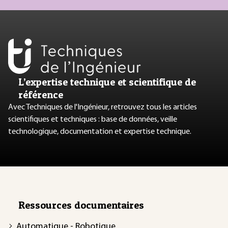
L’expertise technique et scientifique de
référence
Avec Techniques de l'Ingénieur, retrouvez tous les articles
scientifiques et techniques : base de données, veille
technologique, documentation et expertise technique.
Ressources documentaires
Automatique - Robotique