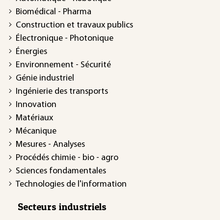
Biomédical - Pharma
Construction et travaux publics
Électronique - Photonique
Énergies
Environnement - Sécurité
Génie industriel
Ingénierie des transports
Innovation
Matériaux
Mécanique
Mesures - Analyses
Procédés chimie - bio - agro
Sciences fondamentales
Technologies de l'information
Secteurs industriels