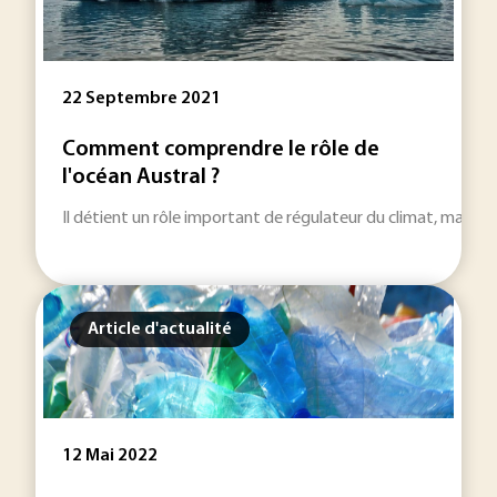
22 Septembre 2021
Comment comprendre le rôle de
l'océan Austral ?
Il détient un rôle important de régulateur du climat, mais que
Article d'actualité
12 Mai 2022