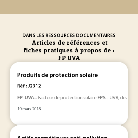
DANS LES RESSOURCES DOCUMENTAIRES
Articles de références et
fiches pratiques à propos de :
FP UVA
Produits de protection solaire
Réf : J2312
FP-UVA
... Facteur de protection solaire
FPS
... UVB, des filtr
10 mars 2018