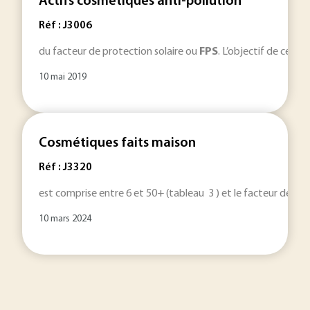
Actifs cosmétiques anti-pollution
Réf : J3006
du facteur de protection solaire ou
FPS
. L’objectif de cet ar
10 mai 2019
Cosmétiques faits maison
Réf : J3320
est comprise entre 6 et 50+ (tableau 3 ) et le facteur de pr
10 mars 2024