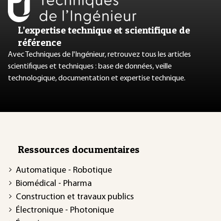
L’expertise technique et scientifique de
référence
Avec Techniques de l'Ingénieur, retrouvez tous les articles
scientifiques et techniques : base de données, veille
technologique, documentation et expertise technique.
Ressources documentaires
Automatique - Robotique
Biomédical - Pharma
Construction et travaux publics
Électronique - Photonique