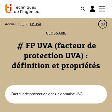
Accueil
FP UVA
GLOSSAIRE
# FP UVA (facteur de
protection UVA) :
définition et propriétés
Facteur de protection dans le domaine UVA