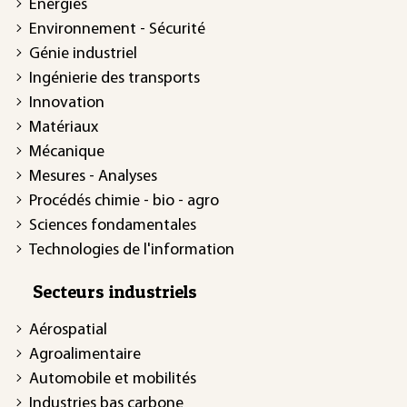
Énergies
Environnement - Sécurité
Génie industriel
Ingénierie des transports
Innovation
Matériaux
Mécanique
Mesures - Analyses
Procédés chimie - bio - agro
Sciences fondamentales
Technologies de l'information
Secteurs industriels
Aérospatial
Agroalimentaire
Automobile et mobilités
Industries bas carbone