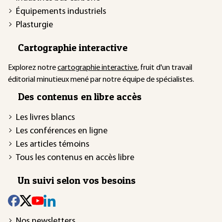
Équipements industriels
Plasturgie
Cartographie interactive
Explorez notre
cartographie interactive
, fruit d'un travail
éditorial minutieux mené par notre équipe de spécialistes.
Des contenus en libre accès
Les livres blancs
Les conférences en ligne
Les articles témoins
Tous les contenus en accès libre
Un suivi selon vos besoins
Nos newsletters