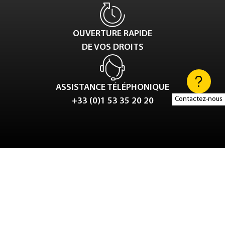
OUVERTURE RAPIDE
DE VOS DROITS
ASSISTANCE TÉLÉPHONIQUE
Contactez-nous
+33 (0)1 53 35 20 20