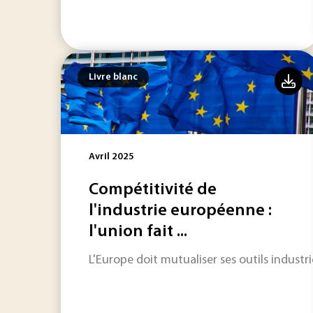
Livre blanc
Avril 2025
Compétitivité de
l'industrie européenne :
l'union fait ...
L'Europe doit mutualiser ses outils industr