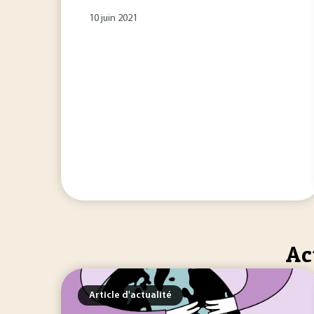
10 juin 2021
Ac
Article d'actualité