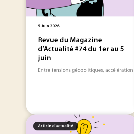
5 Juin 2026
Revue du Magazine
d’Actualité #74 du 1er au 5
juin
Entre tensions géopolitiques, accélération
Article d'actualité