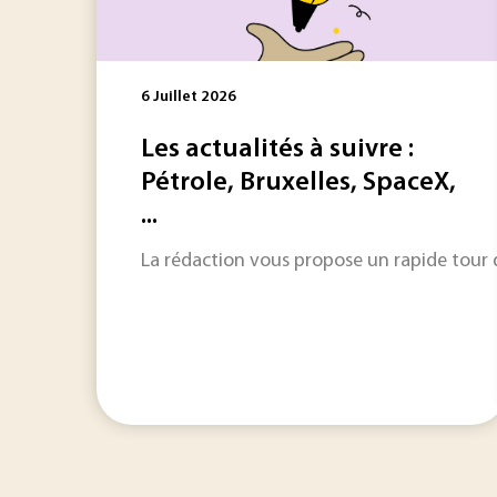
6 Juillet 2026
Les actualités à suivre :
Pétrole, Bruxelles, SpaceX,
...
La rédaction vous propose un rapide tour d'