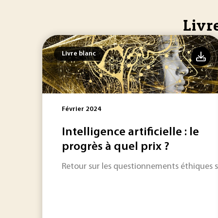
Livr
Livre blanc
Février 2024
Intelligence artificielle : le
progrès à quel prix ?
Retour sur les questionnements éthiques so