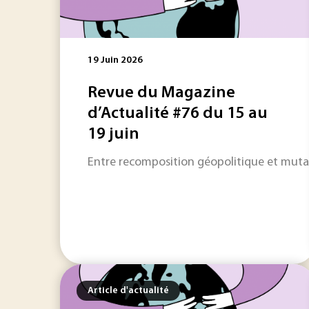
19 Juin 2026
Revue du Magazine
d’Actualité #76 du 15 au
19 juin
Entre recomposition géopolitique et mutati
Article d'actualité