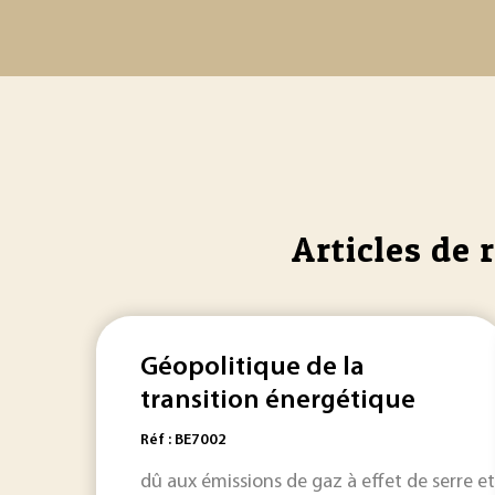
Articles de 
Géopolitique de la
transition énergétique
Réf : BE7002
dû aux émissions de gaz à effet de serre e