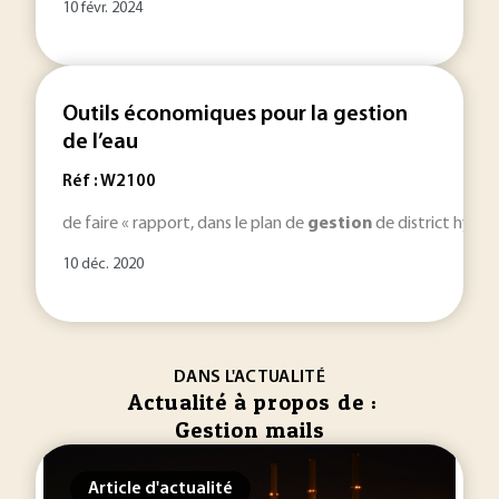
10 févr. 2024
Outils économiques pour la gestion
de l’eau
Réf : W2100
de faire « rapport, dans le plan de
gestion
de district hydrog
10 déc. 2020
DANS L'ACTUALITÉ
Actualité à propos de :
Gestion mails
Article d'actualité