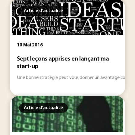
Article d'actualité
10 Mai 2016
Sept leçons apprises en lançant ma
start-up
Une bonne stratégie peut vous donner un avantage concurren
Article d'actualité