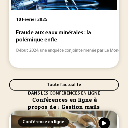
10 Février 2025
Fraude aux eaux minérales : la
polémique enfle
Début 2024, une enquête conjointe menée par Le Monde et Ra
Toute l'actualité
DANS LES CONFÉRENCES EN LIGNE
Conférences en ligne à
propos de : Gestion mails
Conférence en ligne