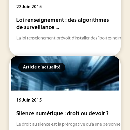
22 Juin 2015
Loi renseignement : des algorithmes
de surveillance ...
La loi renseignement prévoit d’installer des “boites noires” su
Article d'actualité
19 Juin 2015
Silence numérique : droit ou devoir ?
Le droit au silence est la prérogative qu'a une personne de rest