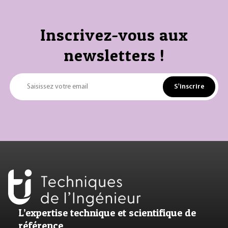
Inscrivez-vous aux
newsletters !
S'inscrire
Saisissez votre email
L’expertise technique et scientifique de
référence