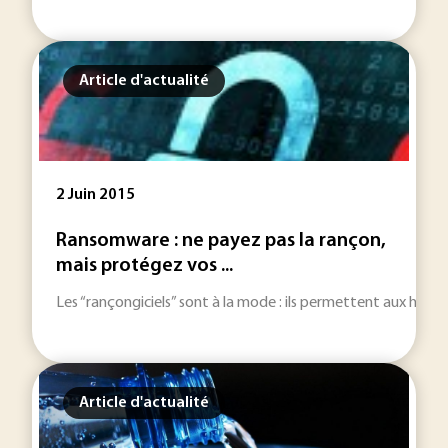
Article d'actualité
2 Juin 2015
Ransomware : ne payez pas la rançon,
mais protégez vos ...
Les “rançongiciels” sont à la mode : ils permettent aux hacke
Article d'actualité