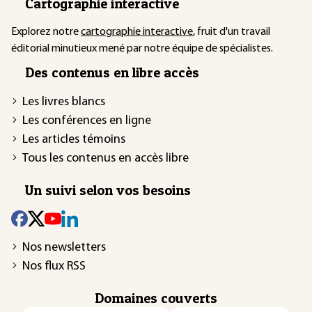
Cartographie interactive
Explorez notre
cartographie interactive
, fruit d'un travail
éditorial minutieux mené par notre équipe de spécialistes.
Des contenus en libre accès
Les livres blancs
Les conférences en ligne
Les articles témoins
Tous les contenus en accès libre
Un suivi selon vos besoins
Nos newsletters
Nos flux RSS
Domaines couverts