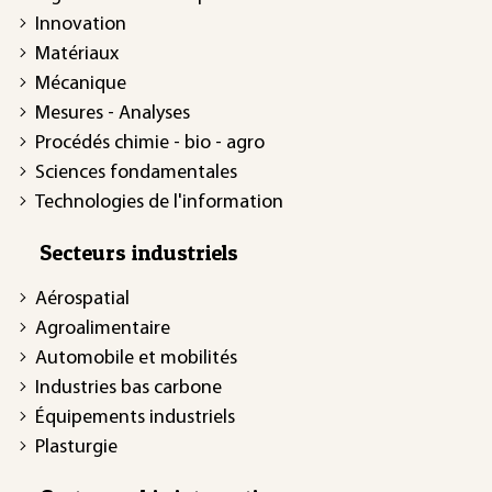
Innovation
Matériaux
Mécanique
Mesures - Analyses
Procédés chimie - bio - agro
Sciences fondamentales
Technologies de l'information
Secteurs industriels
Aérospatial
Agroalimentaire
Automobile et mobilités
Industries bas carbone
Équipements industriels
Plasturgie