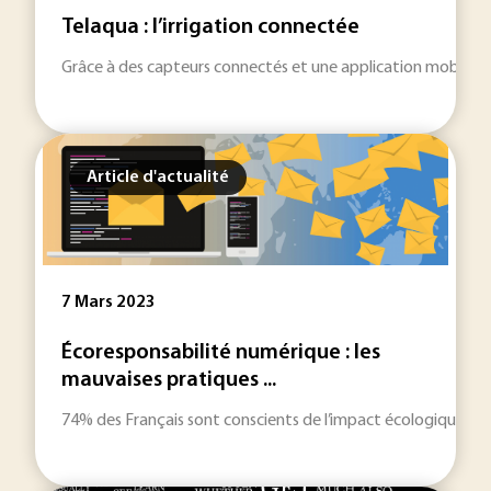
Telaqua : l’irrigation connectée
Grâce à des capteurs connectés et une application mobile, Tel
Article d'actualité
7 Mars 2023
Écoresponsabilité numérique : les
mauvaises pratiques ...
74% des Français sont conscients de l’impact écologique de l