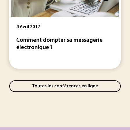
4 Avril 2017
Comment dompter sa messagerie
électronique ?
Toutes les conférences en ligne