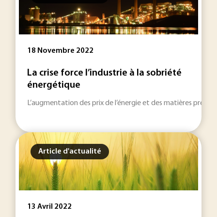
18 Novembre 2022
La crise force l’industrie à la sobriété
énergétique
L’augmentation des prix de l’énergie et des matières premières
Article d'actualité
13 Avril 2022