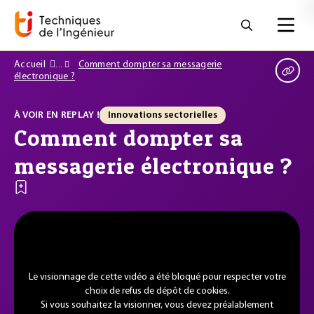
Accueil
Comment dompter sa messagerie
électronique ?
À VOIR EN REPLAY !
Innovations sectorielles
Comment dompter sa
messagerie électronique ?
Le visionnage de cette vidéo a été bloqué pour respecter votre
choix de refus de dépôt de cookies.
Si vous souhaitez la visionner, vous devez préalablement