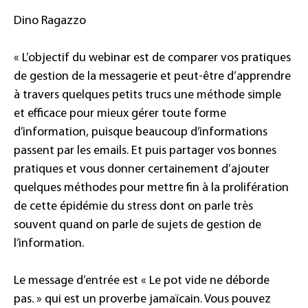
Dino Ragazzo
« L’objectif du webinar est de comparer vos pratiques
de gestion de la messagerie et peut-être d’apprendre
à travers quelques petits trucs une méthode simple
et efficace pour mieux gérer toute forme
d’information, puisque beaucoup d’informations
passent par les emails. Et puis partager vos bonnes
pratiques et vous donner certainement d’ajouter
quelques méthodes pour mettre fin à la prolifération
de cette épidémie du stress dont on parle très
souvent quand on parle de sujets de gestion de
l’information.
Le message d’entrée est « Le pot vide ne déborde
pas. » qui est un proverbe jamaïcain. Vous pouvez