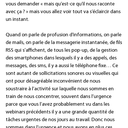
vous demander « mais qu’est-ce qu’il nous raconte
avec ça ? » mais vous allez voir tout va s’éclaircir dans
un instant.
Quand on parle de profusion d’informations, on parle
de mails, on parle de la messagerie instantanée, de fils
RSS qui s’affichent, de tous les pop-up, de la gestion
des smartphones dans lesquels il y a des appels, des
messages, des sms, il y a aussi le téléphone fixe… Ce
sont autant de sollicitations sonores ou visuelles qui
ont pour désagréable inconvénient de nous
soustraire à l’activité sur laquelle nous sommes en
train de nous concentrer, souvent dans l’urgence
parce que vous l’avez probablement vu dans les
webinars précédents il y a une grande quantité de
tâches urgentes de nos jours au travail. Donc nous
sommes dans l’urgence et nous avons en plus ces