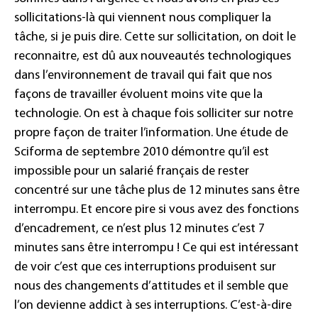
sollicitations-là qui viennent nous compliquer la
tâche, si je puis dire. Cette sur sollicitation, on doit le
reconnaitre, est dû aux nouveautés technologiques
dans l’environnement de travail qui fait que nos
façons de travailler évoluent moins vite que la
technologie. On est à chaque fois solliciter sur notre
propre façon de traiter l’information. Une étude de
Sciforma de septembre 2010 démontre qu’il est
impossible pour un salarié français de rester
concentré sur une tâche plus de 12 minutes sans être
interrompu. Et encore pire si vous avez des fonctions
d’encadrement, ce n’est plus 12 minutes c’est 7
minutes sans être interrompu ! Ce qui est intéressant
de voir c’est que ces interruptions produisent sur
nous des changements d’attitudes et il semble que
l’on devienne addict à ses interruptions. C’est-à-dire