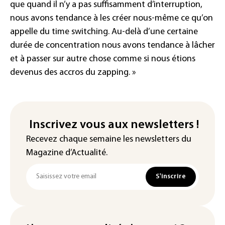
que quand il n’y a pas suffisamment d’interruption,
nous avons tendance à les créer nous-même ce qu’on
appelle du time switching. Au-delà d’une certaine
durée de concentration nous avons tendance à lâcher
et à passer sur autre chose comme si nous étions
devenus des accros du zapping. »
Inscrivez vous aux newsletters !
Recevez chaque semaine les newsletters du
Magazine d’Actualité.
S'inscrire