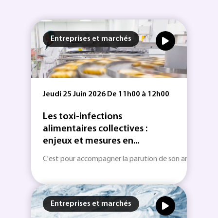
Entreprises et marchés
Jeudi 25 Juin 2026 De 11h00 à 12h00
Les toxi-infections
alimentaires collectives :
enjeux et mesures en...
C'est pour accompagner la parution de son article conce
Entreprises et marchés