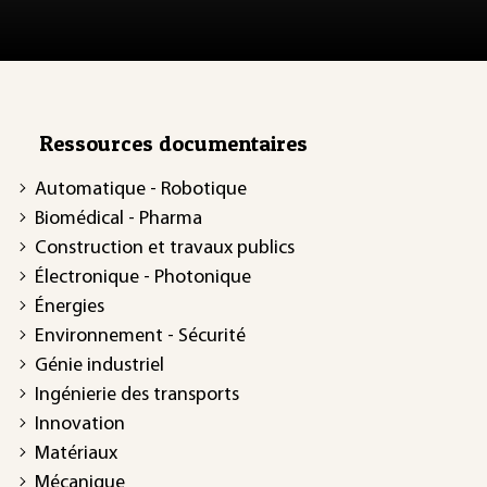
Ressources documentaires
Automatique - Robotique
Biomédical - Pharma
Construction et travaux publics
Électronique - Photonique
Énergies
Environnement - Sécurité
Génie industriel
Ingénierie des transports
Innovation
Matériaux
Mécanique