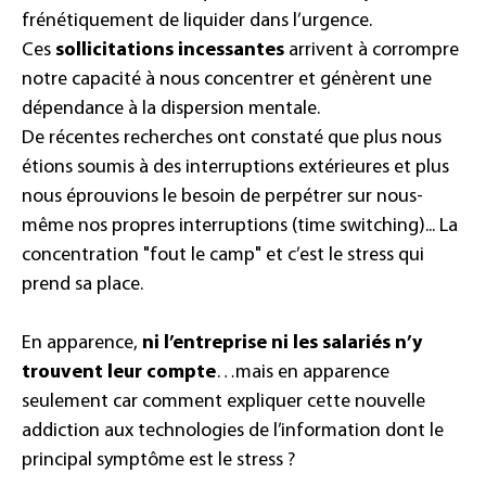
frénétiquement de liquider dans l’urgence.
Ces
sollicitations incessantes
arrivent à corrompre
notre capacité à nous concentrer et génèrent une
dépendance à la dispersion mentale.
De récentes recherches ont constaté que plus nous
étions soumis à des interruptions extérieures et plus
nous éprouvions le besoin de perpétrer sur nous-
même nos propres interruptions (time switching)... La
concentration "fout le camp" et c’est le stress qui
prend sa place.
En apparence,
ni l’entreprise ni les salariés n’y
trouvent leur compte
…mais en apparence
seulement car comment expliquer cette nouvelle
addiction aux technologies de l’information dont le
principal symptôme est le stress ?