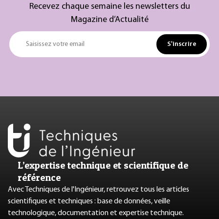
Recevez chaque semaine les newsletters du
Magazine d’Actualité
S'inscrire
Saisissez votre email
L’expertise technique et scientifique de
référence
Avec Techniques de l'Ingénieur, retrouvez tous les articles
scientifiques et techniques : base de données, veille
technologique, documentation et expertise technique.