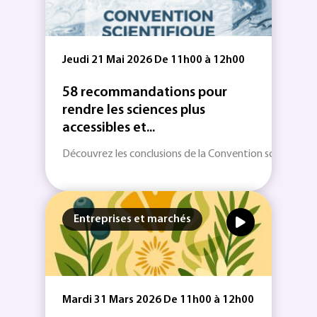
Jeudi 21 Mai 2026 De 11h00 à 12h00
58 recommandations pour
rendre les sciences plus
accessibles et...
Découvrez les conclusions de la Convention scientifique s
Entreprises et marchés
Mardi 31 Mars 2026 De 11h00 à 12h00