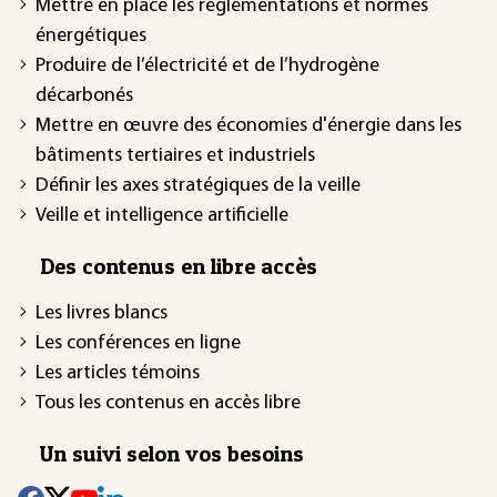
Mettre en place les réglementations et normes
énergétiques
Produire de l’électricité et de l’hydrogène
décarbonés
Mettre en œuvre des économies d'énergie dans les
bâtiments tertiaires et industriels
Définir les axes stratégiques de la veille
Veille et intelligence artificielle
Des contenus en libre accès
Les livres blancs
Les conférences en ligne
Les articles témoins
Tous les contenus en accès libre
Un suivi selon vos besoins