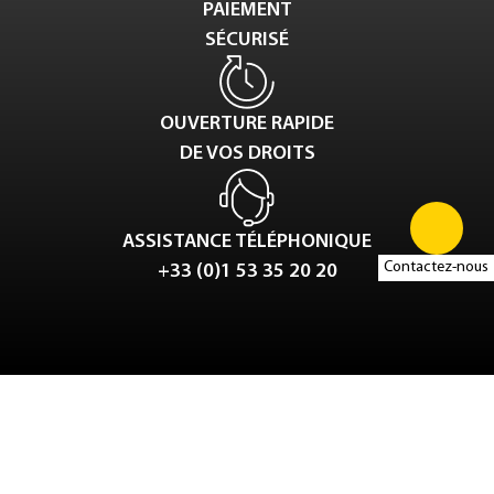
PAIEMENT
SÉCURISÉ
OUVERTURE RAPIDE
DE VOS DROITS
ASSISTANCE TÉLÉPHONIQUE
Contactez-nous
+33 (0)1 53 35 20 20
Tweet
LinkedIn
Share this selection