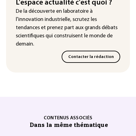
L'espace actualité c'est quoi ?
De la découverte en laboratoire à
l'innovation industrielle, scrutez les
tendances
et prenez part aux
grands débats
scientifiques
qui construisent le monde de
demain.
Contacter la rédaction
CONTENUS ASSOCIÉS
Dans la même thématique