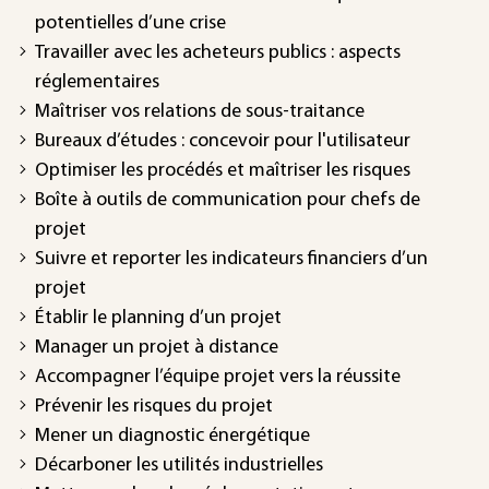
potentielles d’une crise
Travailler avec les acheteurs publics : aspects
réglementaires
Maîtriser vos relations de sous-traitance
Bureaux d’études : concevoir pour l'utilisateur
Optimiser les procédés et maîtriser les risques
Boîte à outils de communication pour chefs de
projet
Suivre et reporter les indicateurs financiers d’un
projet
Établir le planning d’un projet
Manager un projet à distance
Accompagner l’équipe projet vers la réussite
Prévenir les risques du projet
Mener un diagnostic énergétique
Décarboner les utilités industrielles