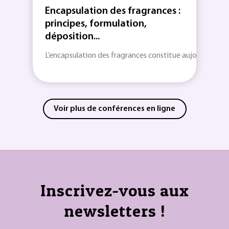
Encapsulation des fragrances :
principes, formulation,
déposition...
L’encapsulation des fragrances constitue aujourd’hui une
Voir plus de conférences en ligne
Inscrivez-vous aux
newsletters !