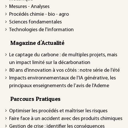
Mesures - Analyses
Procédés chimie - bio - agro
Sciences fondamentales
Technologies de l'information
Magazine d'Actualité
Le captage du carbone : de multiples projets, mais
un impact limité sur la décarbonation
80 ans d’innovation à vos côtés : notre série de l’été
Impacts environnementaux de l’IA générative, les
principaux enseignements de l’avis de l’Ademe
Parcours Pratiques
Optimiser les procédés et maîtriser les risques
Faire face à un accident avec des produits chimiques
Gestion de crise : identifier les conséquences