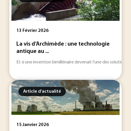
13 Février 2026
La vis d’Archimède : une technologie
antique au ...
Et si une invention bimillénaire devenait l’une des solutions 
Article d'actualité
15 Janvier 2026