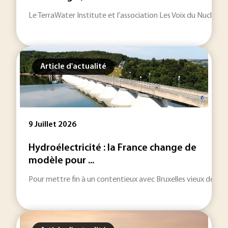
Le TerraWater Institute et l’association Les Voix du Nucléair
Article d'actualité
9 Juillet 2026
Hydroélectricité : la France change de
modèle pour ...
Pour mettre fin à un contentieux avec Bruxelles vieux de plus