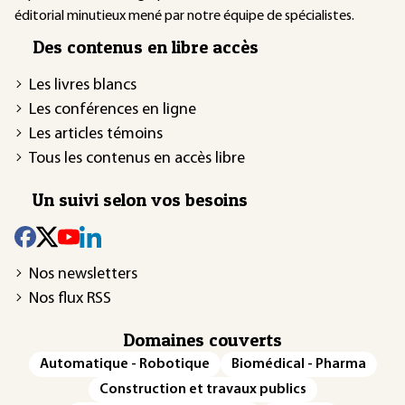
éditorial minutieux mené par notre équipe de spécialistes.
Des contenus en libre accès
Les livres blancs
Les conférences en ligne
Les articles témoins
Tous les contenus en accès libre
Un suivi selon vos besoins
Nos newsletters
Nos flux RSS
Domaines couverts
Automatique - Robotique
Biomédical - Pharma
Construction et travaux publics