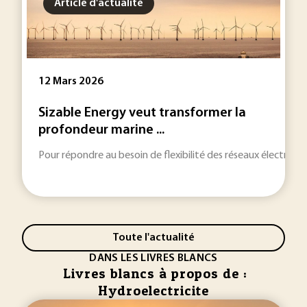
Article d'actualité
12 Mars 2026
Sizable Energy veut transformer la
profondeur marine ...
Pour répondre au besoin de flexibilité des réseaux électriques
Toute l'actualité
DANS LES LIVRES BLANCS
Livres blancs à propos de :
Hydroelectricite