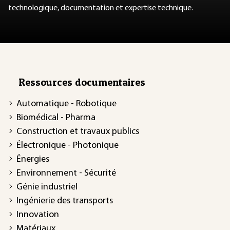
technologique, documentation et expertise technique.
Ressources documentaires
Automatique - Robotique
Biomédical - Pharma
Construction et travaux publics
Électronique - Photonique
Énergies
Environnement - Sécurité
Génie industriel
Ingénierie des transports
Innovation
Matériaux