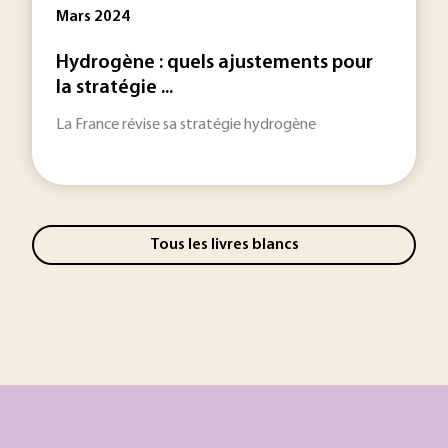
Mars 2024
Hydrogène : quels ajustements pour
la stratégie ...
La France révise sa stratégie hydrogène
Tous les livres blancs