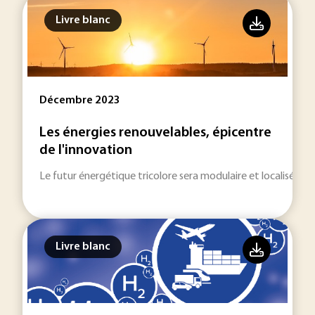
Livre blanc
Décembre 2023
Les énergies renouvelables, épicentre
de l'innovation
Le futur énergétique tricolore sera modulaire et localisé.
Livre blanc