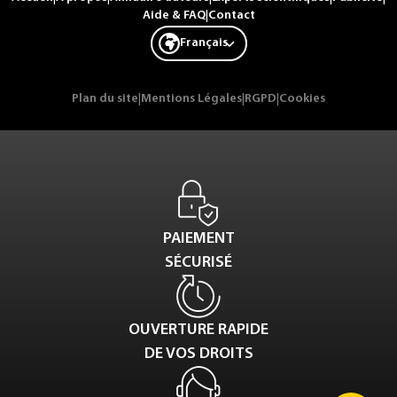
Aide & FAQ
|
Contact
Français
Plan du site
|
Mentions Légales
|
RGPD
|
Cookies
PAIEMENT
SÉCURISÉ
OUVERTURE RAPIDE
DE VOS DROITS