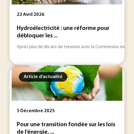
22 Avril 2026
Hydroélectricité : une réforme pour
débloquer les ...
Après plus de dix ans de tensions avec la Commission europée
Article d'actualité
5 Décembre 2025
Pour une transition fondée sur les lois
de l’énergie, ...