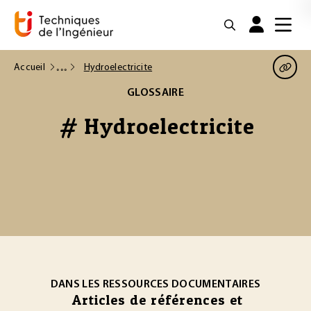
Accueil
Hydroelectricite
GLOSSAIRE
# Hydroelectricite
DANS LES RESSOURCES DOCUMENTAIRES
Articles de références et