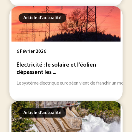
Article d'actualité
6 Février 2026
Électricité : le solaire et l'éolien
dépassent les ...
Le système électrique européen vient de franchir un moment cha
Article d'actualité