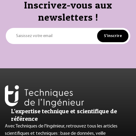
Inscrivez-vous aux
newsletters !
S'inscrire
Saisissez votre email
L’expertise technique et scientifique de
référence
Avec Techniques de l'Ingénieur, retrouvez tous les articles
scientifiques et techniques : base de données, veille