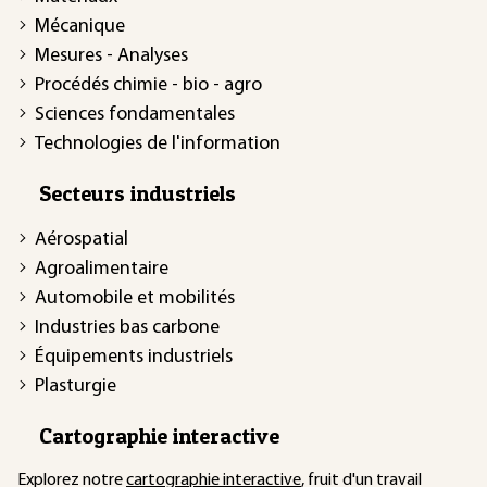
Mécanique
Mesures - Analyses
Procédés chimie - bio - agro
Sciences fondamentales
Technologies de l'information
Secteurs industriels
Aérospatial
Agroalimentaire
Automobile et mobilités
Industries bas carbone
Équipements industriels
Plasturgie
Cartographie interactive
Explorez notre
cartographie interactive
, fruit d'un travail