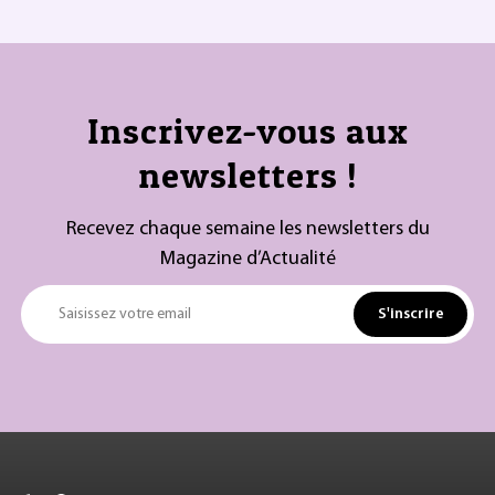
Inscrivez-vous aux
newsletters !
Recevez chaque semaine les newsletters du
Magazine d’Actualité
S'inscrire
Saisissez votre email