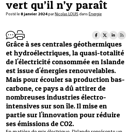
vert qu’il n’y paraît
Posté le
8 janvier 2024
par
Nicolas LOUIS
dans
Énergie
Grâce à ses centrales géothermiques
et hydroélectriques, la quasi-totalité
de l'électricité consommée en Islande
est issue d'énergies renouvelables.
Mais pour écouler sa production bas-
carbone, ce pays a dû attirer de
nombreuses industries électro-
intensives sur son île. Il mise en
partie sur l'innovation pour réduire
ses émissions de CO2.