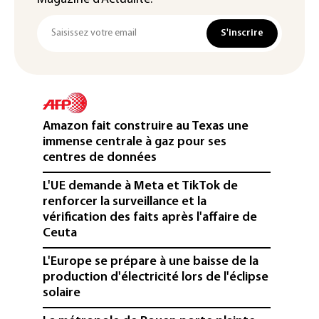
S'inscrire
Amazon fait construire au Texas une
immense centrale à gaz pour ses
centres de données
L'UE demande à Meta et TikTok de
renforcer la surveillance et la
vérification des faits après l'affaire de
Ceuta
L'Europe se prépare à une baisse de la
production d'électricité lors de l'éclipse
solaire