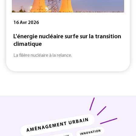
16 Avr 2026
L'énergie nucléaire surfe sur la transition
climatique
La filière nucléaire à la relance.