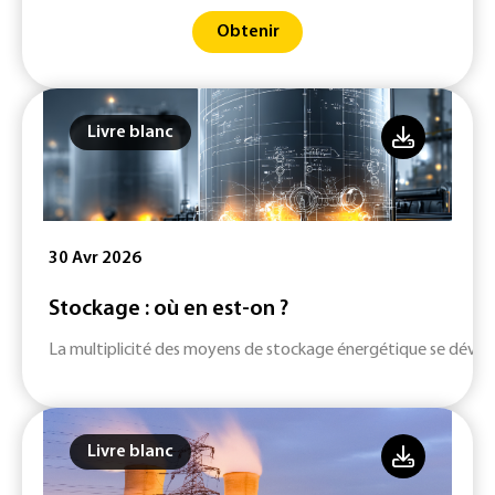
Obtenir
Livre blanc
30 Avr 2026
Stockage : où en est-on ?
La multiplicité des moyens de stockage énergétique se dévelop
Livre blanc