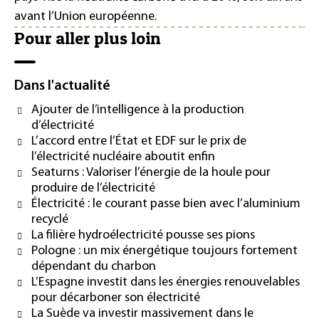
avant l’Union européenne.
Pour aller plus loin
Dans l'actualité
Ajouter de l’intelligence à la production
d’électricité
L’accord entre l’État et EDF sur le prix de
l’électricité nucléaire aboutit enfin
Seaturns : Valoriser l’énergie de la houle pour
produire de l’électricité
Électricité : le courant passe bien avec l’aluminium
recyclé
La filière hydroélectricité pousse ses pions
Pologne : un mix énergétique toujours fortement
dépendant du charbon
L’Espagne investit dans les énergies renouvelables
pour décarboner son électricité
La Suède va investir massivement dans le