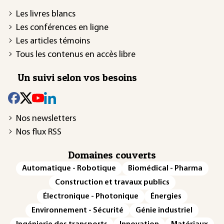
Les livres blancs
Les conférences en ligne
Les articles témoins
Tous les contenus en accès libre
Un suivi selon vos besoins
Nos newsletters
Nos flux RSS
Domaines couverts
Automatique - Robotique
Biomédical - Pharma
Construction et travaux publics
Électronique - Photonique
Énergies
Environnement - Sécurité
Génie industriel