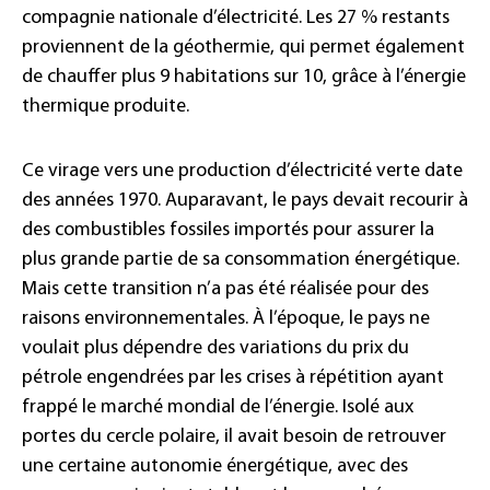
compagnie nationale d’électricité. Les 27 % restants
proviennent de la géothermie, qui permet également
de chauffer plus 9 habitations sur 10, grâce à l’énergie
thermique produite.
Ce virage vers une production d’électricité verte date
des années 1970. Auparavant, le pays devait recourir à
des combustibles fossiles importés pour assurer la
plus grande partie de sa consommation énergétique.
Mais cette transition n’a pas été réalisée pour des
raisons environnementales. À l’époque, le pays ne
voulait plus dépendre des variations du prix du
pétrole engendrées par les crises à répétition ayant
frappé le marché mondial de l’énergie. Isolé aux
portes du cercle polaire, il avait besoin de retrouver
une certaine autonomie énergétique, avec des