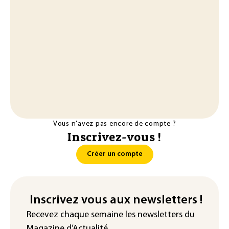
Vous n'avez pas encore de compte ?
Inscrivez-vous !
Créer un compte
Inscrivez vous aux newsletters !
Recevez chaque semaine les newsletters du
Magazine d’Actualité.