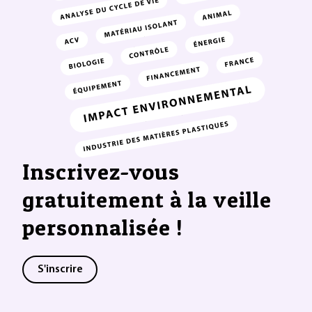
Inscrivez-vous
gratuitement à la veille
personnalisée !
S'inscrire