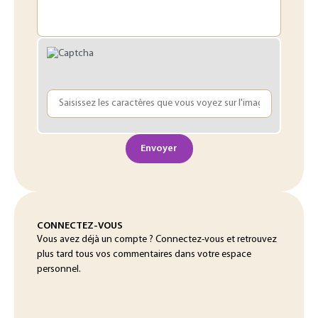
Envoyer
CONNECTEZ-VOUS
Vous avez déjà un compte ? Connectez-vous et retrouvez
plus tard tous vos commentaires dans votre espace
personnel.