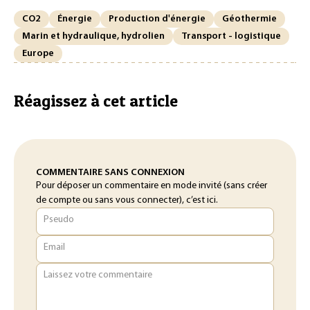
CO2
Énergie
Production d'énergie
Géothermie
Marin et hydraulique, hydrolien
Transport - logistique
Europe
Réagissez à cet article
COMMENTAIRE SANS CONNEXION
Pour déposer un commentaire en mode invité (sans créer
de compte ou sans vous connecter), c’est ici.
Pseudo
Email
Laissez votre commentaire