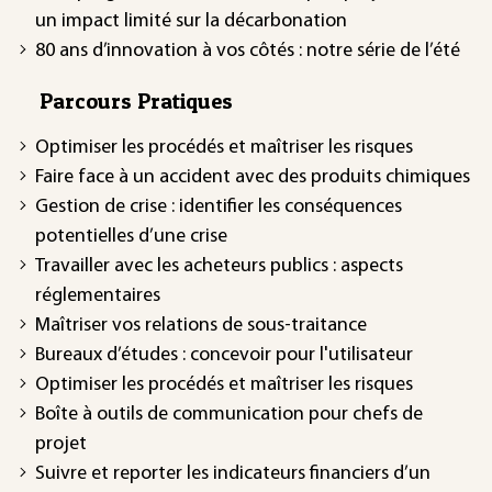
un impact limité sur la décarbonation
80 ans d’innovation à vos côtés : notre série de l’été
Parcours Pratiques
Optimiser les procédés et maîtriser les risques
Faire face à un accident avec des produits chimiques
Gestion de crise : identifier les conséquences
potentielles d’une crise
Travailler avec les acheteurs publics : aspects
réglementaires
Maîtriser vos relations de sous-traitance
Bureaux d’études : concevoir pour l'utilisateur
Optimiser les procédés et maîtriser les risques
Boîte à outils de communication pour chefs de
projet
Suivre et reporter les indicateurs financiers d’un