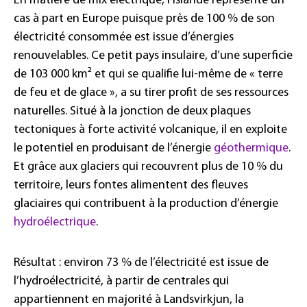
En matière de mix électrique, l’Islande représente un
cas à part en Europe puisque près de 100 % de son
électricité consommée est issue d’énergies
renouvelables. Ce petit pays insulaire, d’une superficie
de 103 000 km² et qui se qualifie lui-même de « terre
de feu et de glace », a su tirer profit de ses ressources
naturelles. Situé à la jonction de deux plaques
tectoniques à forte activité volcanique, il en exploite
le potentiel en produisant de l’énergie
géothermique
.
Et grâce aux glaciers qui recouvrent plus de 10 % du
territoire, leurs fontes alimentent des fleuves
glaciaires qui contribuent à la production d’énergie
hydroélectrique
.
Résultat : environ 73 % de l’électricité est issue de
l’hydroélectricité, à partir de centrales qui
appartiennent en majorité à Landsvirkjun, la