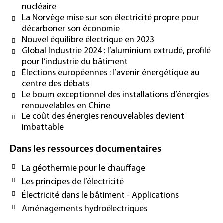
nucléaire
La Norvège mise sur son électricité propre pour
décarboner son économie
Nouvel équilibre électrique en 2023
Global Industrie 2024 : l’aluminium extrudé, profilé
pour l’industrie du bâtiment
Élections européennes : l’avenir énergétique au
centre des débats
Le boum exceptionnel des installations d’énergies
renouvelables en Chine
Le coût des énergies renouvelables devient
imbattable
Dans les ressources documentaires
La géothermie pour le chauffage
Les principes de l’électricité
Électricité dans le bâtiment - Applications
Aménagements hydroélectriques