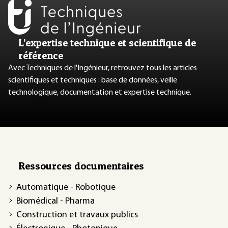
L’expertise technique et scientifique de
référence
Avec Techniques de l'Ingénieur, retrouvez tous les articles
scientifiques et techniques : base de données, veille
technologique, documentation et expertise technique.
Ressources documentaires
Automatique - Robotique
Biomédical - Pharma
Construction et travaux publics