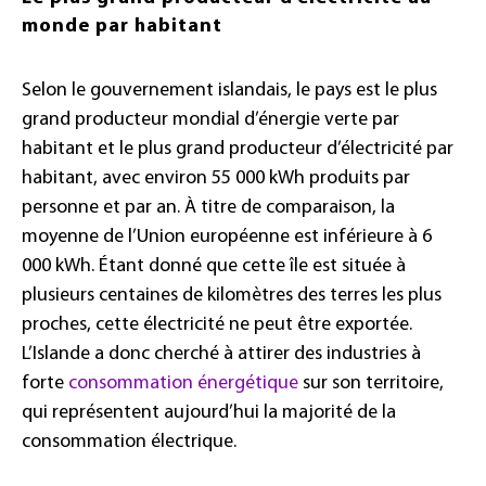
monde par habitant
Selon le gouvernement islandais, le pays est le plus
grand producteur mondial d’énergie verte par
habitant et le plus grand producteur d’électricité par
habitant, avec environ 55 000 kWh produits par
personne et par an. À titre de comparaison, la
moyenne de l’Union européenne est inférieure à 6
000 kWh. Étant donné que cette île est située à
plusieurs centaines de kilomètres des terres les plus
proches, cette électricité ne peut être exportée.
L’Islande a donc cherché à attirer des industries à
forte
consommation énergétique
sur son territoire,
qui représentent aujourd’hui la majorité de la
consommation électrique.