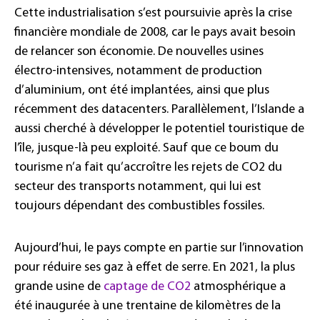
Cette industrialisation s’est poursuivie après la crise
financière mondiale de 2008, car le pays avait besoin
de relancer son économie. De nouvelles usines
électro-intensives, notamment de production
d’aluminium, ont été implantées, ainsi que plus
récemment des datacenters. Parallèlement, l’Islande a
aussi cherché à développer le potentiel touristique de
l’île, jusque-là peu exploité. Sauf que ce boum du
tourisme n’a fait qu’accroître les rejets de CO2 du
secteur des transports notamment, qui lui est
toujours dépendant des combustibles fossiles.
Aujourd’hui, le pays compte en partie sur l’innovation
pour réduire ses gaz à effet de serre. En 2021, la plus
grande usine de
captage de CO2
atmosphérique a
été inaugurée à une trentaine de kilomètres de la