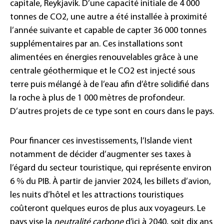
capitale, Reykjavik. D’une capacité initiale de 4 000
tonnes de CO2, une autre a été installée à proximité
l’année suivante et capable de capter 36 000 tonnes
supplémentaires par an. Ces installations sont
alimentées en énergies renouvelables grâce à une
centrale géothermique et le CO2 est injecté sous
terre puis mélangé à de l’eau afin d’être solidifié dans
la roche à plus de 1 000 mètres de profondeur.
D’autres projets de ce type sont en cours dans le pays.
Pour financer ces investissements, l’Islande vient
notamment de décider d’augmenter ses taxes à
l’égard du secteur touristique, qui représente environ
6 % du PIB. À partir de janvier 2024, les billets d’avion,
les nuits d’hôtel et les attractions touristiques
coûteront quelques euros de plus aux voyageurs. Le
pays vise la
neutralité carbone
d’ici à 2040, soit dix ans