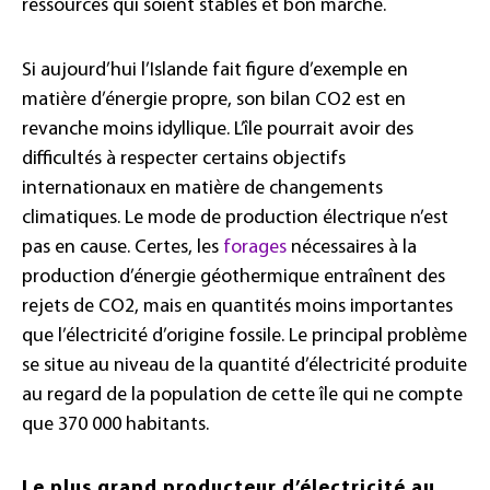
ressources qui soient stables et bon marché.
Si aujourd’hui l’Islande fait figure d’exemple en
matière d’énergie propre, son bilan CO2 est en
revanche moins idyllique. L’île pourrait avoir des
difficultés à respecter certains objectifs
internationaux en matière de changements
climatiques. Le mode de production électrique n’est
pas en cause. Certes, les
forages
nécessaires à la
production d’énergie géothermique entraînent des
rejets de CO2, mais en quantités moins importantes
que l’électricité d’origine fossile. Le principal problème
se situe au niveau de la quantité d’électricité produite
au regard de la population de cette île qui ne compte
que 370 000 habitants.
Le plus grand producteur d’électricité au