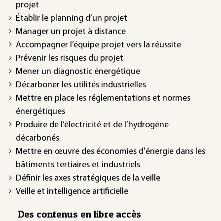
projet
Établir le planning d’un projet
Manager un projet à distance
Accompagner l’équipe projet vers la réussite
Prévenir les risques du projet
Mener un diagnostic énergétique
Décarboner les utilités industrielles
Mettre en place les réglementations et normes
énergétiques
Produire de l’électricité et de l’hydrogène
décarbonés
Mettre en œuvre des économies d'énergie dans les
bâtiments tertiaires et industriels
Définir les axes stratégiques de la veille
Veille et intelligence artificielle
Des contenus en libre accès