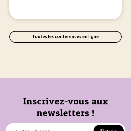
Toutes les conférences en ligne
Inscrivez-vous aux
newsletters !
S'inscrire
Saisissez votre email