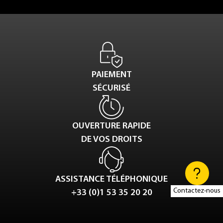
PAIEMENT
SÉCURISÉ
OUVERTURE RAPIDE
DE VOS DROITS
ASSISTANCE TÉLÉPHONIQUE
Contactez-nous
+33 (0)1 53 35 20 20