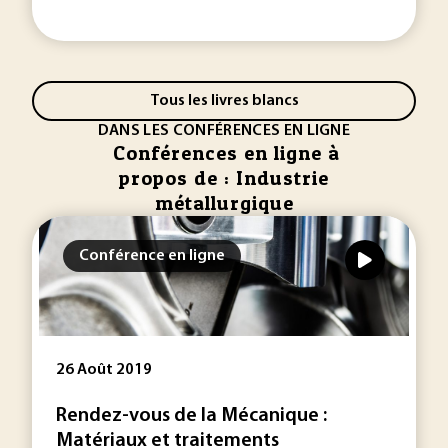
Tous les livres blancs
DANS LES CONFÉRENCES EN LIGNE
Conférences en ligne à
propos de : Industrie
métallurgique
Conférence en ligne
26 Août 2019
Rendez-vous de la Mécanique :
Matériaux et traitements