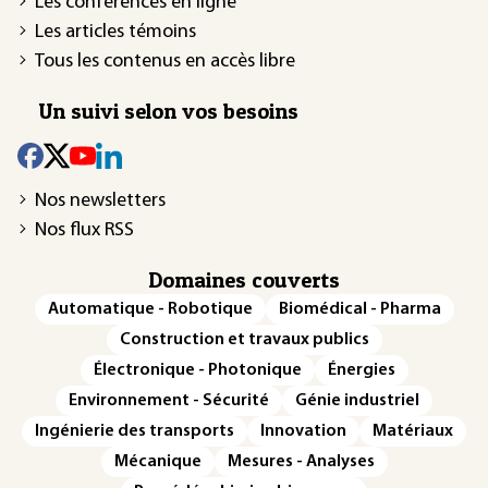
Les conférences en ligne
Les articles témoins
Tous les contenus en accès libre
Un suivi selon vos besoins
Nos newsletters
Nos flux RSS
Domaines couverts
Automatique - Robotique
Biomédical - Pharma
Construction et travaux publics
Électronique - Photonique
Énergies
Environnement - Sécurité
Génie industriel
Ingénierie des transports
Innovation
Matériaux
Mécanique
Mesures - Analyses