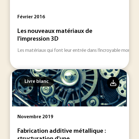
Février 2016
Les nouveaux matériaux de
l'impression 3D
Les matériaux qui font leur entrée dans l’incroyable monde d
Livre blanc
Novembre 2019
Fabrication additive métallique :