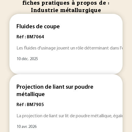
fiches pratiques à propos de :
Industrie métallurgique
Fluides de coupe
Réf : BM7064
Les fluides d'usinage jouent un rôle déterminant dans l'effic
10 déc. 2025
Projection de liant sur poudre
métallique
Réf : BM7905
La projection de liant sur lit de poudre métallique, égalemen
10 avr. 2026