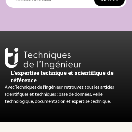
L’expertise technique et scientifique de
référence
Avec Techniques de l'Ingénieur, retrouvez tous les articles
scientifiques et techniques : base de données, veille
technologique, documentation et expertise technique.