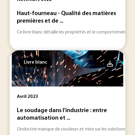
Haut-fourneau - Qualité des matières
premières et de ...
Ce livre blanc détaille les propriétés et le comportement des
Livre blanc
Avril 2023
Le soudage dans l'industrie : entre
automatisation et ...
L'industrie manque de soudeurs et mise sur les solutions cobot