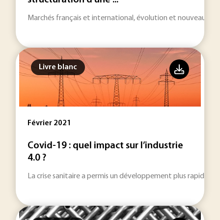
structuration d'une ...
Marchés français et international, évolution et nouveaux défis
Livre blanc
Février 2021
Covid-19 : quel impact sur l’industrie
4.0 ?
La crise sanitaire a permis un développement plus rapide de l