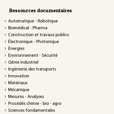
Ressources documentaires
Automatique - Robotique
Biomédical - Pharma
Construction et travaux publics
Électronique - Photonique
Énergies
Environnement - Sécurité
Génie industriel
Ingénierie des transports
Innovation
Matériaux
Mécanique
Mesures - Analyses
Procédés chimie - bio - agro
Sciences fondamentales