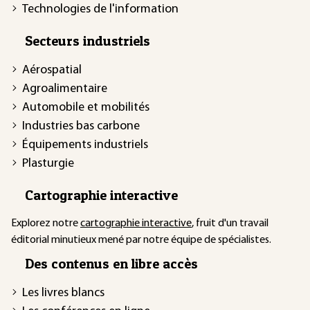
Technologies de l'information
Secteurs industriels
Aérospatial
Agroalimentaire
Automobile et mobilités
Industries bas carbone
Équipements industriels
Plasturgie
Cartographie interactive
Explorez notre
cartographie interactive
, fruit d'un travail
éditorial minutieux mené par notre équipe de spécialistes.
Des contenus en libre accès
Les livres blancs