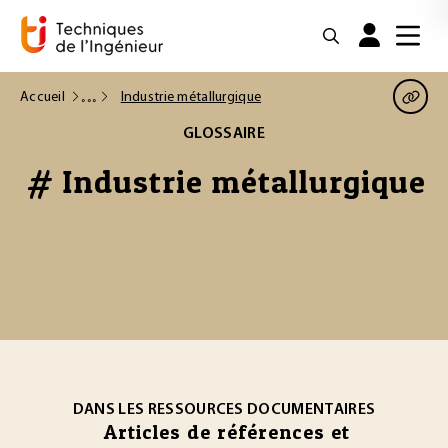
Accueil
Industrie métallurgique
GLOSSAIRE
# Industrie métallurgique
DANS LES RESSOURCES DOCUMENTAIRES
Articles de références et