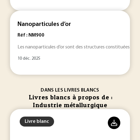
Nanoparticules d’or
Réf : NM900
Les nanoparticules d’or sont des structures constituées de qu
10 déc. 2025
DANS LES LIVRES BLANCS
Livres blancs à propos de :
Industrie métallurgique
Livre blanc