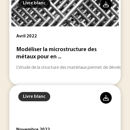
Livre blanc
Avril 2022
Modéliser la microstructure des
métaux pour en ...
L'étude de la structure des matériaux permet de développer
Livre blanc
Novembre 2022