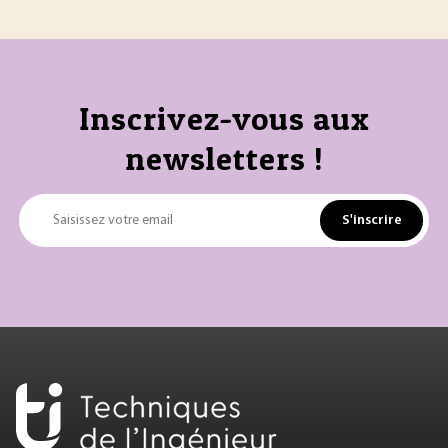
Inscrivez-vous aux
newsletters !
S'inscrire
Saisissez votre email