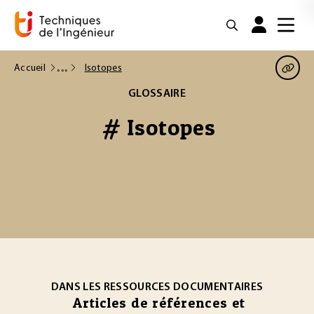
Accueil
Isotopes
GLOSSAIRE
# Isotopes
DANS LES RESSOURCES DOCUMENTAIRES
Articles de références et