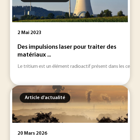
2 Mai 2023
Des impulsions laser pour traiter des
matériaux ...
Le tritium est un élément radioactif présent dans les centrales 
Article d'actualité
20 Mars 2026