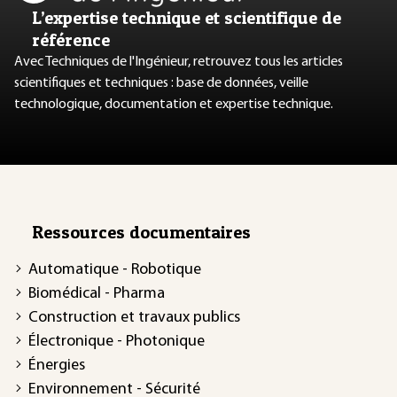
L’expertise technique et scientifique de
référence
Avec Techniques de l'Ingénieur, retrouvez tous les articles
scientifiques et techniques : base de données, veille
technologique, documentation et expertise technique.
Ressources documentaires
Automatique - Robotique
Biomédical - Pharma
Construction et travaux publics
Électronique - Photonique
Énergies
Environnement - Sécurité