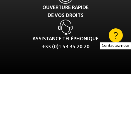
OUVERTURE RAPIDE
DE VOS DROITS
ASSISTANCE TÉLÉPHONIQUE
Contactez-nous
+33 (0)1 53 35 20 20