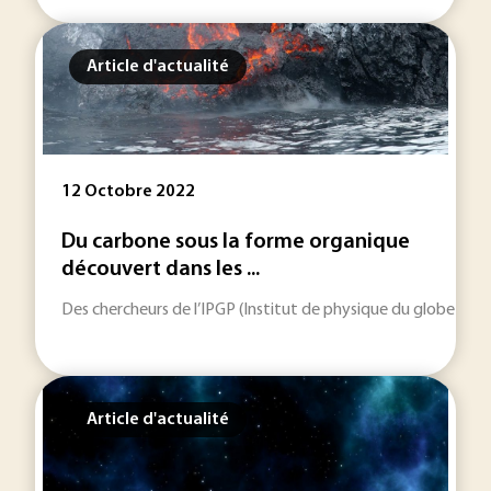
Article d'actualité
12 Octobre 2022
Du carbone sous la forme organique
découvert dans les ...
Des chercheurs de l’IPGP (Institut de physique du globe de Pa
Article d'actualité