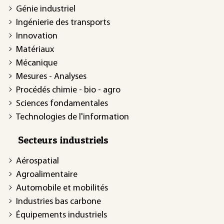
Génie industriel
Ingénierie des transports
Innovation
Matériaux
Mécanique
Mesures - Analyses
Procédés chimie - bio - agro
Sciences fondamentales
Technologies de l'information
Secteurs industriels
Aérospatial
Agroalimentaire
Automobile et mobilités
Industries bas carbone
Équipements industriels