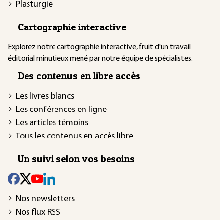
Plasturgie
Cartographie interactive
Explorez notre
cartographie interactive
, fruit d'un travail
éditorial minutieux mené par notre équipe de spécialistes.
Des contenus en libre accès
Les livres blancs
Les conférences en ligne
Les articles témoins
Tous les contenus en accès libre
Un suivi selon vos besoins
Nos newsletters
Nos flux RSS