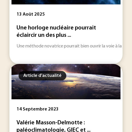
13 Août 2025
Une horloge nucléaire pourrait
éclaircir un des plus ...
Une méthode novatrice pourrait bien ouvrir la voie à la com
Article d'actualité
14 Septembre 2023
Valérie Masson-Delmotte :
paléoclimatologie, GIEC et ...