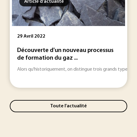
Article d'actualité
29 Avril 2022
Découverte d'un nouveau processus
de formation du gaz ...
Alors qu'historiquement, on distingue trois grands types de 
Toute l'actualité