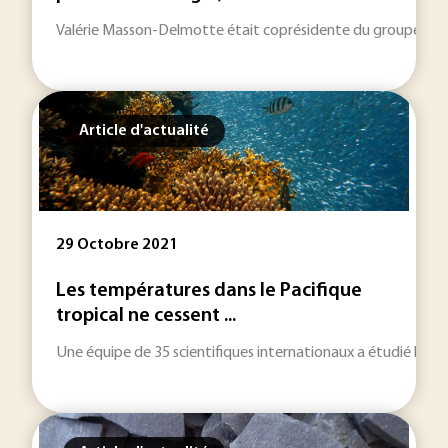
Valérie Masson-Delmotte était coprésidente du groupe no1 d
Article d'actualité
29 Octobre 2021
Les températures dans le Pacifique
tropical ne cessent ...
Une équipe de 35 scientifiques internationaux a étudié les var