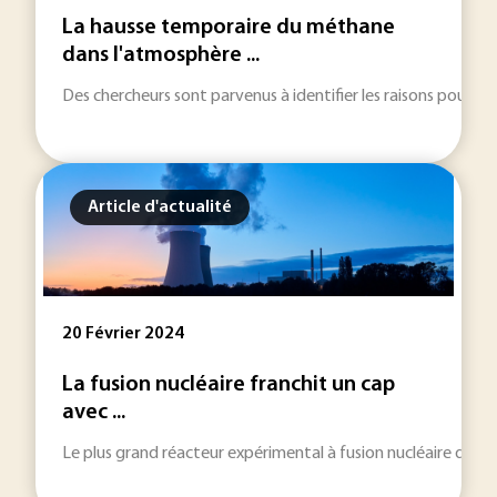
La hausse temporaire du méthane
dans l'atmosphère ...
Des chercheurs sont parvenus à identifier les raisons pour 
Article d'actualité
20 Février 2024
La fusion nucléaire franchit un cap
avec ...
Le plus grand réacteur expérimental à fusion nucléaire du mo