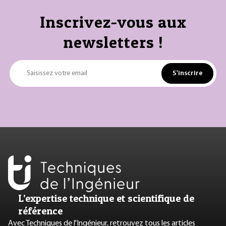
Inscrivez-vous aux
newsletters !
S'inscrire
Saisissez votre email
L’expertise technique et scientifique de
référence
Avec Techniques de l'Ingénieur, retrouvez tous les articles