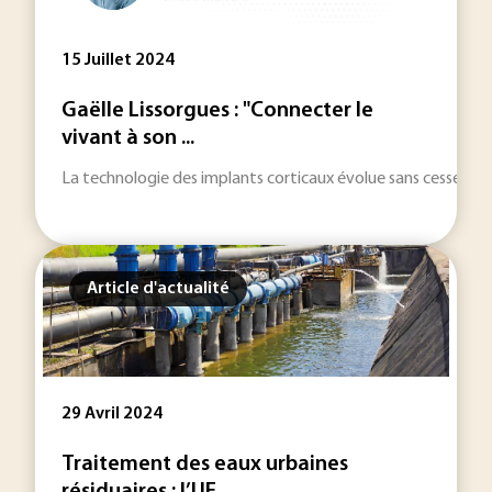
15 Juillet 2024
Gaëlle Lissorgues : "Connecter le
vivant à son ...
La technologie des implants corticaux évolue sans cesse avec
Article d'actualité
29 Avril 2024
Traitement des eaux urbaines