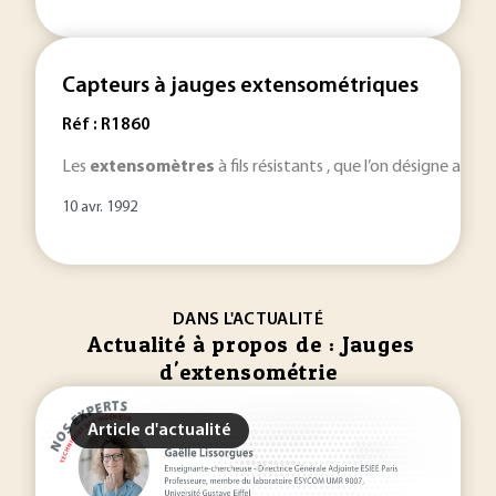
Capteurs à jauges extensométriques
Réf : R1860
Les
extensomètres
à fils résistants , que l’on désigne auss
10 avr. 1992
DANS L'ACTUALITÉ
Actualité à propos de : Jauges
d'extensométrie
Article d'actualité