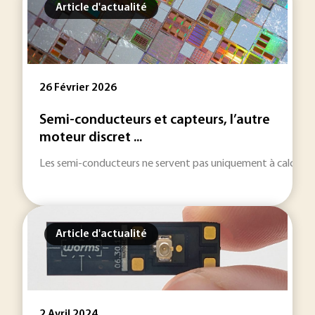
Article d'actualité
26 Février 2026
Semi-conducteurs et capteurs, l’autre
moteur discret ...
Les semi-conducteurs ne servent pas uniquement à calculer et
Article d'actualité
2 Avril 2024