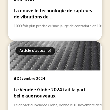
La nouvelle technologie de capteurs
de vibrations de ...
1000 fois plus précise qu’une jauge de contrainte et 10 000 f
Article d'actualité
6 Décembre 2024
Le Vendée Globe 2024 fait la part
belle aux nouveaux ...
Le départ du Vendée Globe, donné le 10 novembre dernier, voit