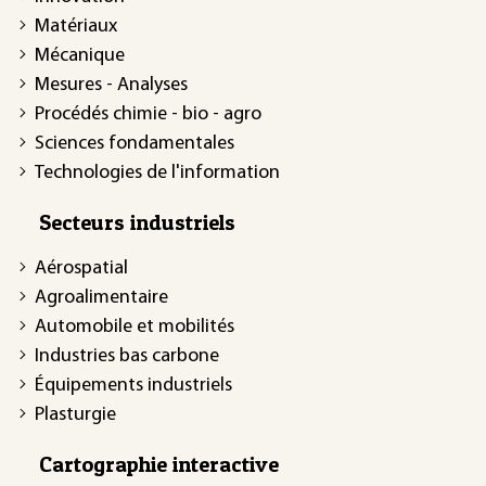
Matériaux
Mécanique
Mesures - Analyses
Procédés chimie - bio - agro
Sciences fondamentales
Technologies de l'information
Secteurs industriels
Aérospatial
Agroalimentaire
Automobile et mobilités
Industries bas carbone
Équipements industriels
Plasturgie
Cartographie interactive