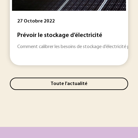
27 Octobre 2022
Prévoir le stockage d’électricité
Comment calibrer les besoins de stockage d’électricité pour 
Toute l'actualité