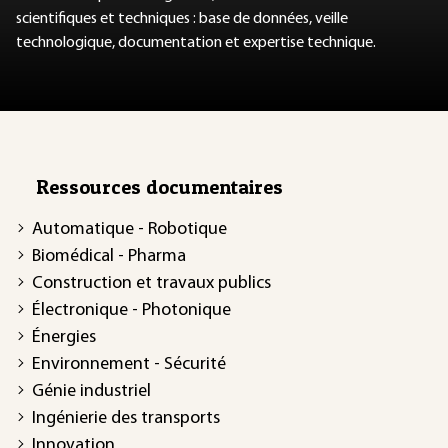
scientifiques et techniques : base de données, veille
technologique, documentation et expertise technique.
Ressources documentaires
Automatique - Robotique
Biomédical - Pharma
Construction et travaux publics
Électronique - Photonique
Énergies
Environnement - Sécurité
Génie industriel
Ingénierie des transports
Innovation