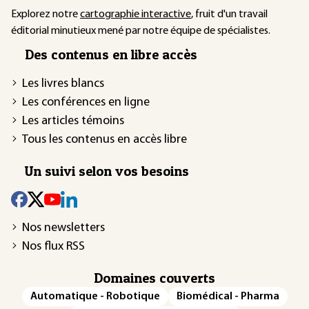
Explorez notre
cartographie interactive
, fruit d'un travail
éditorial minutieux mené par notre équipe de spécialistes.
Des contenus en libre accès
Les livres blancs
Les conférences en ligne
Les articles témoins
Tous les contenus en accès libre
Un suivi selon vos besoins
Nos newsletters
Nos flux RSS
Domaines couverts
Automatique - Robotique
Biomédical - Pharma