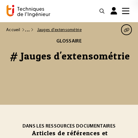
Accueil
Jauges d'extensométrie
GLOSSAIRE
# Jauges d'extensométrie
DANS LES RESSOURCES DOCUMENTAIRES
Articles de références et