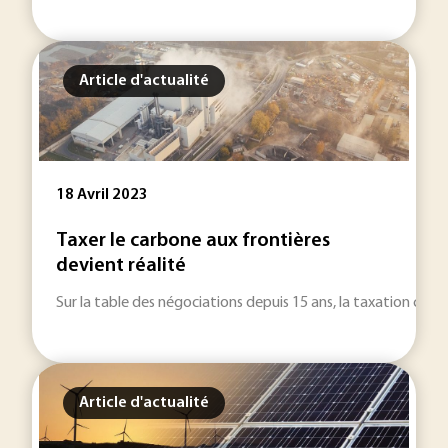
Article d'actualité
18 Avril 2023
Taxer le carbone aux frontières
devient réalité
Sur la table des négociations depuis 15 ans, la taxation car
Article d'actualité