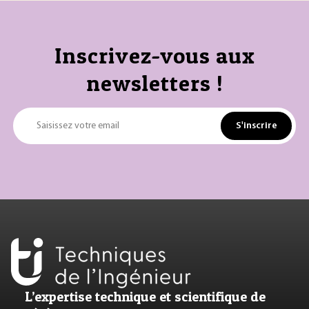
Inscrivez-vous aux
newsletters !
S'inscrire
Saisissez votre email
L’expertise technique et scientifique de