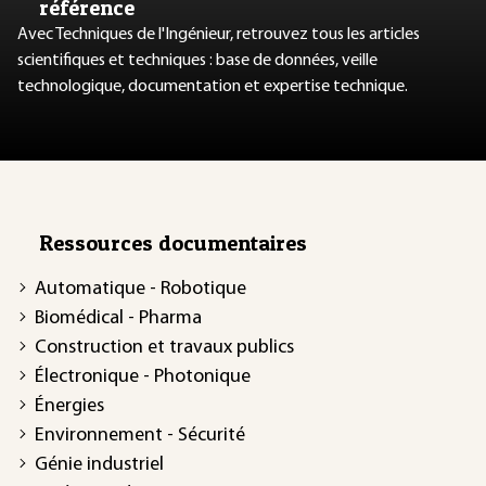
référence
Avec Techniques de l'Ingénieur, retrouvez tous les articles
scientifiques et techniques : base de données, veille
technologique, documentation et expertise technique.
Ressources documentaires
Automatique - Robotique
Biomédical - Pharma
Construction et travaux publics
Électronique - Photonique
Énergies
Environnement - Sécurité
Génie industriel