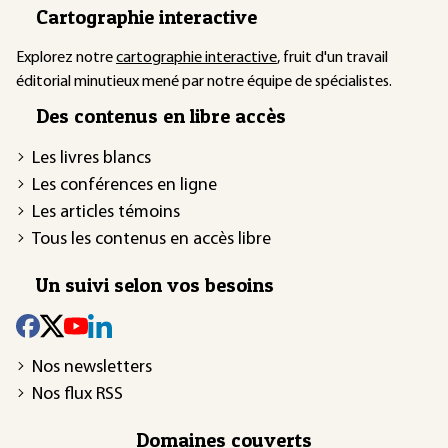
Cartographie interactive
Explorez notre
cartographie interactive
, fruit d'un travail
éditorial minutieux mené par notre équipe de spécialistes.
Des contenus en libre accès
Les livres blancs
Les conférences en ligne
Les articles témoins
Tous les contenus en accès libre
Un suivi selon vos besoins
Nos newsletters
Nos flux RSS
Domaines couverts