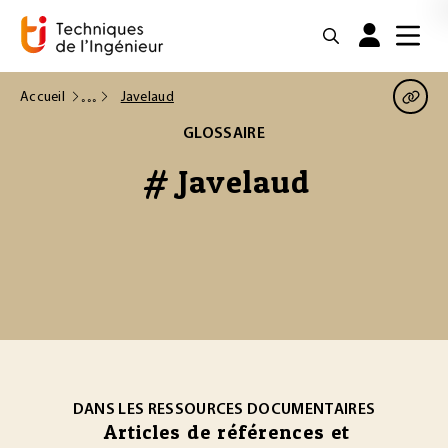
Accueil
Javelaud
GLOSSAIRE
# Javelaud
DANS LES RESSOURCES DOCUMENTAIRES
Articles de références et