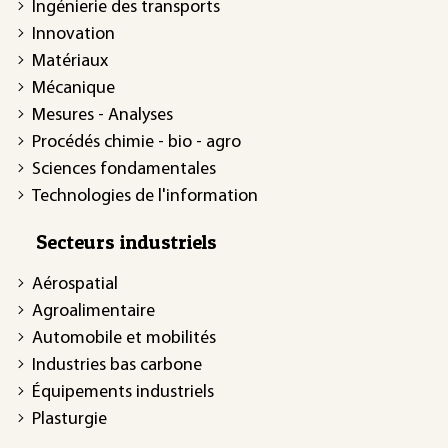
Ingénierie des transports
Innovation
Matériaux
Mécanique
Mesures - Analyses
Procédés chimie - bio - agro
Sciences fondamentales
Technologies de l'information
Secteurs industriels
Aérospatial
Agroalimentaire
Automobile et mobilités
Industries bas carbone
Équipements industriels
Plasturgie