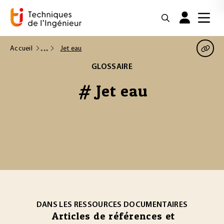
Accueil
Jet eau
GLOSSAIRE
# Jet eau
DANS LES RESSOURCES DOCUMENTAIRES
Articles de références et