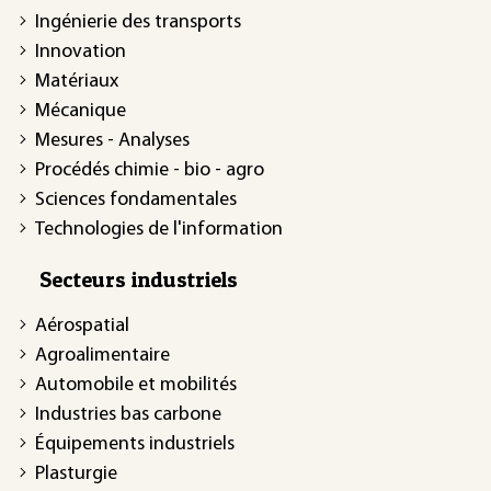
Ingénierie des transports
Innovation
Matériaux
Mécanique
Mesures - Analyses
Procédés chimie - bio - agro
Sciences fondamentales
Technologies de l'information
Secteurs industriels
Aérospatial
Agroalimentaire
Automobile et mobilités
Industries bas carbone
Équipements industriels
Plasturgie