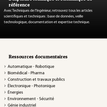
référence
Avec Techniques de l'Ingénieur, retrouvez tous les articles
scientifiques et techniques : base de données, veille
technologique, documentation et expertise technique.
Ressources documentaires
Automatique - Robotique
Biomédical - Pharma
Construction et travaux publics
Électronique - Photonique
Énergies
Environnement - Sécurité
Génie industriel