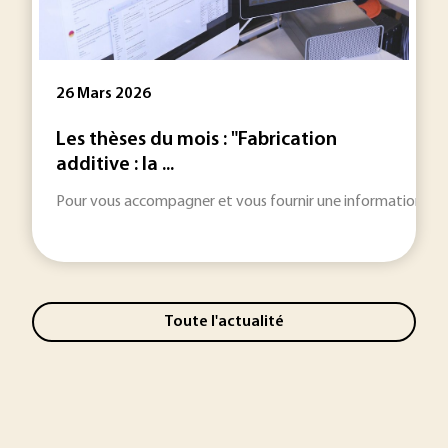
26 Mars 2026
Les thèses du mois : "Fabrication
additive : la ...
Pour vous accompagner et vous fournir une information toujou
Toute l'actualité