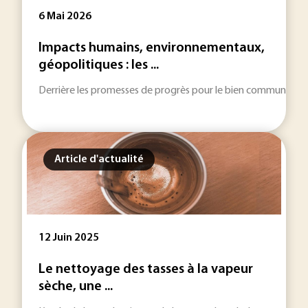
6 Mai 2026
Impacts humains, environnementaux,
géopolitiques : les ...
Derrière les promesses de progrès pour le bien commun, l’indu
Article d'actualité
12 Juin 2025
Le nettoyage des tasses à la vapeur
sèche, une ...