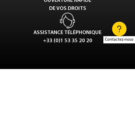
OUVERTURE RAPIDE
DE VOS DROITS
ASSISTANCE TÉLÉPHONIQUE
Contactez-nous
+33 (0)1 53 35 20 20