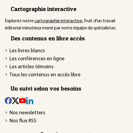
Cartographie interactive
Explorez notre
cartographie interactive
, fruit d'un travail
éditorial minutieux mené par notre équipe de spécialistes.
Des contenus en libre accès
Les livres blancs
Les conférences en ligne
Les articles témoins
Tous les contenus en accès libre
Un suivi selon vos besoins
Nos newsletters
Nos flux RSS