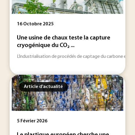
16 Octobre 2025
Une usine de chaux teste la capture
cryogénique du CO₂ ...
L’industrialisation de procédés de captage du carbone est un
Article d'actualité
5 Février 2026