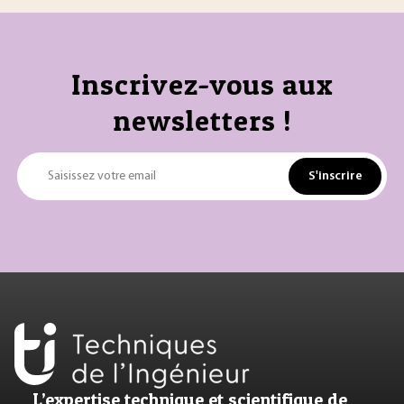
Inscrivez-vous aux
newsletters !
S'inscrire
Saisissez votre email
L’expertise technique et scientifique de