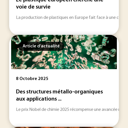
Le plastique européen cherche une
voie de survie
La production de plastiques en Europe fait face à une concu
Article d'actualité
8 Octobre 2025
Des structures métallo-organiques
aux applications ...
Le prix Nobel de chimie 2025 récompense une avancée majeure 