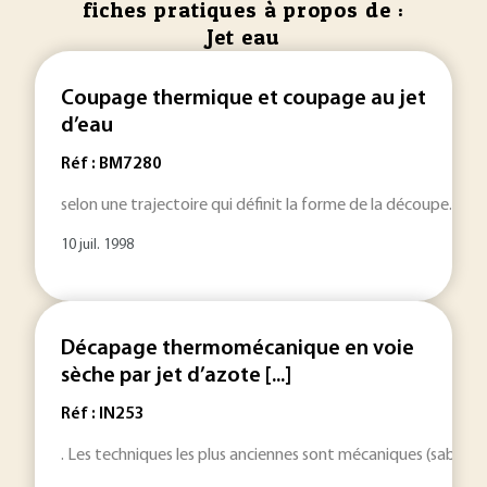
fiches pratiques à propos de :
Jet eau
Coupage thermique et coupage au jet
d’eau
Réf : BM7280
selon une trajectoire qui définit la forme de la découpe. Le
10 juil. 1998
Décapage thermomécanique en voie
sèche par jet d’azote [...]
Réf : IN253
. Les techniques les plus anciennes sont mécaniques (sablage,