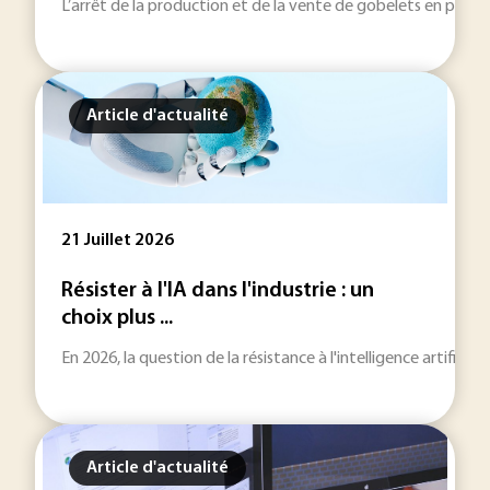
L’arrêt de la production et de la vente de gobelets en plastiq
Article d'actualité
21 Juillet 2026
Résister à l'IA dans l'industrie : un
choix plus ...
En 2026, la question de la résistance à l'intelligence artificie
Article d'actualité