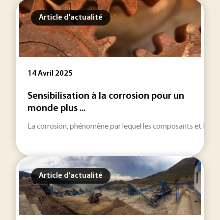
Article d'actualité
14 Avril 2025
Sensibilisation à la corrosion pour un
monde plus ...
La corrosion, phénomène par lequel les composants et les stru
Article d'actualité