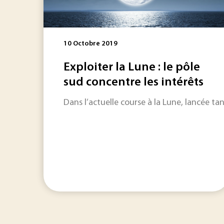
10 Octobre 2019
Exploiter la Lune : le pôle
sud concentre les intérêts
Dans l’actuelle course à la Lune, lancée ta