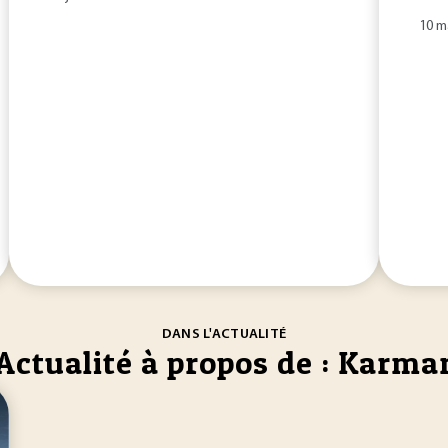
10 m
DANS L'ACTUALITÉ
Actualité à propos de : Karma