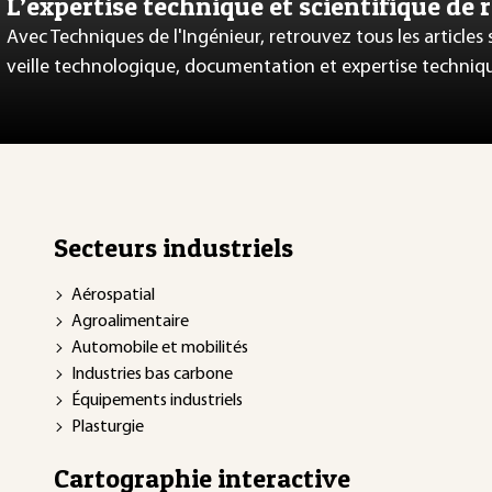
L’expertise technique et scientifique de 
Avec Techniques de l'Ingénieur, retrouvez tous les articles
veille technologique, documentation et expertise techniq
Secteurs industriels
Aérospatial
Agroalimentaire
Automobile et mobilités
Industries bas carbone
Équipements industriels
Plasturgie
Cartographie interactive