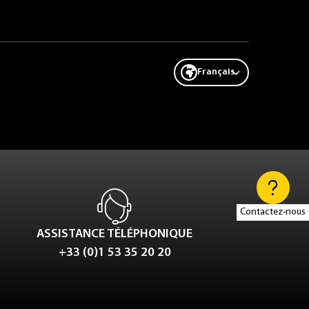
Français
Contactez-nous
ASSISTANCE TÉLÉPHONIQUE
+33 (0)1 53 35 20 20