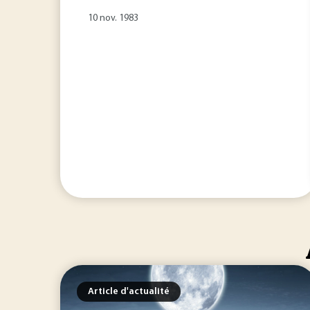
10 nov. 1983
Article d'actualité