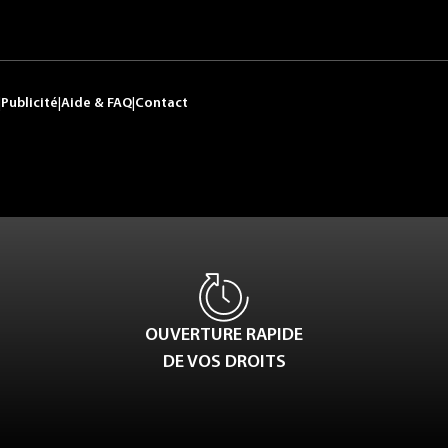
|
Publicité
|
Aide & FAQ
|
Contact
OUVERTURE RAPIDE
DE VOS DROITS