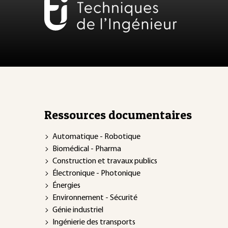
Ressources documentaires
Automatique - Robotique
Biomédical - Pharma
Construction et travaux publics
Électronique - Photonique
Énergies
Environnement - Sécurité
Génie industriel
Ingénierie des transports