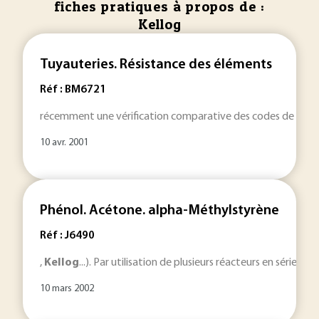
fiches pratiques à propos de :
Kellog
Tuyauteries. Résistance des éléments
Réf : BM6721
récemment une vérification comparative des codes de calcul l
10 avr. 2001
Phénol. Acétone. alpha-Méthylstyrène
Réf : J6490
,
Kellog
...). Par utilisation de plusieurs réacteurs en série, 
10 mars 2002