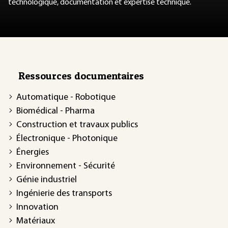
technologique, documentation et expertise technique.
Ressources documentaires
Automatique - Robotique
Biomédical - Pharma
Construction et travaux publics
Électronique - Photonique
Énergies
Environnement - Sécurité
Génie industriel
Ingénierie des transports
Innovation
Matériaux