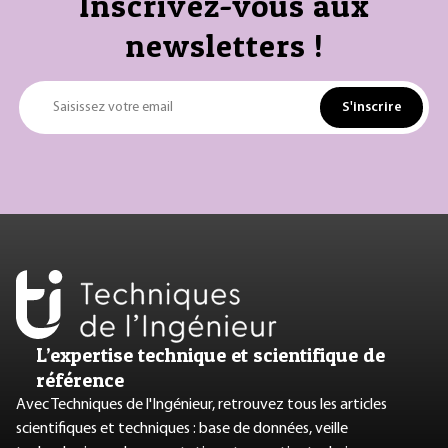
Inscrivez-vous aux
newsletters !
S'inscrire
Saisissez votre email
L’expertise technique et scientifique de
référence
Avec Techniques de l'Ingénieur, retrouvez tous les articles
scientifiques et techniques : base de données, veille