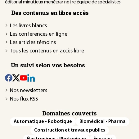
éditorial minutieux mené par notre équipe de spécialistes.
Des contenus en libre accès
Les livres blancs
Les conférences en ligne
Les articles témoins
Tous les contenus en accès libre
Un suivi selon vos besoins
Nos newsletters
Nos flux RSS
Domaines couverts
Automatique - Robotique
Biomédical - Pharma
Construction et travaux publics
Électronique - Photonique
Énergies