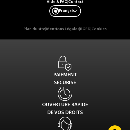
Aide & FAQ
|
Contact
Français
Plan du site
|
Mentions Légales
|
RGPD
|
Cookies
PAIEMENT
SÉCURISÉ
OUVERTURE RAPIDE
DE VOS DROITS