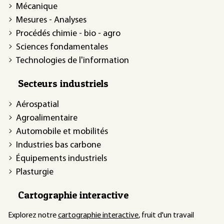
Mécanique
Mesures - Analyses
Procédés chimie - bio - agro
Sciences fondamentales
Technologies de l'information
Secteurs industriels
Aérospatial
Agroalimentaire
Automobile et mobilités
Industries bas carbone
Équipements industriels
Plasturgie
Cartographie interactive
Explorez notre
cartographie interactive
, fruit d'un travail