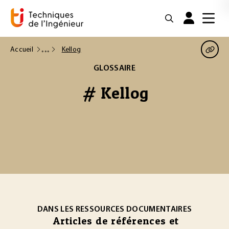
Accueil
Kellog
GLOSSAIRE
# Kellog
DANS LES RESSOURCES DOCUMENTAIRES
Articles de références et