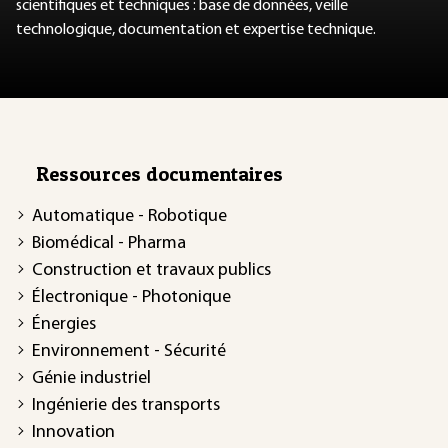
scientifiques et techniques : base de données, veille
technologique, documentation et expertise technique.
Ressources documentaires
Automatique - Robotique
Biomédical - Pharma
Construction et travaux publics
Électronique - Photonique
Énergies
Environnement - Sécurité
Génie industriel
Ingénierie des transports
Innovation