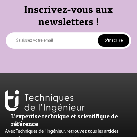
Inscrivez-vous aux
newsletters !
S'inscrire
Saisissez votre email
L’expertise technique et scientifique de
référence
Avec Techniques de l'Ingénieur, retrouvez tous les articles