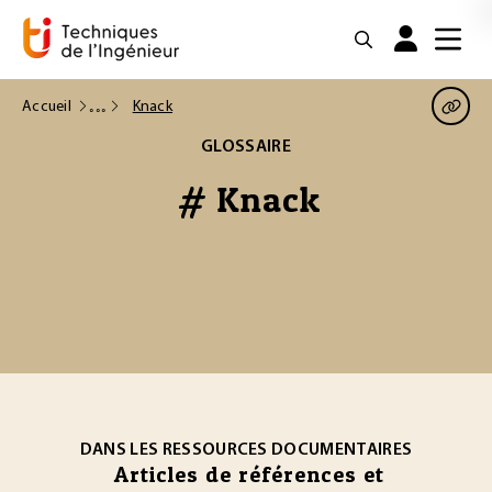
Accueil
Knack
GLOSSAIRE
# Knack
DANS LES RESSOURCES DOCUMENTAIRES
Articles de références et