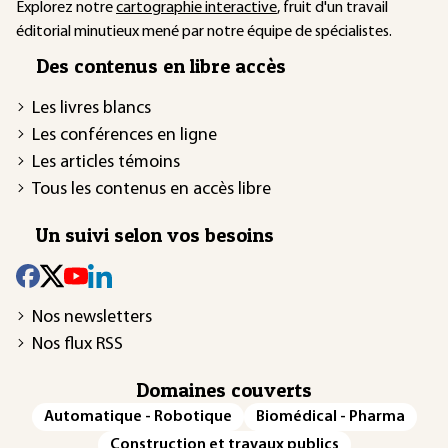
Explorez notre
cartographie interactive
, fruit d'un travail
éditorial minutieux mené par notre équipe de spécialistes.
Des contenus en libre accès
Les livres blancs
Les conférences en ligne
Les articles témoins
Tous les contenus en accès libre
Un suivi selon vos besoins
Nos newsletters
Nos flux RSS
Domaines couverts
Automatique - Robotique
Biomédical - Pharma
Construction et travaux publics