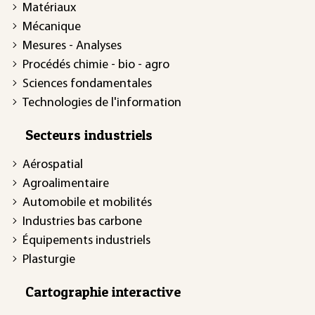
Matériaux
Mécanique
Mesures - Analyses
Procédés chimie - bio - agro
Sciences fondamentales
Technologies de l'information
Secteurs industriels
Aérospatial
Agroalimentaire
Automobile et mobilités
Industries bas carbone
Équipements industriels
Plasturgie
Cartographie interactive