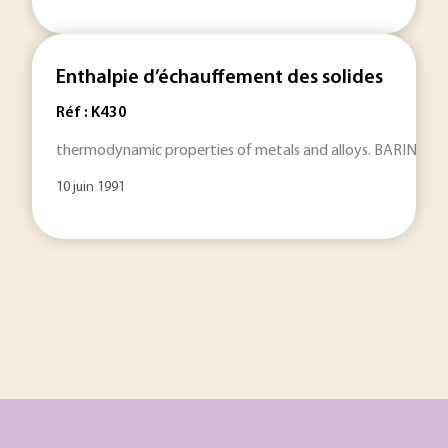
Enthalpie d’échauffement des solides
Réf : K430
thermodynamic properties of metals and alloys. BARIN (I.),
10 juin 1991