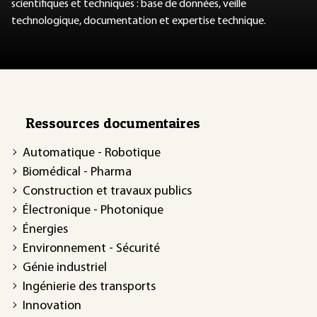
scientifiques et techniques : base de données, veille
technologique, documentation et expertise technique.
Ressources documentaires
Automatique - Robotique
Biomédical - Pharma
Construction et travaux publics
Électronique - Photonique
Énergies
Environnement - Sécurité
Génie industriel
Ingénierie des transports
Innovation