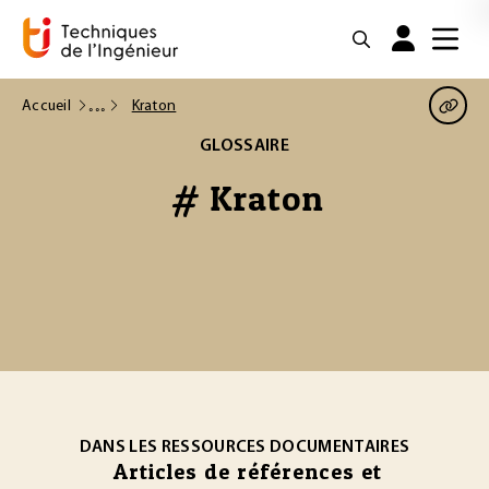
Accueil
Kraton
GLOSSAIRE
# Kraton
DANS LES RESSOURCES DOCUMENTAIRES
Articles de références et