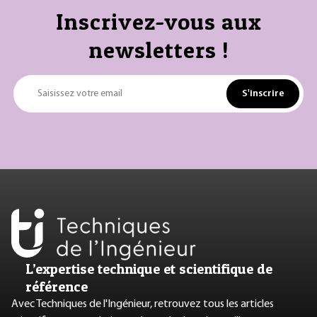
Inscrivez-vous aux
newsletters !
S'inscrire
Saisissez votre email
L’expertise technique et scientifique de
référence
Avec Techniques de l'Ingénieur, retrouvez tous les articles