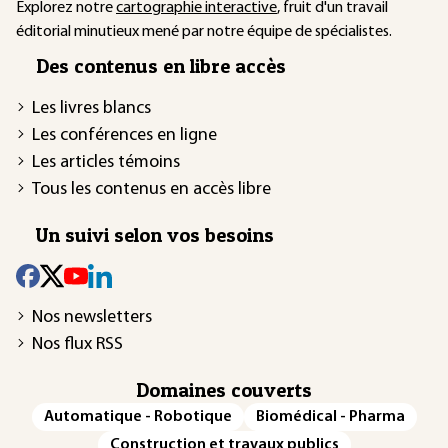
Explorez notre
cartographie interactive
, fruit d'un travail
éditorial minutieux mené par notre équipe de spécialistes.
Des contenus en libre accès
Les livres blancs
Les conférences en ligne
Les articles témoins
Tous les contenus en accès libre
Un suivi selon vos besoins
Nos newsletters
Nos flux RSS
Domaines couverts
Automatique - Robotique
Biomédical - Pharma
Construction et travaux publics