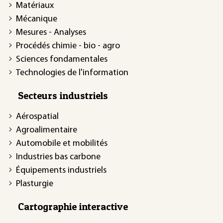
Matériaux
Mécanique
Mesures - Analyses
Procédés chimie - bio - agro
Sciences fondamentales
Technologies de l'information
Secteurs industriels
Aérospatial
Agroalimentaire
Automobile et mobilités
Industries bas carbone
Équipements industriels
Plasturgie
Cartographie interactive