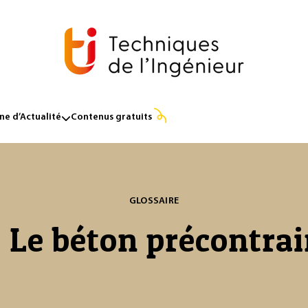
e d’Actualité
Contenus gratuits
GLOSSAIRE
 Le béton précontrai