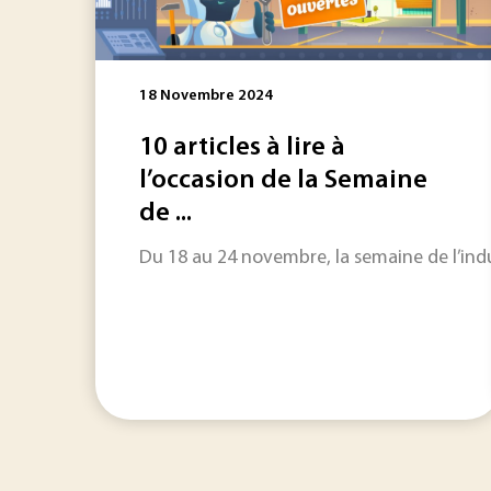
18 Novembre 2024
10 articles à lire à
l’occasion de la Semaine
de ...
Du 18 au 24 novembre, la semaine de l’indus