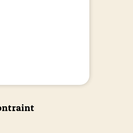
ontraint