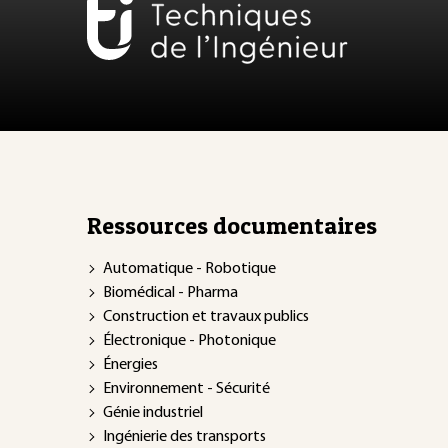
Ressources documentaires
Automatique - Robotique
Biomédical - Pharma
Construction et travaux publics
Électronique - Photonique
Énergies
Environnement - Sécurité
Génie industriel
Ingénierie des transports