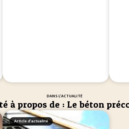
DANS L'ACTUALITÉ
té à propos de : Le béton préc
Article d'actualité