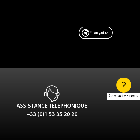
Français
Contactez-nous
ASSISTANCE TÉLÉPHONIQUE
+33 (0)1 53 35 20 20