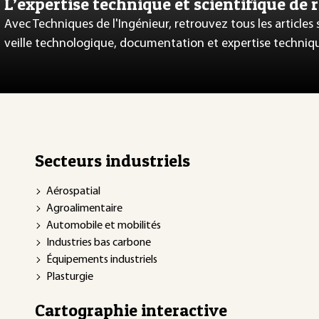
L’expertise technique et scientifique de 
Avec Techniques de l'Ingénieur, retrouvez tous les articles
veille technologique, documentation et expertise techniq
Secteurs industriels
Aérospatial
Agroalimentaire
Automobile et mobilités
Industries bas carbone
Équipements industriels
Plasturgie
Cartographie interactive