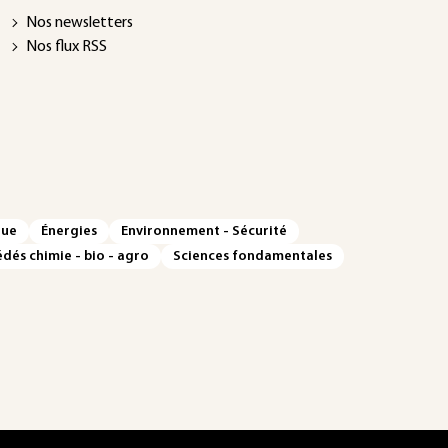
Nos newsletters
Nos flux RSS
que
Énergies
Environnement - Sécurité
dés chimie - bio - agro
Sciences fondamentales