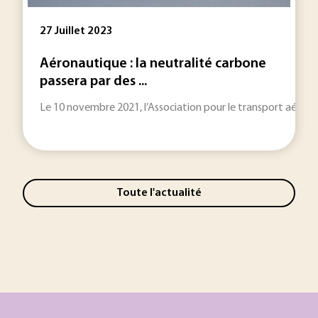
27 Juillet 2023
Aéronautique : la neutralité carbone
passera par des ...
Le 10 novembre 2021, l’Association pour le transport aérien in
Toute l'actualité