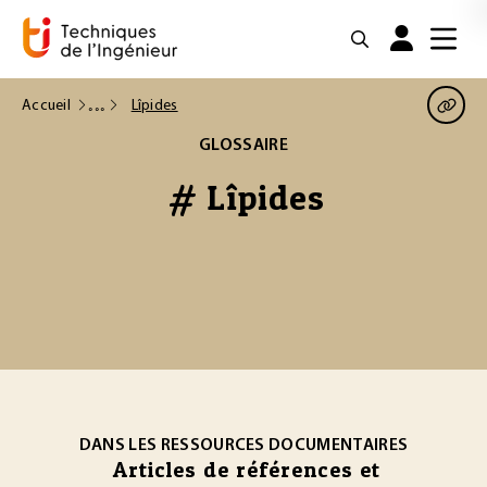
Accueil
Lîpides
GLOSSAIRE
# Lîpides
DANS LES RESSOURCES DOCUMENTAIRES
Articles de références et