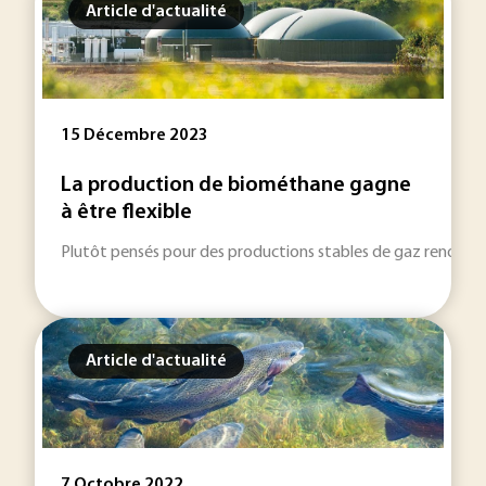
Article d'actualité
15 Décembre 2023
La production de biométhane gagne
à être flexible
Plutôt pensés pour des productions stables de gaz renouvelabl
Article d'actualité
7 Octobre 2022