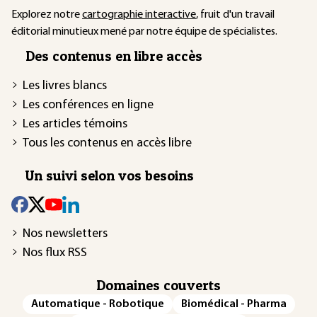
Explorez notre
cartographie interactive
, fruit d'un travail
éditorial minutieux mené par notre équipe de spécialistes.
Des contenus en libre accès
Les livres blancs
Les conférences en ligne
Les articles témoins
Tous les contenus en accès libre
Un suivi selon vos besoins
Nos newsletters
Nos flux RSS
Domaines couverts
Automatique - Robotique
Biomédical - Pharma