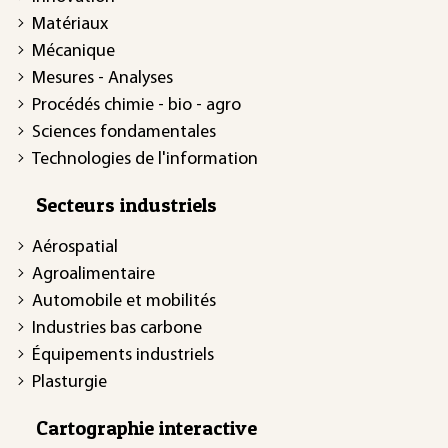
Matériaux
Mécanique
Mesures - Analyses
Procédés chimie - bio - agro
Sciences fondamentales
Technologies de l'information
Secteurs industriels
Aérospatial
Agroalimentaire
Automobile et mobilités
Industries bas carbone
Équipements industriels
Plasturgie
Cartographie interactive