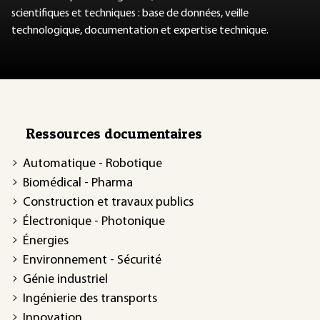
scientifiques et techniques : base de données, veille
technologique, documentation et expertise technique.
Ressources documentaires
Automatique - Robotique
Biomédical - Pharma
Construction et travaux publics
Électronique - Photonique
Énergies
Environnement - Sécurité
Génie industriel
Ingénierie des transports
Innovation