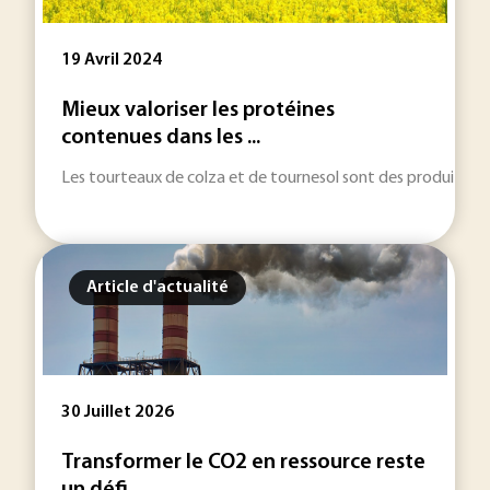
19 Avril 2024
Mieux valoriser les protéines
contenues dans les ...
Les tourteaux de colza et de tournesol sont des produits riches
Article d'actualité
30 Juillet 2026
Transformer le CO2 en ressource reste