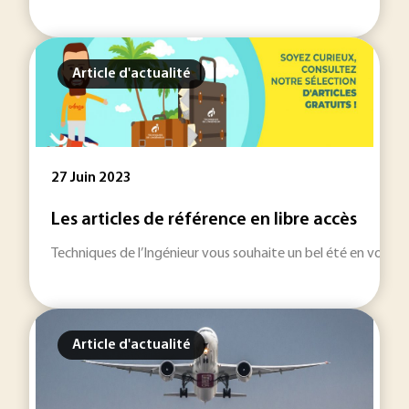
Article d'actualité
27 Juin 2023
Les articles de référence en libre accès
Techniques de l’Ingénieur vous souhaite un bel été en vous o
Article d'actualité