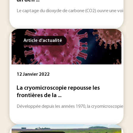
un défi ...
Le captage du dioxyde de carbone (CO2) ouvre une voie indus
Article d'actualité
12 Janvier 2022
La cryomicroscopie repousse les
frontières de la ...
Développée depuis les années 1970, la cryomicroscopie élec