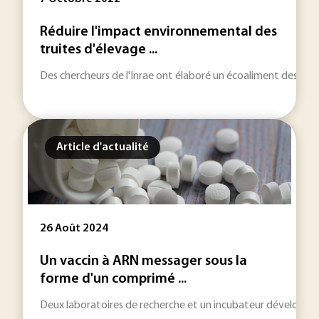
Réduire l'impact environnemental des
truites d'élevage ...
Des chercheurs de l'Inrae ont élaboré un écoaliment destiné 
Article d'actualité
26 Août 2024
Un vaccin à ARN messager sous la
forme d'un comprimé ...
Deux laboratoires de recherche et un incubateur développent