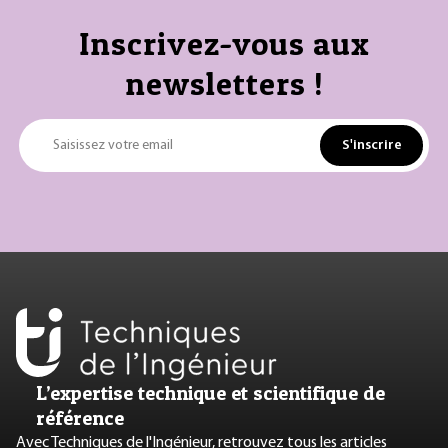
Inscrivez-vous aux
newsletters !
S'inscrire
Saisissez votre email
L’expertise technique et scientifique de
référence
Avec Techniques de l'Ingénieur, retrouvez tous les articles