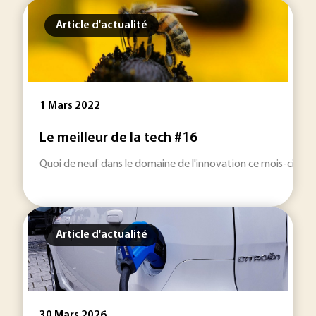
Article d'actualité
1 Mars 2022
Le meilleur de la tech #16
Quoi de neuf dans le domaine de l'innovation ce mois-ci ? U
Article d'actualité
30 Mars 2026