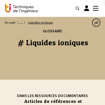
Accueil
Liquides ioniques
GLOSSAIRE
# Liquides ioniques
DANS LES RESSOURCES DOCUMENTAIRES
Articles de références et