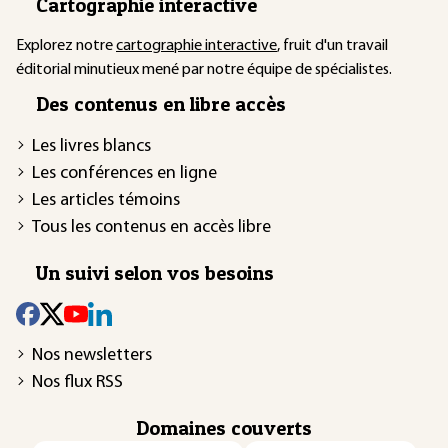
Cartographie interactive
Explorez notre
cartographie interactive
, fruit d'un travail
éditorial minutieux mené par notre équipe de spécialistes.
Des contenus en libre accès
Les livres blancs
Les conférences en ligne
Les articles témoins
Tous les contenus en accès libre
Un suivi selon vos besoins
Nos newsletters
Nos flux RSS
Domaines couverts