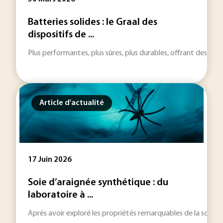
Batteries solides : le Graal des
dispositifs de ...
Plus performantes, plus sûres, plus durables, offrant des te
Article d'actualité
17 Juin 2026
Soie d’araignée synthétique : du
laboratoire à ...
Après avoir exploré les propriétés remarquables de la soie d’ar