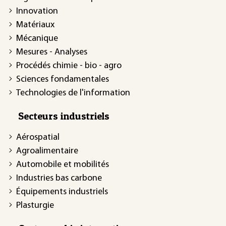
Innovation
Matériaux
Mécanique
Mesures - Analyses
Procédés chimie - bio - agro
Sciences fondamentales
Technologies de l'information
Secteurs industriels
Aérospatial
Agroalimentaire
Automobile et mobilités
Industries bas carbone
Équipements industriels
Plasturgie