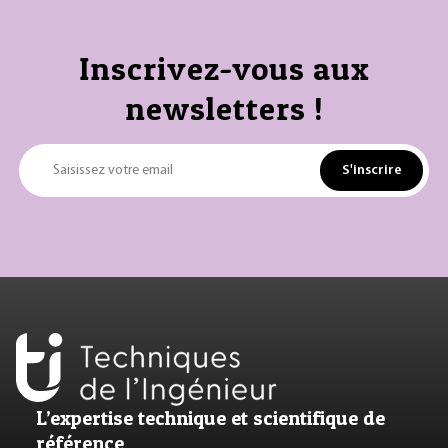
Inscrivez-vous aux
newsletters !
S'inscrire
Saisissez votre email
L’expertise technique et scientifique de
référence