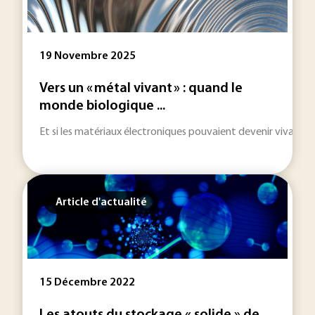
19 Novembre 2025
Vers un « métal vivant » : quand le
monde biologique ...
Et si les matériaux électroniques pouvaient devenir vivants ?
Article d'actualité
15 Décembre 2022