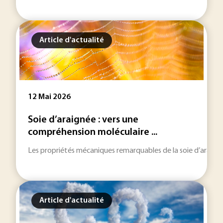
Article d'actualité
12 Mai 2026
Soie d’araignée : vers une
compréhension moléculaire ...
Les propriétés mécaniques remarquables de la soie d’araignée
Article d'actualité