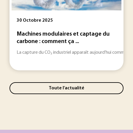
30 Octobre 2025
Machines modulaires et captage du
carbone : comment ça ...
La capture du CO₂ industriel apparaît aujourd’hui comme un l
Toute l'actualité