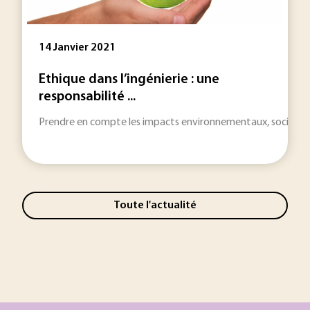
14 Janvier 2021
Ethique dans l’ingénierie : une
responsabilité ...
Prendre en compte les impacts environnementaux, sociaux et s
Toute l'actualité