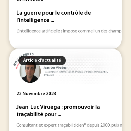
La guerre pour le contrôle de
l’intelligence ...
L’intelligence artificielle s’impose comme l’un des champs tech
Article d'actualité
22 Novembre 2023
Jean-Luc Viruéga : promouvoir la
traçabilité pour ...
Consultant et expert traçabiliticien® depuis 2000, puis nommé