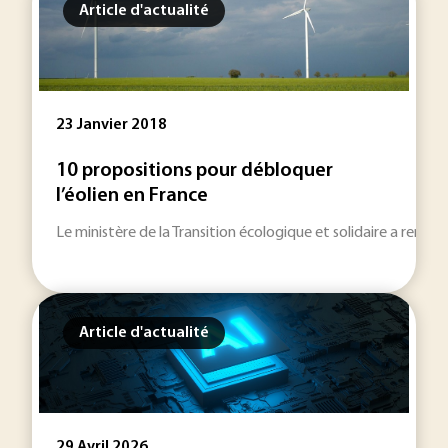
Article d'actualité
23 Janvier 2018
10 propositions pour débloquer
l’éolien en France
Le ministère de la Transition écologique et solidaire a rendu p
Article d'actualité
29 Avril 2026