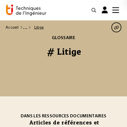
Accueil
Litige
GLOSSAIRE
# Litige
DANS LES RESSOURCES DOCUMENTAIRES
Articles de références et