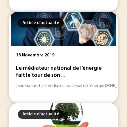
Article d'actualité
18 Novembre 2019
Le médiateur national de l’énergie
fait le tour de son ...
Jean Gaubert, le médiateur national de l’énergie (MNE), va lai
Article d'actualité