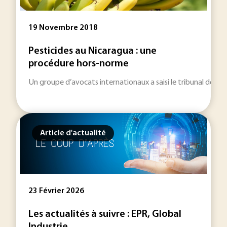
19 Novembre 2018
Pesticides au Nicaragua : une
procédure hors-norme
Un groupe d’avocats internationaux a saisi le tribunal de gr
Article d'actualité
23 Février 2026
Les actualités à suivre : EPR, Global