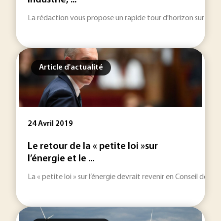
Industrie, ...
La rédaction vous propose un rapide tour d'horizon sur les inf
Article d'actualité
24 Avril 2019
Le retour de la « petite loi »sur
l’énergie et le ...
La « petite loi » sur l’énergie devrait revenir en Conseil des mi