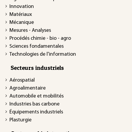
Innovation
Matériaux
Mécanique
Mesures - Analyses
Procédés chimie - bio - agro
Sciences fondamentales
Technologies de l'information
Secteurs industriels
Aérospatial
Agroalimentaire
Automobile et mobilités
Industries bas carbone
Équipements industriels
Plasturgie