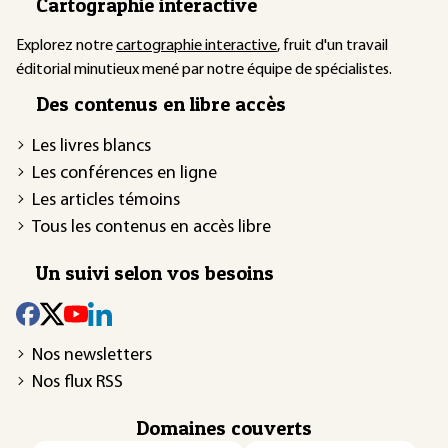
Cartographie interactive
Explorez notre
cartographie interactive
, fruit d'un travail
éditorial minutieux mené par notre équipe de spécialistes.
Des contenus en libre accès
Les livres blancs
Les conférences en ligne
Les articles témoins
Tous les contenus en accès libre
Un suivi selon vos besoins
Nos newsletters
Nos flux RSS
Domaines couverts