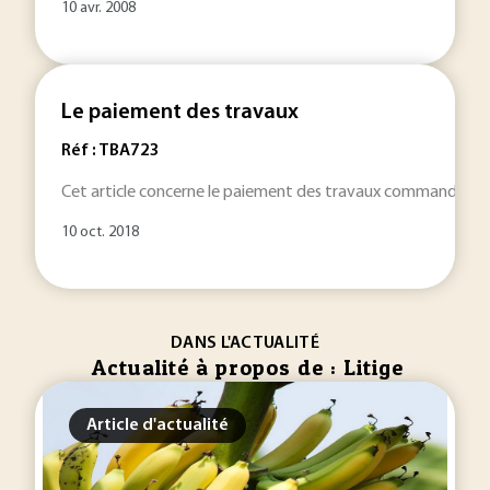
10 avr. 2008
Le paiement des travaux
Réf : TBA723
Cet article concerne le paiement des travaux commandés, c’est
10 oct. 2018
DANS L'ACTUALITÉ
Actualité à propos de : Litige
Article d'actualité