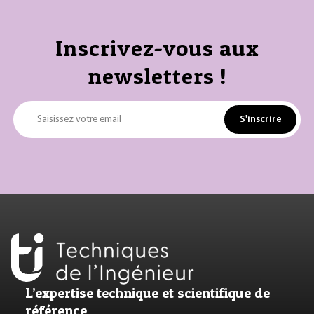
Inscrivez-vous aux
newsletters !
S'inscrire
Saisissez votre email
L’expertise technique et scientifique de
référence