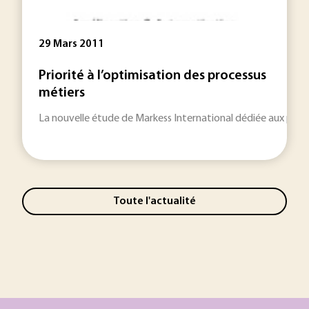
29 Mars 2011
Priorité à l’optimisation des processus
métiers
La nouvelle étude de Markess International dédiée aux proces
Toute l'actualité