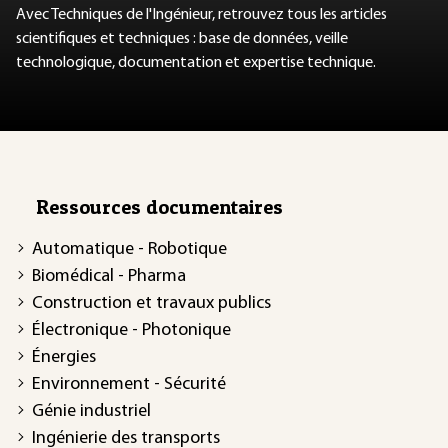
Avec Techniques de l'Ingénieur, retrouvez tous les articles
scientifiques et techniques : base de données, veille
technologique, documentation et expertise technique.
Ressources documentaires
Automatique - Robotique
Biomédical - Pharma
Construction et travaux publics
Électronique - Photonique
Énergies
Environnement - Sécurité
Génie industriel
Ingénierie des transports