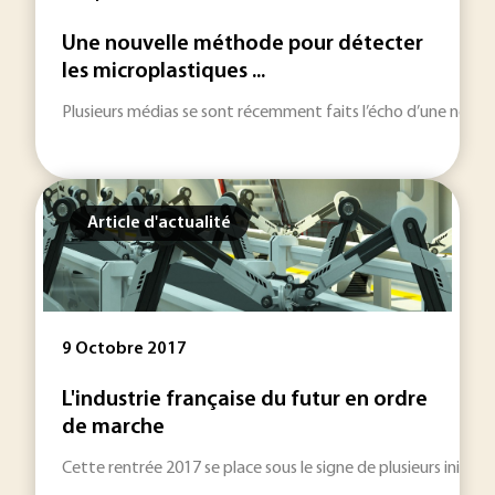
Une nouvelle méthode pour détecter
les microplastiques ...
Plusieurs médias se sont récemment faits l’écho d’une nouvell
Article d'actualité
9 Octobre 2017
L'industrie française du futur en ordre
de marche
Cette rentrée 2017 se place sous le signe de plusieurs initia