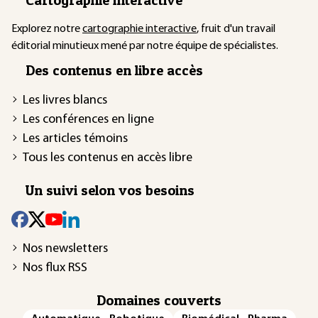
Explorez notre
cartographie interactive
, fruit d'un travail
éditorial minutieux mené par notre équipe de spécialistes.
Des contenus en libre accès
Les livres blancs
Les conférences en ligne
Les articles témoins
Tous les contenus en accès libre
Un suivi selon vos besoins
Nos newsletters
Nos flux RSS
Domaines couverts