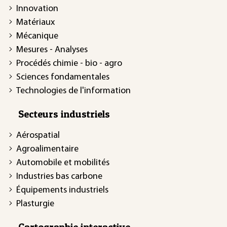
Innovation
Matériaux
Mécanique
Mesures - Analyses
Procédés chimie - bio - agro
Sciences fondamentales
Technologies de l'information
Secteurs industriels
Aérospatial
Agroalimentaire
Automobile et mobilités
Industries bas carbone
Équipements industriels
Plasturgie
Cartographie interactive