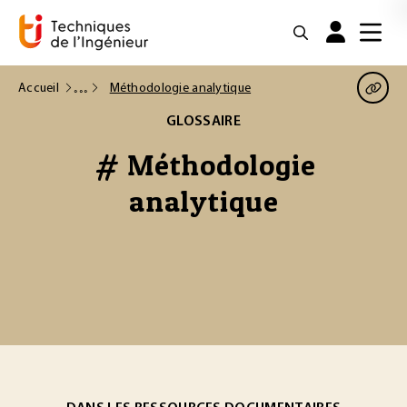
Accueil
Méthodologie analytique
GLOSSAIRE
# Méthodologie
analytique