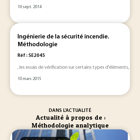
10 sept. 2014
Ingénierie de la sécurité incendie.
Méthodologie
Réf : SE2045
, les essais de vérification sur certains types d'éléments, o
10 mars 2015
DANS L'ACTUALITÉ
Actualité à propos de :
Méthodologie analytique