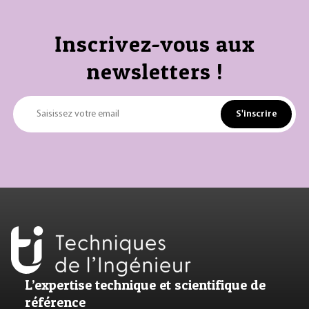
Inscrivez-vous aux
newsletters !
S'inscrire
Saisissez votre email
L’expertise technique et scientifique de
référence