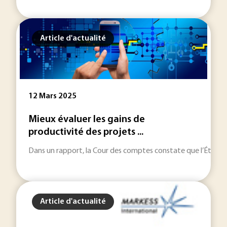
Article d'actualité
12 Mars 2025
Mieux évaluer les gains de
productivité des projets ...
Dans un rapport, la Cour des comptes constate que l’État ne
Article d'actualité