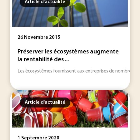
Article d'actualité
26 Novembre 2015
Préserver les écosystèmes augmente
la rentabilité des ...
Les écosystèmes fournissent aux entreprises de nombreux bé
Article d'actualité
1 Septembre 2020