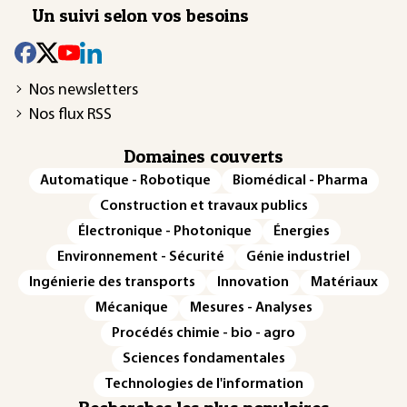
Un suivi selon vos besoins
Nos newsletters
Nos flux RSS
Domaines couverts
Automatique - Robotique
Biomédical - Pharma
Construction et travaux publics
Électronique - Photonique
Énergies
Environnement - Sécurité
Génie industriel
Ingénierie des transports
Innovation
Matériaux
Mécanique
Mesures - Analyses
Procédés chimie - bio - agro
Sciences fondamentales
Technologies de l'information