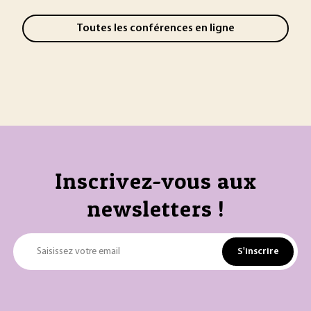
Toutes les conférences en ligne
Inscrivez-vous aux
newsletters !
S'inscrire
Saisissez votre email