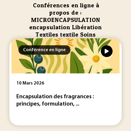
Conférences en ligne à
propos de :
MICROENCAPSULATION
encapsulation Libération
Textiles textile Soins
Conférence en ligne
10 Mars 2026
Encapsulation des fragrances :
principes, formulation, ...