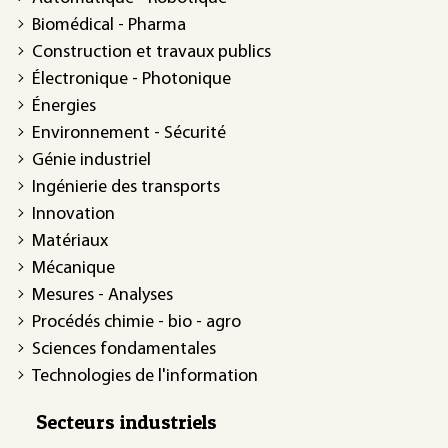
Biomédical - Pharma
Construction et travaux publics
Électronique - Photonique
Énergies
Environnement - Sécurité
Génie industriel
Ingénierie des transports
Innovation
Matériaux
Mécanique
Mesures - Analyses
Procédés chimie - bio - agro
Sciences fondamentales
Technologies de l'information
Secteurs industriels