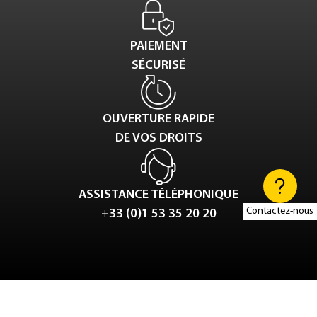
PAIEMENT
SÉCURISÉ
OUVERTURE RAPIDE
DE VOS DROITS
ASSISTANCE TÉLÉPHONIQUE
Contactez-nous
+33 (0)1 53 35 20 20