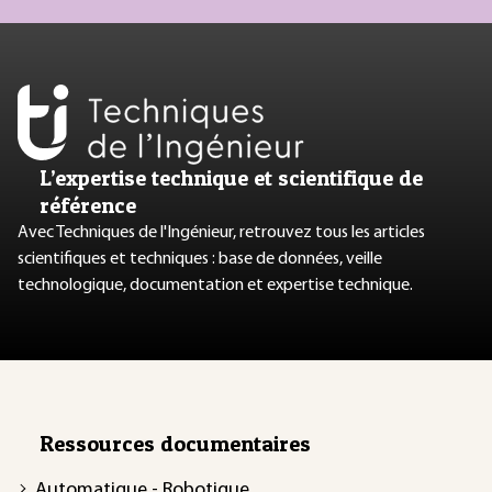
L’expertise technique et scientifique de
référence
Avec Techniques de l'Ingénieur, retrouvez tous les articles
scientifiques et techniques : base de données, veille
technologique, documentation et expertise technique.
Ressources documentaires
Automatique - Robotique