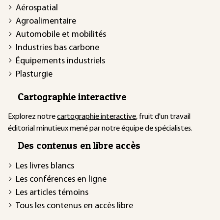
Aérospatial
Agroalimentaire
Automobile et mobilités
Industries bas carbone
Équipements industriels
Plasturgie
Cartographie interactive
Explorez notre
cartographie interactive
, fruit d'un travail
éditorial minutieux mené par notre équipe de spécialistes.
Des contenus en libre accès
Les livres blancs
Les conférences en ligne
Les articles témoins
Tous les contenus en accès libre