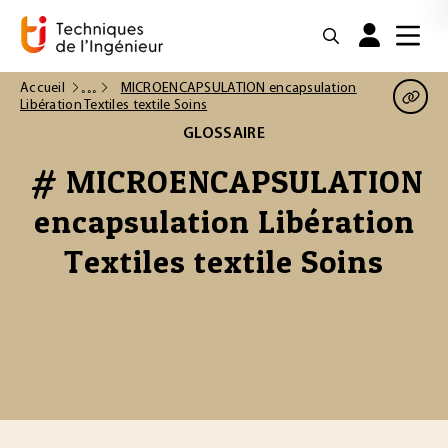
Accueil
MICROENCAPSULATION encapsulation
Libération Textiles textile Soins
GLOSSAIRE
# MICROENCAPSULATION
encapsulation Libération
Textiles textile Soins