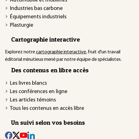
Automobile et mobilités
Industries bas carbone
Équipements industriels
Plasturgie
Cartographie interactive
Explorez notre
cartographie interactive
, fruit d'un travail
éditorial minutieux mené par notre équipe de spécialistes.
Des contenus en libre accès
Les livres blancs
Les conférences en ligne
Les articles témoins
Tous les contenus en accès libre
Un suivi selon vos besoins