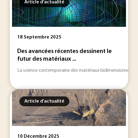
Article d'actualité
18 Septembre 2025
Des avancées récentes dessinent le
futur des matériaux ...
La science contemporaine des matériaux bidimensionnels prog
Article d'actualité
10 Décembre 2025