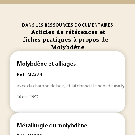
DANS LES RESSOURCES DOCUMENTAIRES
Articles de références et
fiches pratiques à propos de :
Molybdène
Molybdène et alliages
Réf : M2374
avec du charbon de bois, et lui donnait le nom de
molybdè
10 oct. 1992
Métallurgie du molybdène