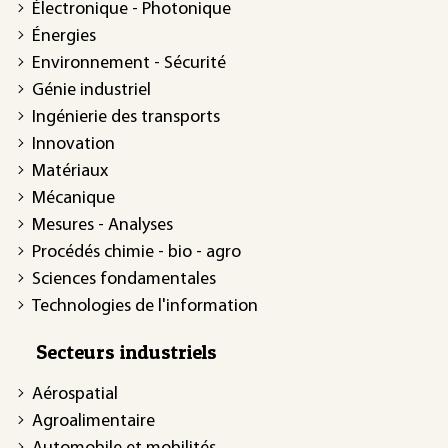
Électronique - Photonique
Énergies
Environnement - Sécurité
Génie industriel
Ingénierie des transports
Innovation
Matériaux
Mécanique
Mesures - Analyses
Procédés chimie - bio - agro
Sciences fondamentales
Technologies de l'information
Secteurs industriels
Aérospatial
Agroalimentaire