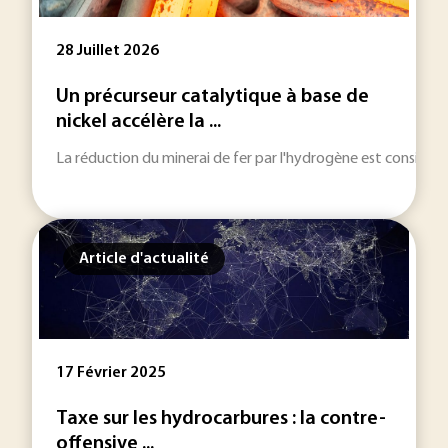
28 Juillet 2026
Un précurseur catalytique à base de
nickel accélère la ...
La réduction du minerai de fer par l'hydrogène est considérée
Article d'actualité
17 Février 2025
Taxe sur les hydrocarbures : la contre-
offensive ...