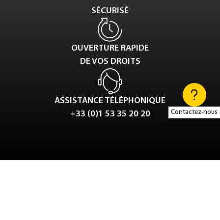
SÉCURISÉ
OUVERTURE RAPIDE
DE VOS DROITS
ASSISTANCE TÉLÉPHONIQUE
Contactez-nous
+33 (0)1 53 35 20 20