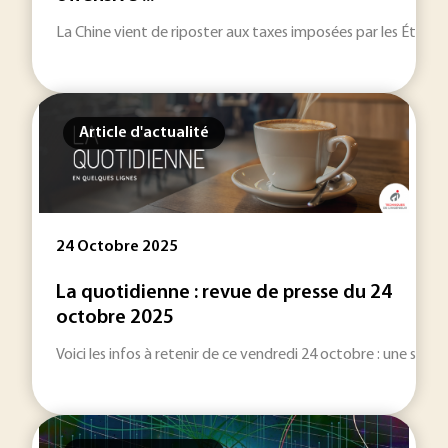
La Chine vient de riposter aux taxes imposées par les États-U
Article d'actualité
24 Octobre 2025
La quotidienne : revue de presse du 24
octobre 2025
Voici les infos à retenir de ce vendredi 24 octobre : une sélecti