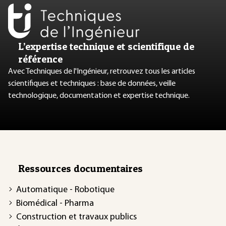
L’expertise technique et scientifique de
référence
Avec Techniques de l'Ingénieur, retrouvez tous les articles
scientifiques et techniques : base de données, veille
technologique, documentation et expertise technique.
Ressources documentaires
Automatique - Robotique
Biomédical - Pharma
Construction et travaux publics