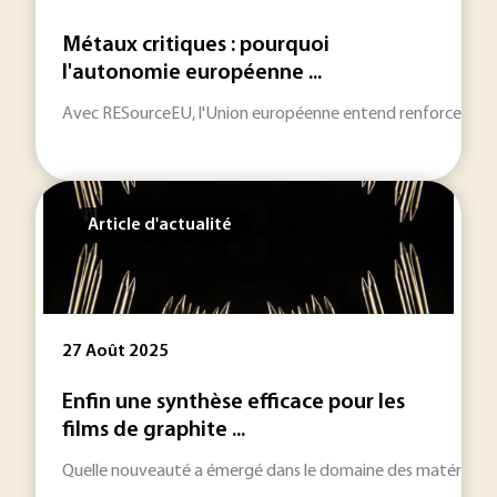
Métaux critiques : pourquoi
l'autonomie européenne ...
Avec RESourceEU, l'Union européenne entend renforcer sa strat
Article d'actualité
27 Août 2025
Enfin une synthèse efficace pour les
films de graphite ...
Quelle nouveauté a émergé dans le domaine des matériaux en c