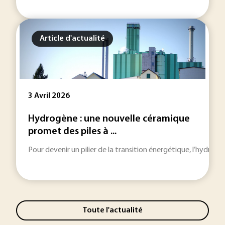
Article d'actualité
3 Avril 2026
Hydrogène : une nouvelle céramique
promet des piles à ...
Pour devenir un pilier de la transition énergétique, l’hydrog
Toute l'actualité