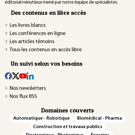
éditorial minutieux mené par notre équipe de spécialistes.
Des contenus en libre accès
Les livres blancs
Les conférences en ligne
Les articles témoins
Tous les contenus en accès libre
Un suivi selon vos besoins
Nos newsletters
Nos flux RSS
Domaines couverts
Automatique - Robotique
Biomédical - Pharma
Construction et travaux publics