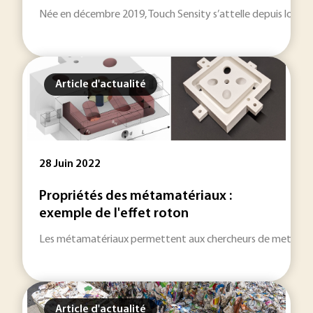
Née en décembre 2019, Touch Sensity s’attelle depuis lors
Article d'actualité
28 Juin 2022
Propriétés des métamatériaux :
exemple de l'effet roton
Les métamatériaux permettent aux chercheurs de mettre en év
Article d'actualité