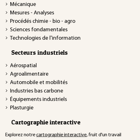
Mécanique
Mesures - Analyses
Procédés chimie - bio - agro
Sciences fondamentales
Technologies de l'information
Secteurs industriels
Aérospatial
Agroalimentaire
Automobile et mobilités
Industries bas carbone
Équipements industriels
Plasturgie
Cartographie interactive
Explorez notre
cartographie interactive
, fruit d'un travail