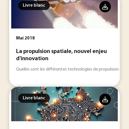
Livre blanc
Mai 2018
La propulsion spatiale, nouvel enjeu
d’innovation
Quelles sont les différentes technologies de propulsion dével
Livre blanc