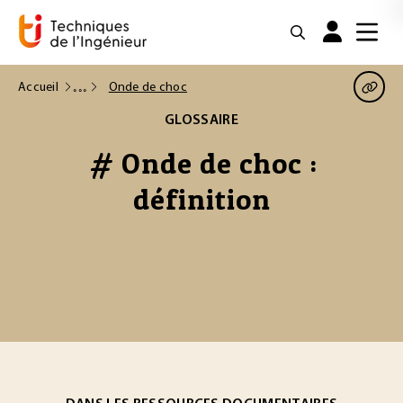
Accueil
Onde de choc
GLOSSAIRE
# Onde de choc :
définition