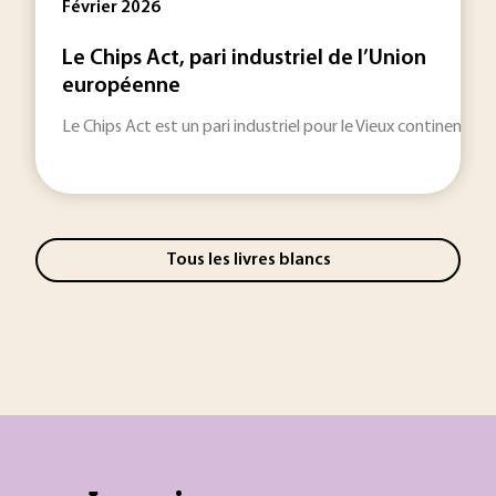
Février 2026
Le Chips Act, pari industriel de l’Union
européenne
Le Chips Act est un pari industriel pour le Vieux continent.
Tous les livres blancs