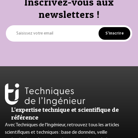
Inscrivez-vous aux
newsletters !
S'inscrire
Saisissez votre email
L’expertise technique et scientifique de
référence
Avec Techniques de l'Ingénieur, retrouvez tous les articles
scientifiques et techniques : base de données, veille