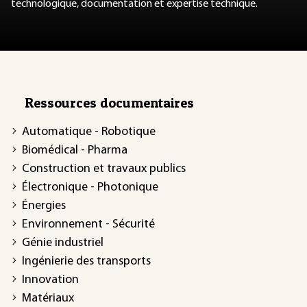
technologique, documentation et expertise technique.
Ressources documentaires
Automatique - Robotique
Biomédical - Pharma
Construction et travaux publics
Électronique - Photonique
Énergies
Environnement - Sécurité
Génie industriel
Ingénierie des transports
Innovation
Matériaux