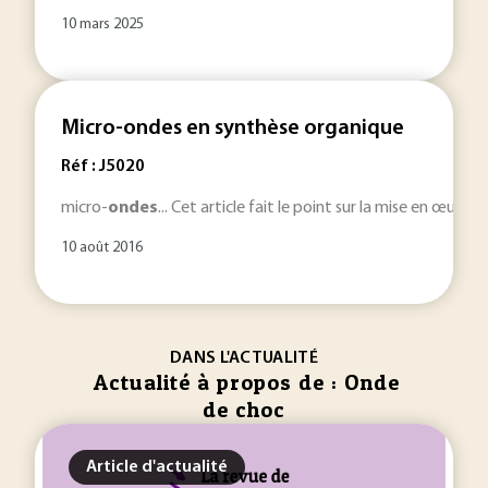
10 mars 2025
Micro-ondes en synthèse organique
Réf : J5020
micro-
ondes
... Cet article fait le point sur la mise en œuvr
10 août 2016
DANS L'ACTUALITÉ
Actualité à propos de : Onde
de choc
Article d'actualité