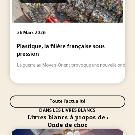
26 Mars 2026
Plastique, la filière française sous
pression
La guerre au Moyen-Orient provoque une nouvelle onde de cho
Toute l'actualité
DANS LES LIVRES BLANCS
Livres blancs à propos de :
Onde de choc