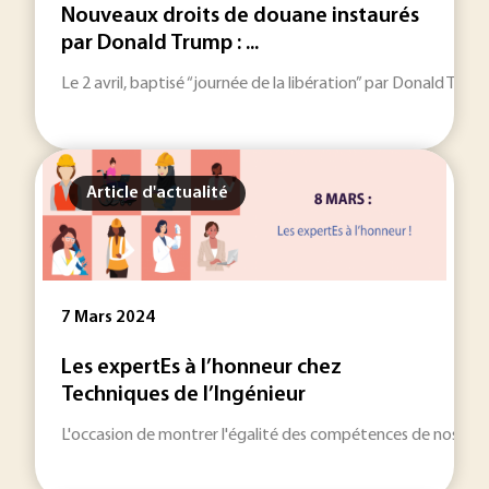
Nouveaux droits de douane instaurés
par Donald Trump : ...
Le 2 avril, baptisé “journée de la libération” par Donald Tru
Article d'actualité
7 Mars 2024
Les expertEs à l’honneur chez
Techniques de l’Ingénieur
L'occasion de montrer l'égalité des compétences de nos expert