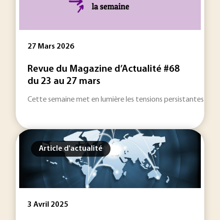
27 Mars 2026
Revue du Magazine d’Actualité #68
du 23 au 27 mars
Cette semaine met en lumière les tensions persistantes auto
Article d'actualité
3 Avril 2025