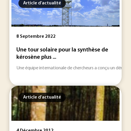
Article d'actualité
8 Septembre 2022
Une tour solaire pour la synthèse de
kérosène plus ...
Une équipe internationale de chercheurs a conçu un démonstra
Article d'actualité
4 Décembre 2012