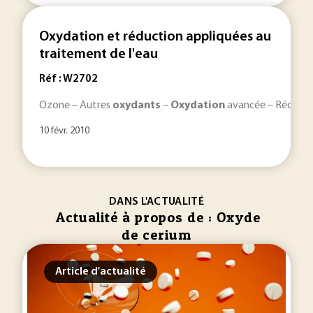
Oxydation et réduction appliquées au
traitement de l'eau
Réf : W2702
Ozone – Autres
oxydants
–
Oxydation
avancée – Réducteur
10 févr. 2010
DANS L'ACTUALITÉ
Actualité à propos de : Oxyde
de cerium
Article d'actualité