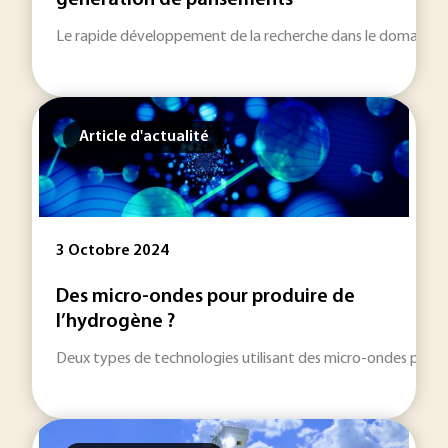
génération de pansements
Le rapide développement de la recherche dans le domaine des
Article d'actualité
3 Octobre 2024
Des micro-ondes pour produire de
l’hydrogène ?
Deux types de technologies utilisant des micro-ondes permett