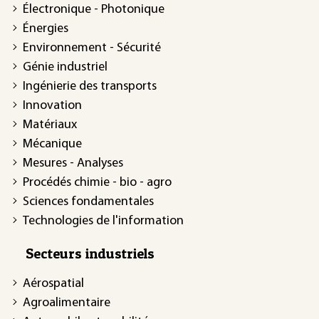
Électronique - Photonique
Énergies
Environnement - Sécurité
Génie industriel
Ingénierie des transports
Innovation
Matériaux
Mécanique
Mesures - Analyses
Procédés chimie - bio - agro
Sciences fondamentales
Technologies de l'information
Secteurs industriels
Aérospatial
Agroalimentaire