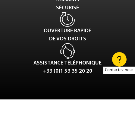
SÉCURISÉ
OUVERTURE RAPIDE
DE VOS DROITS
ASSISTANCE TÉLÉPHONIQUE
Contactez-nous
+33 (0)1 53 35 20 20