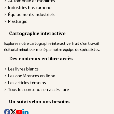
Automobile et mobilités
Industries bas carbone
Équipements industriels
Plasturgie
Cartographie interactive
Explorez notre
cartographie interactive
, fruit d'un travail
éditorial minutieux mené par notre équipe de spécialistes.
Des contenus en libre accès
Les livres blancs
Les conférences en ligne
Les articles témoins
Tous les contenus en accès libre
Un suivi selon vos besoins