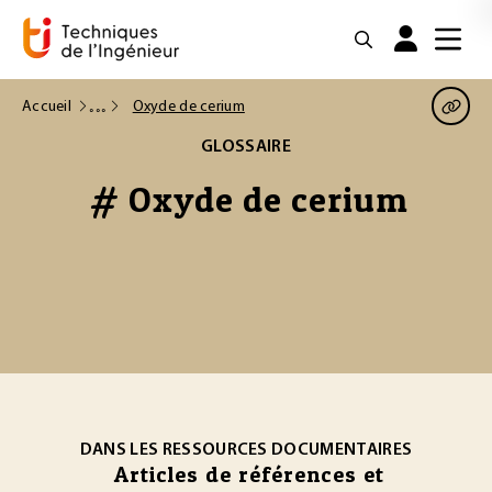
Accueil
Oxyde de cerium
GLOSSAIRE
# Oxyde de cerium
DANS LES RESSOURCES DOCUMENTAIRES
Articles de références et