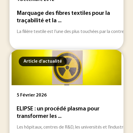
Marquage des fibres textiles pour la
traçabilité et la ...
La filière textile est l’une des plus touchées par la contrefa
Article d'actualité
5 Février 2026
ELIPSE : un procédé plasma pour
transformer les ...
Les hôpitaux, centres de R&D, les universités et l’industrie n