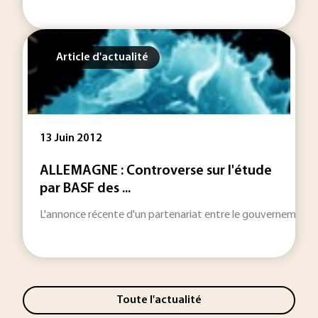
Article d'actualité
13 Juin 2012
ALLEMAGNE : Controverse sur l'étude
par BASF des ...
L'annonce récente d'un partenariat entre le gouvernement a
Toute l'actualité