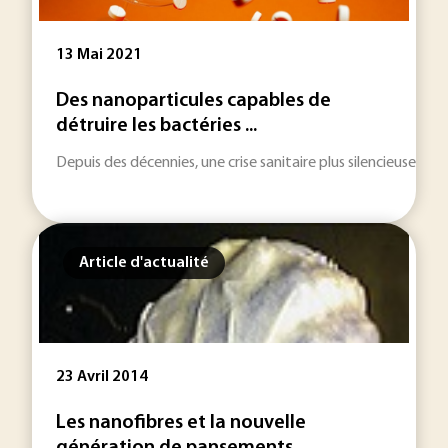
13 Mai 2021
Des nanoparticules capables de
détruire les bactéries ...
Depuis des décennies, une crise sanitaire plus silencieuse qu
Article d'actualité
23 Avril 2014
Les nanofibres et la nouvelle