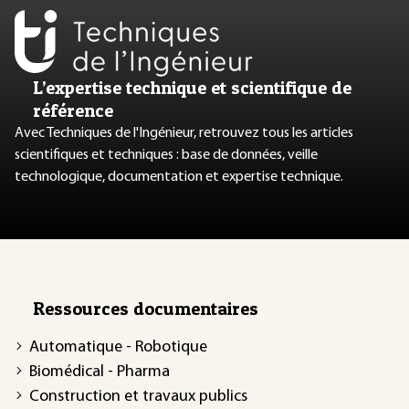
L’expertise technique et scientifique de
référence
Avec Techniques de l'Ingénieur, retrouvez tous les articles
scientifiques et techniques : base de données, veille
technologique, documentation et expertise technique.
Ressources documentaires
Automatique - Robotique
Biomédical - Pharma
Construction et travaux publics