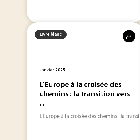
Livre blanc
Janvier 2025
L'Europe à la croisée des
chemins : la transition vers
...
L'Europe à la croisée des chemins : la trans