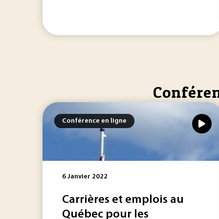
Conféren
Conférence en ligne
6 Janvier 2022
Carrières et emplois au
Québec pour les