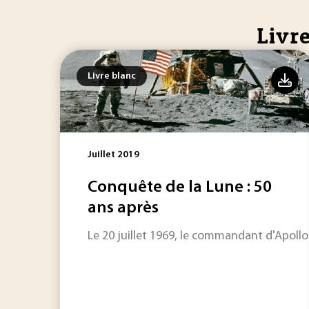
Livre
Livre blanc
Juillet 2019
Conquête de la Lune : 50
ans après
Le 20 juillet 1969, le commandant d'Apollo