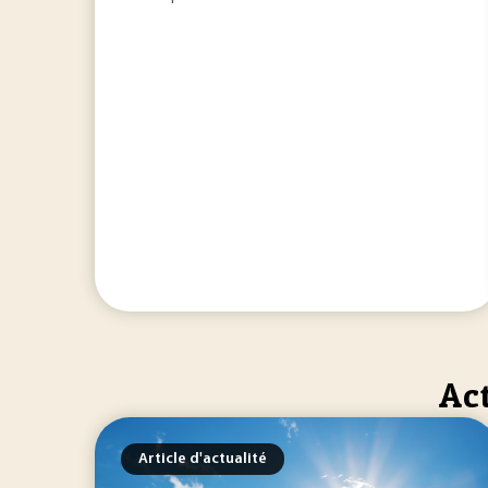
Act
Article d'actualité