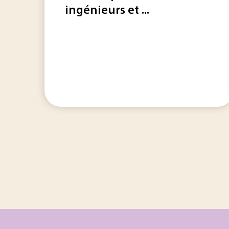
ingénieurs et ...