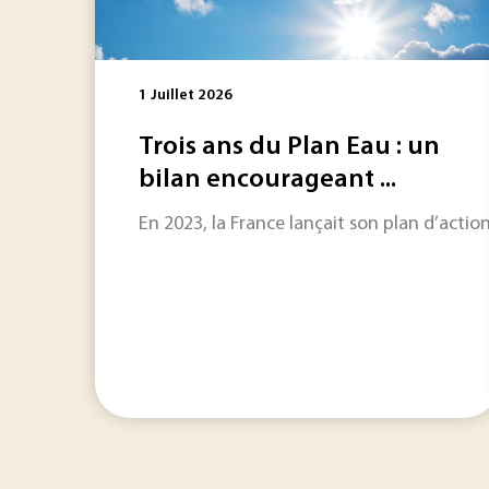
1 Juillet 2026
Trois ans du Plan Eau : un
bilan encourageant ...
En 2023, la France lançait son plan d’actio